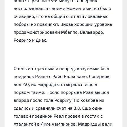
вели 4:1 уже на 53-й минуте. Соперник
воспользовался своими моментами, но было
очевидно, что на общий счет эти локальные
победы не повлияют. Вновь хороший уровень
продемонстрировали Мбаппе, Вальверде,
Родриго и Диас.
Очень интересным и непредсказуемым был
поединок Реала с Райо Вальекано. Соперник
вел 2:0, но мадридцы отыгрался еще в
первом тайме. После перерыва Реал вышел
вперед после гола Родригу. Но хозяева не
сдались и сравняли счет на 3:3. Еще один
голевой поединок Реал провел в гостях с
Аталантой в Лиге чемпионов. Мадридцы вели