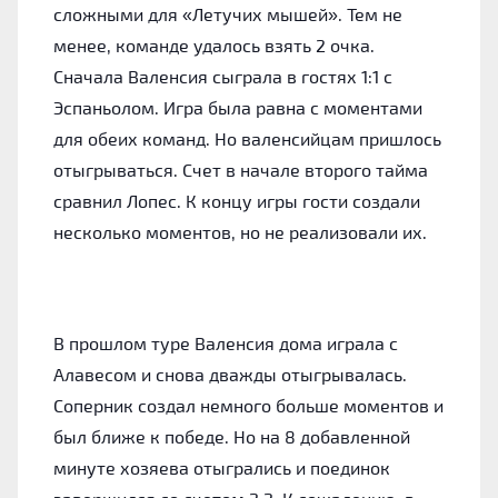
сложными для «Летучих мышей». Тем не
менее, команде удалось взять 2 очка.
Сначала Валенсия сыграла в гостях 1:1 с
Эспаньолом. Игра была равна с моментами
для обеих команд. Но валенсийцам пришлось
отыгрываться. Счет в начале второго тайма
сравнил Лопес. К концу игры гости создали
несколько моментов, но не реализовали их.
В прошлом туре Валенсия дома играла с
Алавесом и снова дважды отыгрывалась.
Соперник создал немного больше моментов и
был ближе к победе. Но на 8 добавленной
минуте хозяева отыгрались и поединок