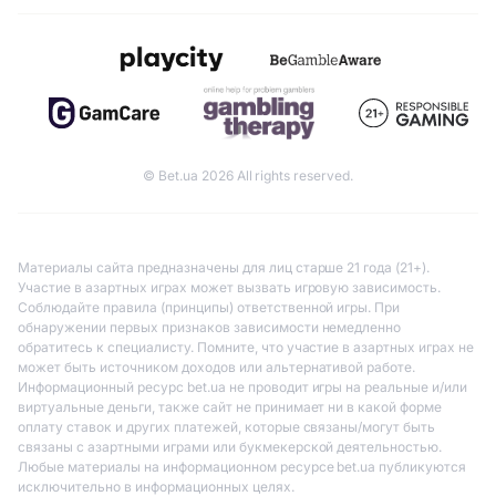
© Bet.ua 2026 All rights reserved.
Материалы сайта предназначены для лиц старше 21 года (21+).
Участие в азартных играх может вызвать игровую зависимость.
Соблюдайте правила (принципы) ответственной игры. При
обнаружении первых признаков зависимости немедленно
обратитесь к специалисту. Помните, что участие в азартных играх не
может быть источником доходов или альтернативой работе.
Информационный ресурс bet.ua не проводит игры на реальные и/или
виртуальные деньги, также сайт не принимает ни в какой форме
оплату ставок и других платежей, которые связаны/могут быть
связаны с азартными играми или букмекерской деятельностью.
Любые материалы на информационном ресурсе bet.ua публикуются
исключительно в информационных целях.