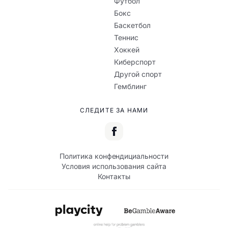
Футбол
Бокс
Баскетбол
Теннис
Хоккей
Киберспорт
Другой спорт
Гемблинг
СЛЕДИТЕ ЗА НАМИ
Политика конфендициальности
Условия использования сайта
Контакты