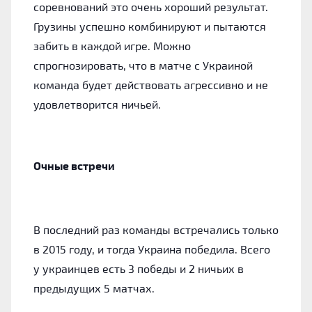
соревнований это очень хороший результат.
Грузины успешно комбинируют и пытаются
забить в каждой игре. Можно
спрогнозировать, что в матче с Украиной
команда будет действовать агрессивно и не
удовлетворится ничьей.
Очные встречи
В последний раз команды встречались только
в 2015 году, и тогда Украина победила. Всего
у украинцев есть 3 победы и 2 ничьих в
предыдущих 5 матчах.