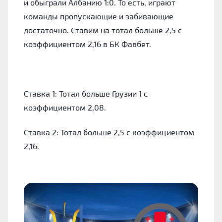
и обыграли Албанию 1:0. То есть, играют
команды пропускающие и забивающие
достаточно. Ставим на тотал больше 2,5 с
коэффициентом 2,16 в БК Фавбет.
Ставка 1
: Тотал больше Грузии 1 с
коэффициентом 2,08.
Ставка 2
: Тотал больше 2,5 с коэффициентом
2,16.