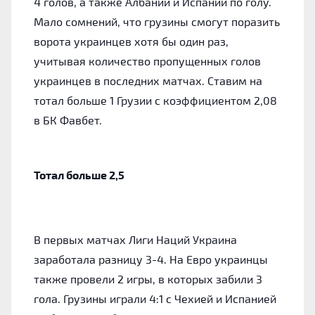
4 голов, а также Албании и Испании по голу.
Мало сомнений, что грузины смогут поразить
ворота украинцев хотя бы один раз,
учитывая количество пропущенных голов
украинцев в последних матчах. Ставим на
тотал больше 1 Грузии с коэффициентом 2,08
в БК Фавбет.
Тотал больше 2,5
В первых матчах Лиги Наций Украина
заработала разницу 3-4. На Евро украинцы
также провели 2 игры, в которых забили 3
гола. Грузины играли 4:1 с Чехией и Испанией