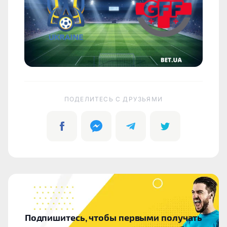
ПОДЕЛИТЕСЬ C ДРУЗЬЯМИ
Подпишитесь, чтобы первыми получать