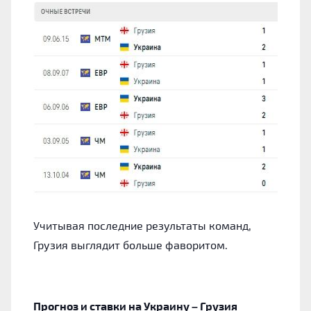
Учитывая последние результаты команд,
Грузия выглядит больше фаворитом.
Прогноз и ставки на Украину – Грузия