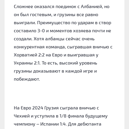
Сложнее оказался поединок с Албанией, но
он был гостевым, и грузины все равно
выиграли. Преимущество по ударам в створ
составило 3-0 и моментов хозяева почти не
создали. Хотя албанцы сейчас очень
конкурентная команда, сыгравшая вничью с
Хорватией 2:2 на Евро и выигравшая у
Украины 2:1. То есть, высокий уровень
грузины доказывают в каждой игре и
побеждают.
На Евро 2024 Грузия сыграла вничью с
Чехией и уступила в 1/8 финала будущему
чемпиону – Испании 1:4. Для дебютанта