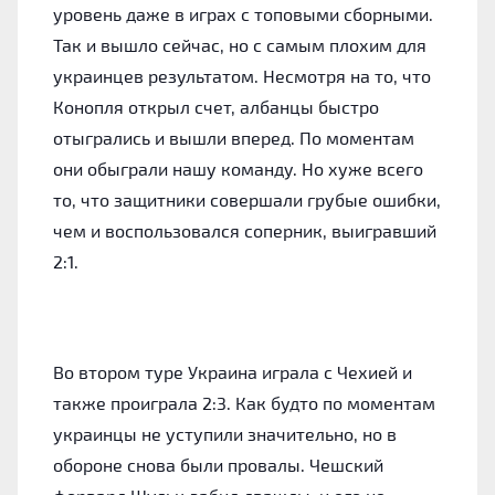
уровень даже в играх с топовыми сборными.
Так и вышло сейчас, но с самым плохим для
украинцев результатом. Несмотря на то, что
Конопля открыл счет, албанцы быстро
отыгрались и вышли вперед. По моментам
они обыграли нашу команду. Но хуже всего
то, что защитники совершали грубые ошибки,
чем и воспользовался соперник, выигравший
2:1.
Во втором туре Украина играла с Чехией и
также проиграла 2:3. Как будто по моментам
украинцы не уступили значительно, но в
обороне снова были провалы. Чешский