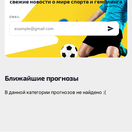
свежие новости о мире спорта и гемблинга
EMAIL
Ближайшие прогнозы
В данной категории прогнозов не найдено :(