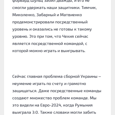
форвард Шульц забил дважды, и его не
смогли удержать наши защитники. Тимчик,
Миколенко, Забарный и Матвиенко
продемонстрировали посредственный
уровень и оказались не готовы к такому
уровню. Это при том, что Чехия сейчас
является посредственной командой, с
которой можно играть и выигрывать.
Сейчас главная проблема сборной Украины –
неумение играть по счету и грамотно
защищаться. Даже посредственные команды
создают множество проблем команде. Мы
это видели на Евро-2024, когда Румыния
выиграла 3:0. Также словаки могли забить