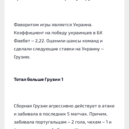
Фаворитом игры является Украина.
Коэффициент на победу украинцев в БК
Фавбет – 2,22. Оценили шансы команд и
сделали следующие ставки на Украину –
Грузию.
Тотал больше Грузии 1
Сборная Грузии агрессивно действует в атаке
и забивала в последних 5 матчах. Причем,
забивала португальцам – 2 гола, чехам – 1 и