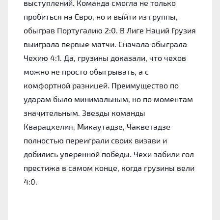
выступлений. Команда смогла не только
пробиться на Евро, но и выйти из группы,
обыграв Португалию 2:0. В Лиге Наций Грузия
выиграла первые матчи. Сначала обыграла
Чехию 4:1. Да, грузины доказали, что чехов
можно не просто обыгрывать, а с
комфортной разницей. Преимущество по
ударам было минимальным, но по моментам
значительным. Звезды команды
Кварацхелия, Микаутадзе, Чакветадзе
полностью переиграли своих визави и
добились уверенной победы. Чехи забили гол
престижа в самом конце, когда грузины вели
4:0.