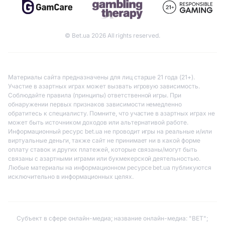
© Bet.ua 2026 All rights reserved.
Материалы сайта предназначены для лиц старше 21 года (21+).
Участие в азартных играх может вызвать игровую зависимость.
Соблюдайте правила (принципы) ответственной игры. При
обнаружении первых признаков зависимости немедленно
обратитесь к специалисту. Помните, что участие в азартных играх не
может быть источником доходов или альтернативой работе.
Информационный ресурс bet.ua не проводит игры на реальные и/или
виртуальные деньги, также сайт не принимает ни в какой форме
оплату ставок и других платежей, которые связаны/могут быть
связаны с азартными играми или букмекерской деятельностью.
Любые материалы на информационном ресурсе bet.ua публикуются
исключительно в информационных целях.
Субъект в сфере онлайн-медиа; название онлайн-медиа: "BET";