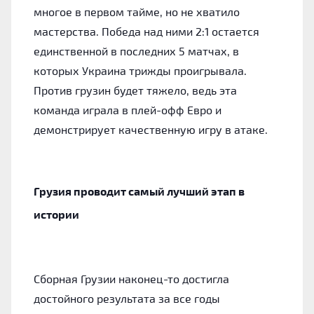
многое в первом тайме, но не хватило
мастерства. Победа над ними 2:1 остается
единственной в последних 5 матчах, в
которых Украина трижды проигрывала.
Против грузин будет тяжело, ведь эта
команда играла в плей-офф Евро и
демонстрирует качественную игру в атаке.
Грузия проводит самый лучший этап в
истории
Сборная Грузии наконец-то достигла
достойного результата за все годы