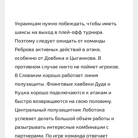
Украинцам нужно побеждать, чтобы иметь 
шансы на выход в плей-офф турнира. 
Поэтому следует ожидать от команды 
Реброва активных действий в атаке, 
особенно от Довбика и Цыганкова. В 
противном случае никто не поймет игроков. 
В Словакии хорошо работает линия 
полузащиты. Фланговые хавбеки Дуда и 
Куцка хорошо подключаются к атакам и 
быстро возвращаются на свою половину. 
Центральный полузащитник Лоботока 
успевает делать большой объем работы и 
разыгрывать интересные комбинации с 
партнерами. По игре команда отвечает 