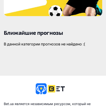
Ближайшие прогнозы
В данной категории прогнозов не найдено :(
Bet.ua является независимым ресурсом, который не