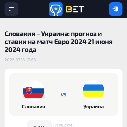
Словакия – Украина: прогноз и
ставки на матч Евро 2024 21 июня
2024 года
2025.07.13 17:53
VS
Словакия
Украина
21.06.2024