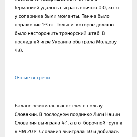
Германией удалось сыграть вничью 0:0, хотя 
у соперника были моменты. Также было 
поражение 1:3 от Польши, которое должно 
было насторожить тренерский штаб. В 
последней игре Украина обыграла Молдову 
4:0.
Очные встречи
Баланс официальных встреч в пользу 
Словакии. В последнем поединке Лиги Наций 
Словакия выиграла 4:1, а в отборочной группе 
к ЧМ 2014 Словакия выиграла 1:0 и добилась 