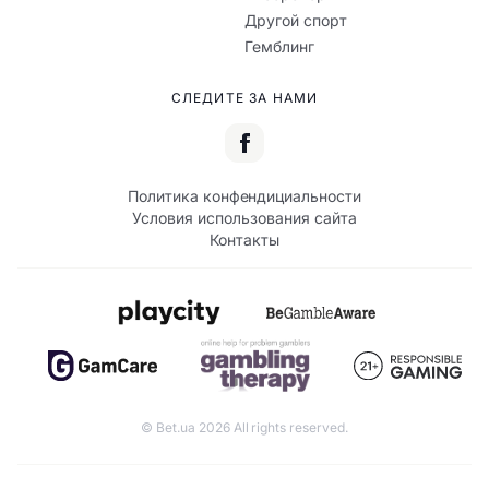
Другой спорт
Гемблинг
СЛЕДИТЕ ЗА НАМИ
Политика конфендициальности
Условия использования сайта
Контакты
© Bet.ua 2026 All rights reserved.