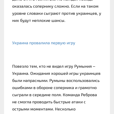
оказалась сопернику сложно. Если на таком 
уровне словаки сыграют против украинцев, у 
них будут неплохие шансы.
Украина провалила первую игру
Повезло тем, кто не видел игру Румыния – 
Украина. Ожидания хорошей игры украинцев 
были напрасными. Румыны воспользовались 
ошибками в обороне соперника и грамотно 
сыграли в середине поля. Команда Реброва 
не смогла проводить быстрые атаки с 
острыми моментами. Несколько 