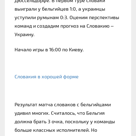
Дюссельдорфе. В первом туре словаки 
выиграли у бельгийцев 1:0, а украинцы 
уступили румынам 0:3. Оценим перспективы 
команд и создадим прогноз на Словакию – 
Украину.
Начало игры в 16:00 по Киеву.
Словакия в хорошей форме
Результат матча словаков с бельгийцами 
удивил многих. Считалось, что Бельгия 
должна брать 3 очка, поскольку у команды 
больше классных исполнителей. Но 