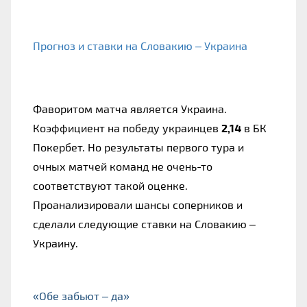
Прогноз и ставки на Словакию – Украина
Фаворитом матча является Украина. 
Коэффициент на победу украинцев 
2,14
 в БК 
Покербет. Но результаты первого тура и 
очных матчей команд не очень-то 
соответствуют такой оценке. 
Проанализировали шансы соперников и 
сделали следующие ставки на Словакию – 
Украину.
«Обе забьют – да»