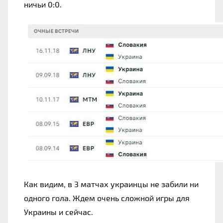
ничьи 0:0.
Как видим, в 3 матчах украинцы не забили ни 
одного гола. Ждем очень сложной игры для 
Украины и сейчас.