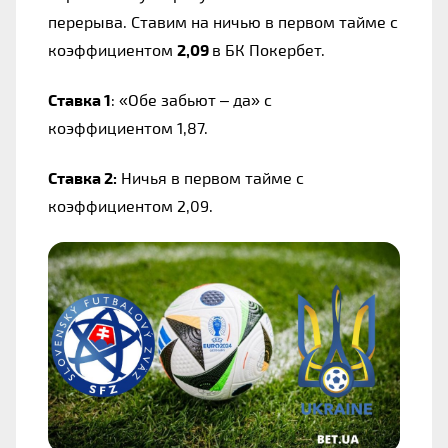
перерыва. Ставим на ничью в первом тайме с 
коэффициентом 
2,09 
в БК Покербет.
Ставка 1
: «Обе забьют – да» с 
коэффициентом 1,87.
Ставка 2:
 Ничья в первом тайме с 
коэффициентом 2,09.