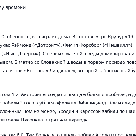
ому времени.
Особенно те, кто играет дома. В составе «Тре Крунур» 19
укас Рэймонд («Детройт»), Филип Форсберг («Нэшвилл»),
д («Нью-Джерси»). С первых матчей шведы доминировали 
ывом. В матче со Словакией шведы в первом периоде пов
 стал игрок «Бостона» Линдхольм, который забросил шайбу
етом 4:2. Австрийцы создали шведам больше проблем, и 
ева забили 3 гола, дублем оформил Зибениджад. Как и след
сложным. Тем не менее, Бродин и Карлссон забили по шай
ли голом Песонена в третьем периоде.
етом 6:0. Тем более, что шведы забили 4 гола в последн