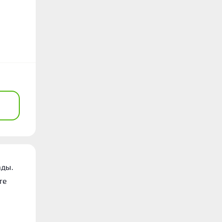
ады.
те