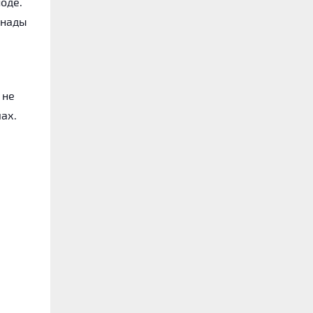
оде.
анады
 не
ах.