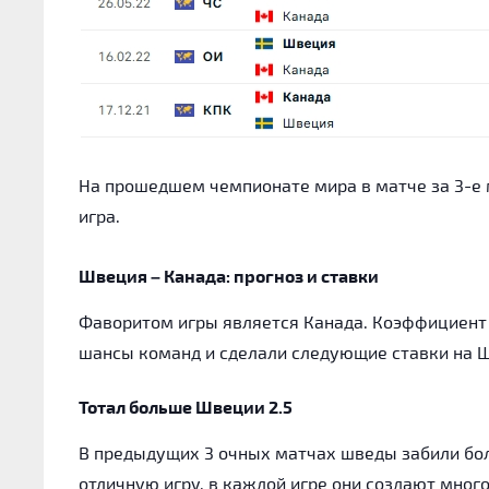
На прошедшем чемпионате мира в матче за 3-е м
игра.
Швеция – Канада: прогноз и ставки
Фаворитом игры является Канада. Коэффициент н
шансы команд и сделали следующие ставки на Ш
Тотал больше Швеции 2.5
В предыдущих 3 очных матчах шведы забили бол
отличную игру, в каждой игре они создают мно