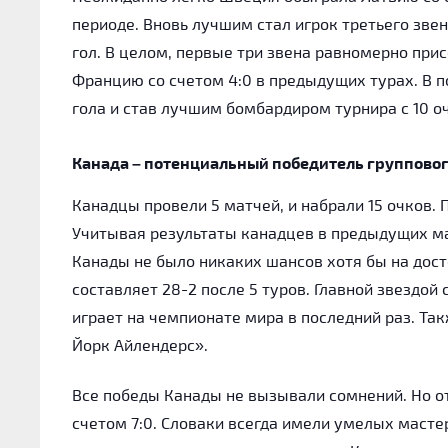
периоде. Вновь лучшим стал игрок третьего зве
гол. В целом, первые три звена равномерно при
Францию со счетом 4:0 в предыдущих турах. В п
гола и став лучшим бомбардиром турнира с 10 о
Канада – потенциальный победитель групповог
Канадцы провели 5 матчей, и набрали 15 очков.
Учитывая результаты канадцев в предыдущих ма
Канады не было никаких шансов хотя бы на дос
составляет 28-2 после 5 туров. Главной звездой
играет на чемпионате мира в последний раз. Т
Йорк Айлендерс».
Все победы Канады не вызывали сомнений. Но о
счетом 7:0. Словаки всегда имели умелых масте