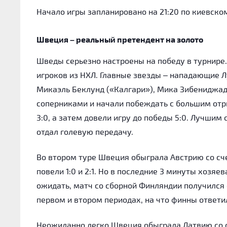
Начало игры запланировано на 21:20 по киевск
Швеция – реальный претендент на золото
Шведы серьезно настроены на победу в турнире. 
игроков из НХЛ. Главные звезды – нападающие Л
Микаэль Беклунд («Калгари»), Мика Зибениджа
соперниками и начали побеждать с большим отр
3:0, а затем довели игру до победы 5:0. Лучшим
отдал голевую передачу.
Во втором туре Швеция обыграла Австрию со сч
повели 1:0 и 2:1. Но в последние 3 минуты хозя
ожидать, матч со сборной Финляндии получился 
первом и втором периодах, на что финны ответи
Неожиданно легко Швеция обыграла Латвию со сч