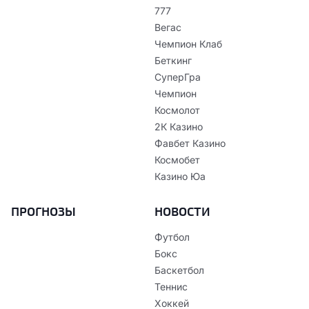
777
Вегас
Чемпион Клаб
Беткинг
СуперГра
Чемпион
Космолот
2К Казино
Фавбет Казино
Космобет
Казино Юа
ПРОГНОЗЫ
НОВОСТИ
Футбол
Бокс
Баскетбол
Теннис
Хоккей