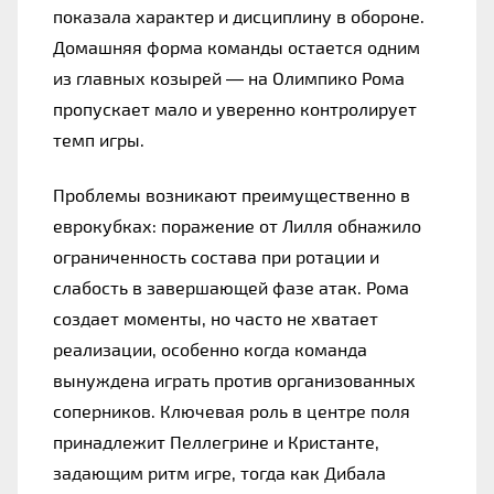
показала характер и дисциплину в обороне. 
Домашняя форма команды остается одним 
из главных козырей — на Олимпико Рома 
пропускает мало и уверенно контролирует 
темп игры.
Проблемы возникают преимущественно в 
еврокубках: поражение от Лилля обнажило 
ограниченность состава при ротации и 
слабость в завершающей фазе атак. Рома 
создает моменты, но часто не хватает 
реализации, особенно когда команда 
вынуждена играть против организованных 
соперников. Ключевая роль в центре поля 
принадлежит Пеллегрине и Кристанте, 
задающим ритм игре, тогда как Дибала 