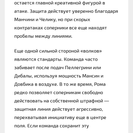
остается главной креативной фигурой в 
атаке. Защита действует уверенно благодаря 
Манчини и Челику, но при скорых 
контратаках соперники все еще находят 
пробелы между линиями.
Еще одной сильной стороной «волков» 
являются стандарты. Команда часто 
забивает после подач Пеллегрини или 
Дибалы, используя мощность Мансин и 
Довбика в воздухе. В то же время, Рома 
редко позволяет соперникам свободно 
действовать на собственной штрафной — 
защитная линия действует агрессивно, 
перехватывая инициативу еще в центре 
поля. Если команда сохранит эту 