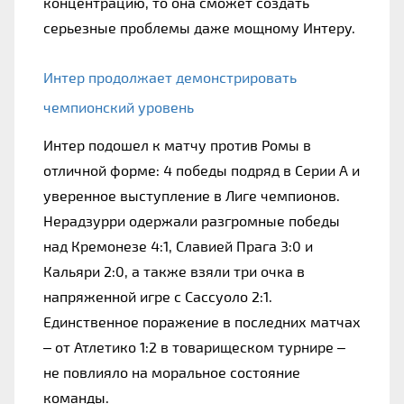
концентрацию, то она сможет создать 
серьезные проблемы даже мощному Интеру.
Интер продолжает демонстрировать 
чемпионский уровень
Интер подошел к матчу против Ромы в 
отличной форме: 4 победы подряд в Серии А и 
уверенное выступление в Лиге чемпионов. 
Нерадзурри одержали разгромные победы 
над Кремонезе 4:1, Славией Прага 3:0 и 
Кальяри 2:0, а также взяли три очка в 
напряженной игре с Сассуоло 2:1. 
Единственное поражение в последних матчах 
– от Атлетико 1:2 в товарищеском турнире – 
не повлияло на моральное состояние 
команды.