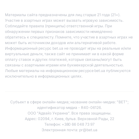
Материалы сайта предназначены для лиц старше 21 года (21+).
Участие в азартных играх может вызвать игровую зависимость.
Соблюдайте правила (принципы) ответственной игры. При
обнаружении первых признаков зависимости немедленно
обратитесь к специалисту. Помните, что участие в азартных играх не
может быть источником доходов или альтернативой работе.
Информационный ресурс bet.ua не проводит игры на реальные и/или
виртуальные деньги, также сайт не принимает ни в какой форме
оплату ставок и других платежей, которые связаны/могут быть
связаны с азартными играми или букмекерской деятельностью.
Любые материалы на информационном ресурсе bet.ua публикуются
исключительно в информационных целях.
Субъект в сфере онлайн-медиа; название онлайн-медиа: "BET";
идентификатор медиа - R40-06126.
ООО "Адвайз Украина". Все права защищены.
Адрес: 02094, г. Киев, бульв. Верховной Рады, 22
Телефон: +380 66 048 73 97
Электронная почта:
pr@bet.ua