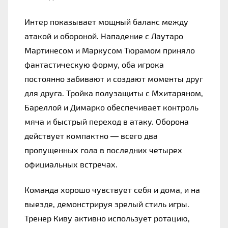
Интер показывает мощный баланс между 
атакой и обороной. Нападение с Лаутаро 
Мартинесом и Маркусом Тюрамом приняло 
фантастическую форму, оба игрока 
постоянно забивают и создают моменты друг 
для друга. Тройка полузащиты с Мхитаряном, 
Бареллой и Димарко обеспечивает контроль 
мяча и быстрый переход в атаку. Оборона 
действует компактно — всего два 
пропущенных гола в последних четырех 
официальных встречах.
Команда хорошо чувствует себя и дома, и на 
выезде, демонстрируя зрелый стиль игры. 
Тренер Киву активно использует ротацию, 