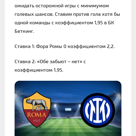
ожидать осторожной игры с минимумом 
голевых шансов. Ставим против гола хотя бы 
одной команды с коэффициентом 1,95 в БК 
Беткинг.
Ставка 1: Фора Ромы 0 коэффициентом 2,2.
Ставка 2: «Обе забьют – нет» с 
коэффициентом 1,95.