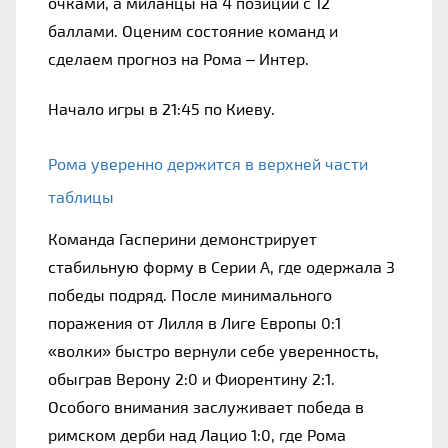
очками, а миланцы на 4 позиции с 12 
баллами. Оценим состояние команд и 
сделаем прогноз на Рома – Интер.
Начало игры в 21:45 по Киеву.
Рома уверенно держится в верхней части 
таблицы
Команда Гасперини демонстрирует 
стабильную форму в Серии А, где одержала 3 
победы подряд. После минимального 
поражения от Лилля в Лиге Европы 0:1 
«волки» быстро вернули себе уверенность, 
обыграв Верону 2:0 и Фиорентину 2:1. 
Особого внимания заслуживает победа в 
римском дерби над Лацио 1:0, где Рома 