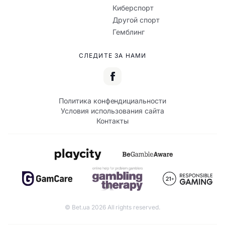
Киберспорт
Другой спорт
Гемблинг
СЛЕДИТЕ ЗА НАМИ
Политика конфендициальности
Условия использования сайта
Контакты
© Bet.ua 2026 All rights reserved.