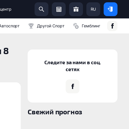
центр
RU
Помоги Украинской Армии:
Автоспорт
Другой Спорт
Гемблинг
 8
Следите за нами в соц.
сетях
Свежий прогноз