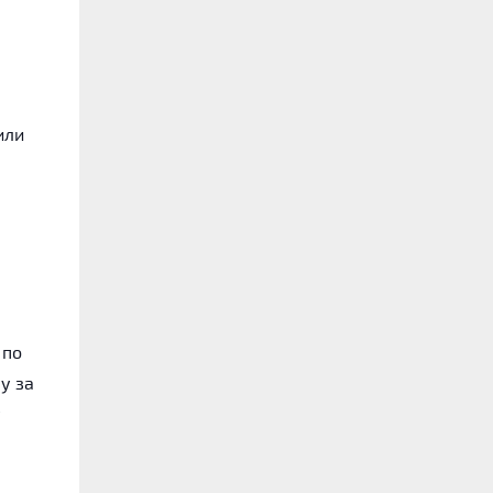
или
 по
у за
у