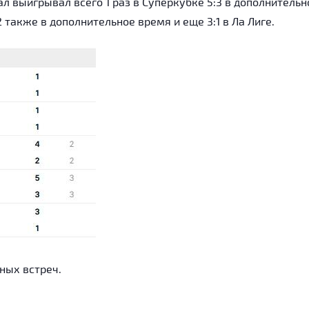
л выигрывал всего 1 раз в Суперкубке 5:3 в дополнительн
 также в дополнительное время и еще 3:1 в Ла Лиге.
ных встреч.