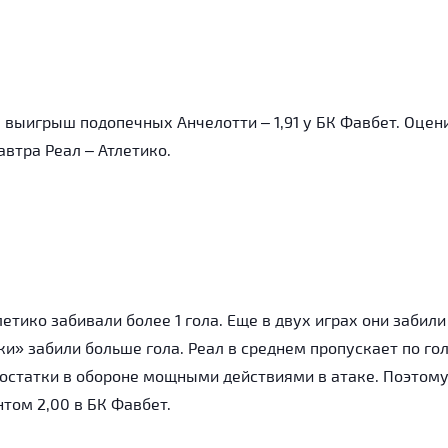
 выигрыш подопечных Анчелотти – 1,91 у БК Фавбет. Оцен
втра Реал – Атлетико.
етико забивали более 1 гола. Еще в двух играх они забили
и» забили больше гола. Реал в среднем пропускает по гол
достатки в обороне мощными действиями в атаке. Поэтом
том 2,00 в БК Фавбет.