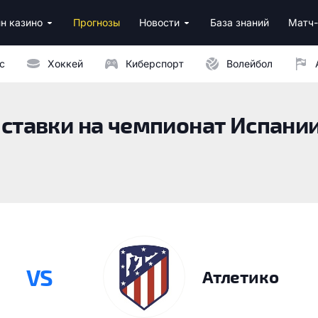
н казино
Прогнозы
Новости
База знаний
Матч-
ино
нусы за регистрацию
ным депозитом
с
Хоккей
Киберспорт
Волейбол
и ставки на чемпионат Испании
VS
Атлетико