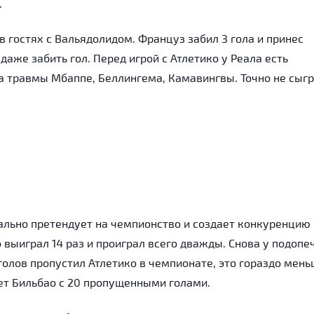
.
 гостях с Вальядолидом. Француз забил 3 гола и принес
даже забить гол. Перед игрой с Атлетико у Реала есть
а травмы Мбаппе, Беллингема, Камавингвы. Точно не сыг
ально претендует на чемпионство и создает конкуренцию
о выиграл 14 раз и проиграл всего дважды. Снова у подоп
голов пропустил Атлетико в чемпионате, это гораздо мень
еет Бильбао с 20 пропущенными голами.