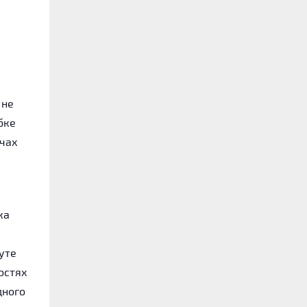
 не
бке
тчах
ка
уте
остях
дного