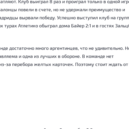
атляют. Клуб выиграл 8 раз и проиграл только в одной игр
аталонцы повели в счете, но не удержали преимущество и
мадридцы вырвали победу. Успешно выступил клуб на груп
х турах Атлетико обыграл дома Байер 2:1 и в гостях Зальц
нде достаточно много аргентинцев, что не удивительно. Н
вляема и одна из лучших в обороне. В команде нет
из-за перебора желтых карточек. Поэтому стоит ждать от