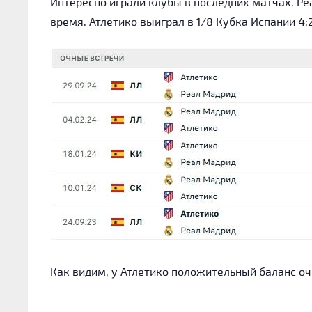
Интересно играли клубы в последних матчах. Реа
время. Атлетико выиграл в 1/8 Кубка Испании 4:2
Как видим, у Атлетико положительный баланс оч