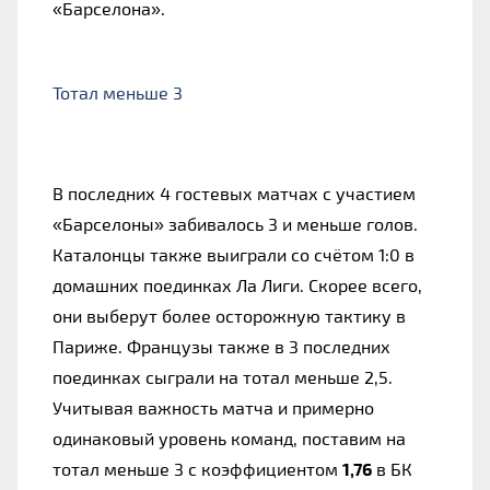
«Барселона».
Тотал меньше 3
В последних 4 гостевых матчах с участием 
«Барселоны» забивалось 3 и меньше голов. 
Каталонцы также выиграли со счётом 1:0 в 
домашних поединках Ла Лиги. Скорее всего, 
они выберут более осторожную тактику в 
Париже. Французы также в 3 последних 
поединках сыграли на тотал меньше 2,5. 
Учитывая важность матча и примерно 
одинаковый уровень команд, поставим на 
тотал меньше 3 с коэффициентом 
1,76
 в БК 