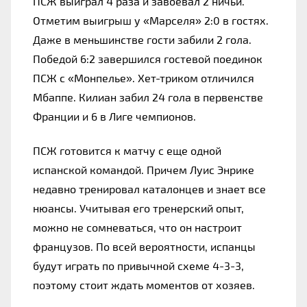
ПСЖ выиграл 4 раза и завоевал 2 ничьи. 
Отметим выигрыш у «Марселя» 2:0 в гостях. 
Даже в меньшинстве гости забили 2 гола. 
Победой 6:2 завершился гостевой поединок 
ПСЖ с «Монпелье». Хет-триком отличился 
Мбаппе. Килиан забил 24 гола в первенстве 
Франции и 6 в Лиге чемпионов.
ПСЖ готовится к матчу с еще одной 
испанской командой. Причем Луис Энрике 
недавно тренировал каталонцев и знает все 
нюансы. Учитывая его тренерский опыт, 
можно не сомневаться, что он настроит 
французов. По всей вероятности, испанцы 
будут играть по привычной схеме 4-3-3, 
поэтому стоит ждать моментов от хозяев.