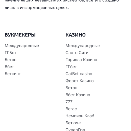
лишь в информационных целях.
БУКМЕКЕРЫ
КАЗИНО
Международные
Международные
ГГБет
Слотс Сити
Бетон
Горилла Казино
Вбет
ГГбет
Беткинг
CatBet casino
Ферст Казино
Бетон
Вбет Казино
777
Вегас
Чемпион Клаб
Беткинг
СуперГра