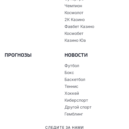
Чемпион
Космолот
2К Казино
Фавбет Казино
Космобет
Казино Юа
ПРОГНОЗЫ
НОВОСТИ
Футбол
Бокс
Баскетбол
Теннис
Хоккей
Киберспорт
Другой спорт
Гемблинг
СЛЕДИТЕ ЗА НАМИ