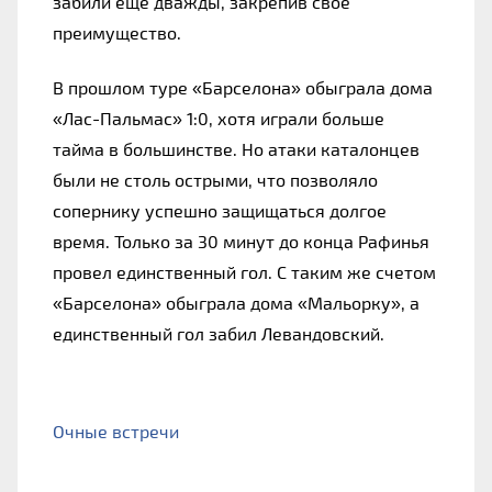
забили еще дважды, закрепив свое 
преимущество.
В прошлом туре «Барселона» обыграла дома 
«Лас-Пальмас» 1:0, хотя играли больше 
тайма в большинстве. Но атаки каталонцев 
были не столь острыми, что позволяло 
сопернику успешно защищаться долгое 
время. Только за 30 минут до конца Рафинья 
провел единственный гол. С таким же счетом 
«Барселона» обыграла дома «Мальорку», а 
единственный гол забил Левандовский.
Очные встречи