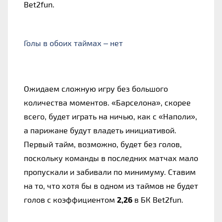
Bet2fun.
Голы в обоих таймах – нет
Ожидаем сложную игру без большого 
количества моментов. «Барселона», скорее 
всего, будет играть на ничью, как с «Наполи», 
а парижане будут владеть инициативой. 
Первый тайм, возможно, будет без голов, 
поскольку команды в последних матчах мало 
пропускали и забивали по минимуму. Ставим 
на то, что хотя бы в одном из таймов не будет 
голов с коэффициентом 
2,26
 в БК Bet2fun.