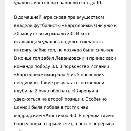
удалось, и хозяева сравняли счет до 1:1.
В домашней игре снова преимуществом 
владели футболисты «Барселоны». Они уже к 
20 минуте выигрывали 2:0. И хотя 
итальянцам удалось надолго сохранять 
интригу, забив гол, но хозяева были сильнее. 
В конце гол забил Левандовски и принес свои 
команде победу 3:1. В первенстве Испании 
«Барселона» выиграла 4 из 5 последних 
поединков. Такие результаты позволили 
клубу на 2 очка обогнать «Жирону» и 
удержаться на второй позиции. Особенно 
ценной была победа в гостях над 
мадридским «Атлетико» 3:0. В первом тайме 
барселонцы открыли счет, а после перерыва 