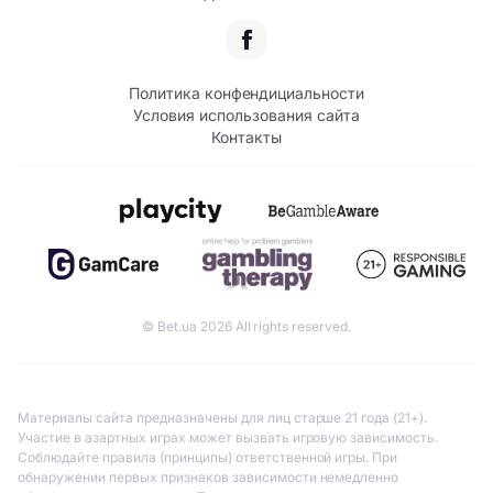
Политика конфендициальности
Условия использования сайта
Контакты
© Bet.ua 2026 All rights reserved.
Материалы сайта предназначены для лиц старше 21 года (21+).
Участие в азартных играх может вызвать игровую зависимость.
Соблюдайте правила (принципы) ответственной игры. При
обнаружении первых признаков зависимости немедленно