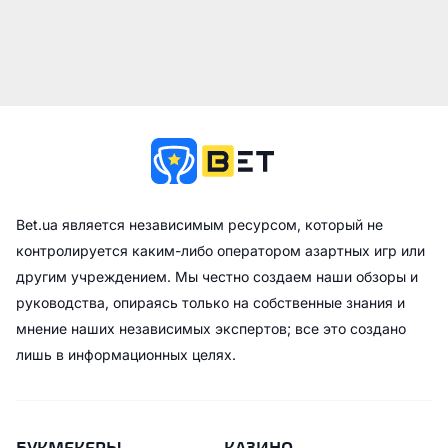
Bet.ua является независимым ресурсом, который не
контролируется каким-либо оператором азартных игр или
другим учреждением. Мы честно создаем наши обзоры и
руководства, опираясь только на собственные знания и
мнение наших независимых экспертов; все это создано
лишь в информационных целях.
БУКМЕКЕРЫ
КАЗИНО