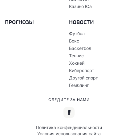
Казино Юа
ПРОГНОЗЫ
НОВОСТИ
Футбол
Бокс
Баскетбол
Теннис
Хоккей
Киберспорт
Другой спорт
Гемблинг
СЛЕДИТЕ ЗА НАМИ
Политика конфендициальности
Условия использования сайта