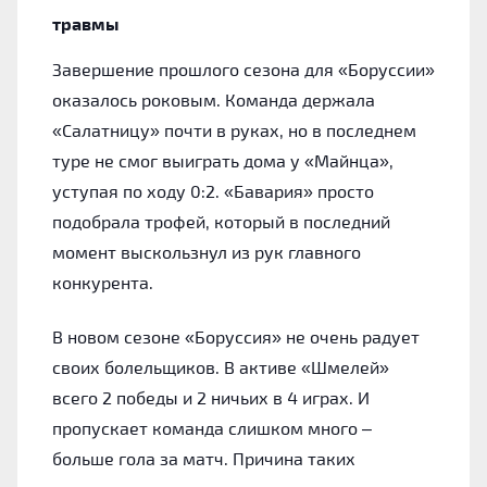
травмы
Завершение прошлого сезона для «Боруссии»
оказалось роковым. Команда держала
«Салатницу» почти в руках, но в последнем
туре не смог выиграть дома у «Майнца»,
уступая по ходу 0:2. «Бавария» просто
подобрала трофей, который в последний
момент выскользнул из рук главного
конкурента.
В новом сезоне «Боруссия» не очень радует
своих болельщиков. В активе «Шмелей»
всего 2 победы и 2 ничьих в 4 играх. И
пропускает команда слишком много –
больше гола за матч. Причина таких