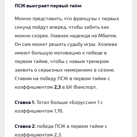
ПСЖ выиграет первый тайм
Можно представить, что французы с первых
секунд пойдут вперед, чтобы забить как
можно скорее. Главная надежда на Мбаппе.
Он сам может решить судьбу игры. Хозяева
имеют большую мотивацию к победе в
первом тайме, чтобы с новым тренером
заявить о серьезных намерениях в сезоне.
Ставим на победу ПСЖ в первом тайме с
коэффициентом
2,3
в БК Фанспорт.
Ставка 1:
Тотал больше «Боруссии» 1 с
коэффициентом 1,78.
Ставка 2:
победа ПСЖ в первом тайме с
коэффициентом 2,3.