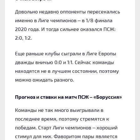
Довольно недавно оппоненты пересекались
именно в Лиге чемпионов – в 1/8 финала
2020 года. И тогда сильнее оказался ПСЖ:
2:0, 1:2.
Еще раньше клубы сыграли в Лиге Европы
дважды вничью 0:0 и 1:1. Сейчас команды
находятся не в лучшем состоянии, поэтому
можно ожидать разного.
Прогноз и ставки на матч ПСЖ – «Боруссия»
Команды не так много выигрывали в
последнее время, поэтому стремятся к
победам. Старт Лиги чемпионов – хороший
стимул для них. Фаворитом пары является