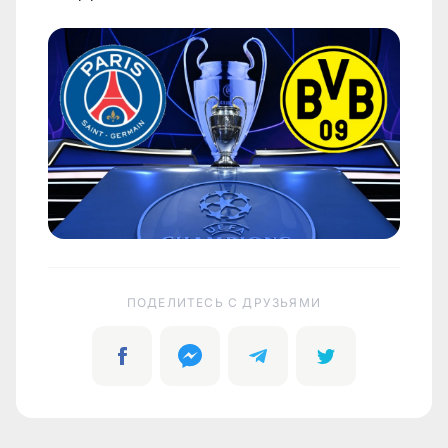
ПОДЕЛИТЕСЬ C ДРУЗЬЯМИ