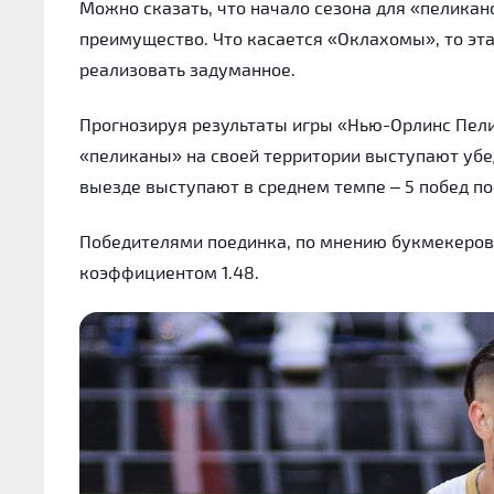
Можно сказать, что начало сезона для «пеликан
преимущество. Что касается «Оклахомы», то эта
реализовать задуманное.
Прогнозируя результаты игры «Нью-Орлинс Пелик
«пеликаны» на своей территории выступают убед
выезде выступают в среднем темпе – 5 побед пос
Победителями поединка, по мнению букмекеров,
коэффициентом 1.48.