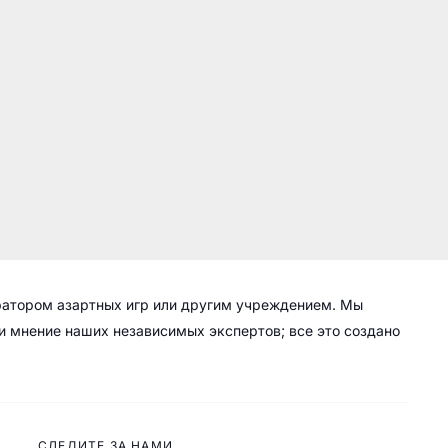
ратором азартных игр или другим учреждением. Мы
 и мнение наших независимых экспертов; все это создано
СЛЕДИТЕ ЗА НАМИ