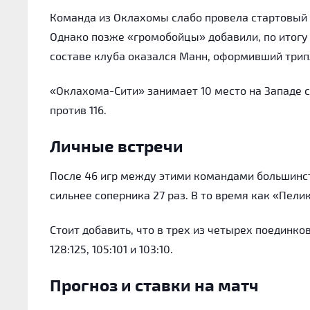
Команда из Оклахомы слабо провела стартовый о
Однако позже «громобойцы» добавили, по итогу
составе клуба оказался Манн, оформивший трипл
«Оклахома-Сити» занимает 10 место на Западе с 
против 116.
Личные встречи
После 46 игр между этими командами большинст
сильнее соперника 27 раз. В то время как «Пели
Стоит добавить, что в трех из четырех поединк
128:125, 105:101 и 103:10.
Прогноз и ставки на матч