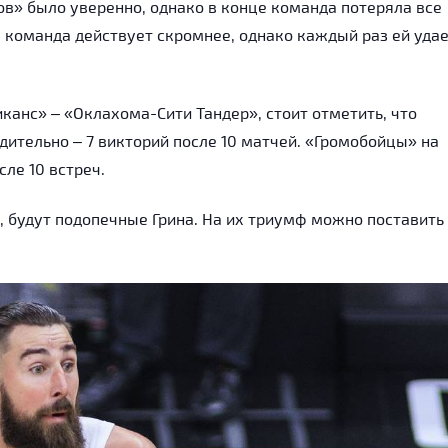
ов» было уверенно, однако в конце команда потеряла все
 команда действует скромнее, однако каждый раз ей уда
анс» – «Оклахома-Сити Тандер», стоит отметить, что
ительно – 7 викторий после 10 матчей. «Громобойцы» на
ле 10 встреч.
 будут подопечные Грина. На их триумф можно поставить 