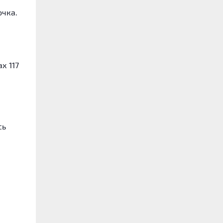
очка.
х 117
сь