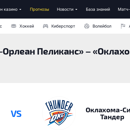
н казино
Прогнозы
Новости
База знаний
Матч-
ино
нусы за регистрацию
ным депозитом
с
Хоккей
Киберспорт
Волейбол
-Орлеан Пеликанс» – «Оклах
Оклахома-С
VS
Тандер