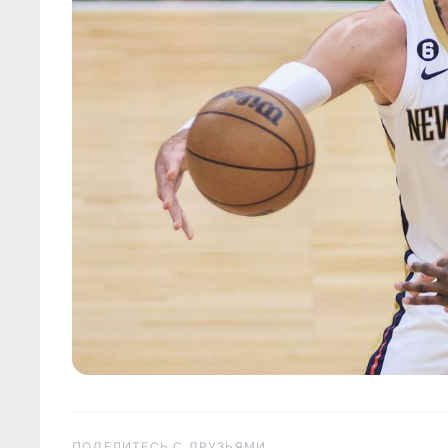
ПОДЕЛИТЕСЬ C ДРУЗЬЯМИ