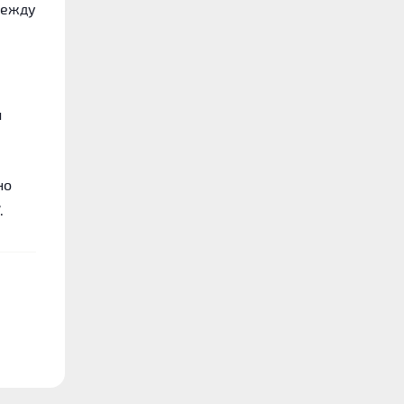
между
и
но
.