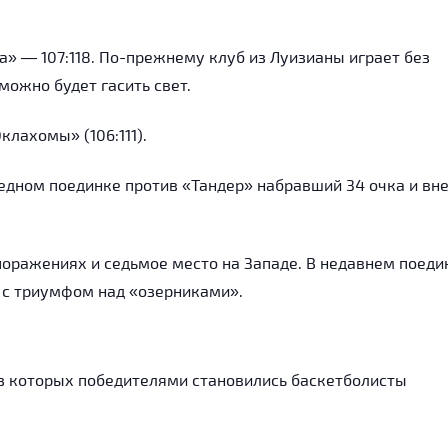
» — 107:118. По-прежнему клуб из Луизианы играет без
можно будет гасить свет.
лахомы» (106:111).
бедном поединке против «Тандер» набравший 34 очка и вн
поражениях и седьмое место на Западе. В недавнем поеди
 с триумфом над «озерниками».
з которых победителями становились баскетболисты