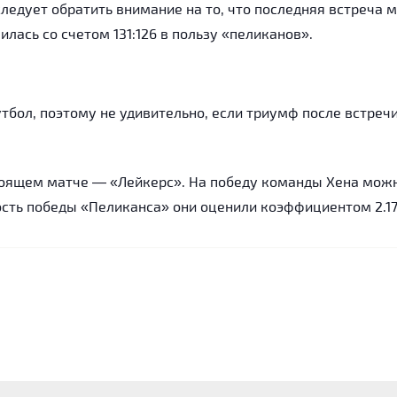
следует обратить внимание на то, что последняя встреча 
илась со счетом 131:126 в пользу «пеликанов».
бол, поэтому не удивительно, если триумф после встреч
тоящем матче — «Лейкерс». На победу команды Хена мож
ость победы «Пеликанса» они оценили коэффициентом 2.17