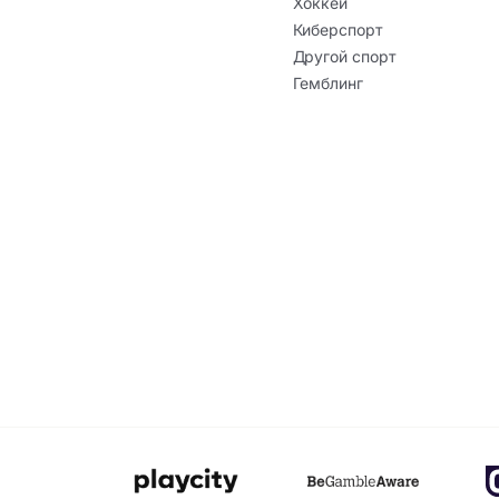
Хоккей
Киберспорт
Другой спорт
Гемблинг