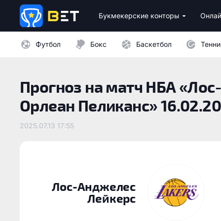
Букмекерские конторы
Онлай
Лицензионные букмекеры Украины
Лучшие провайдеры каз
Бездепозитные бо
Казино с минималь
Футбол
Бокс
Баскетбол
Тенни
Прогноз на матч НБА «Лос
Орлеан Пеликанс» 16.02.2
2025.07.13 17:55
Лос-Анджелес
Лейкерс