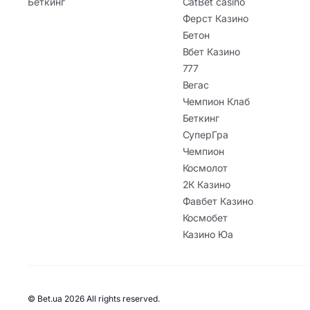
Беткинг
CatBet casino
Ферст Казино
Бетон
Вбет Казино
777
Вегас
Чемпион Клаб
Беткинг
СуперГра
Чемпион
Космолот
2К Казино
Фавбет Казино
Космобет
Казино Юа
© Bet.ua 2026 All rights reserved.