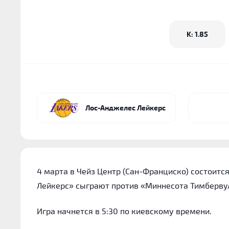
K: 1.85
Лос-Анджелес Лейкерс
4 марта в Чейз Центр (Сан-Франциско) состоитс
Лейкерс» сыграют против «Миннесота Тимберву
Игра начнется в 5:30 по киевскому времени.