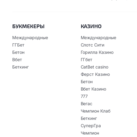
БУКМЕКЕРЫ
КАЗИНО
Международные
Международные
ГГБет
Слотс Сити
Бетон
Горилла Казино
Вбет
ГГбет
Беткинг
CatBet casino
Ферст Казино
Бетон
Вбет Казино
777
Вегас
Чемпион Клаб
Беткинг
СуперГра
Чемпион