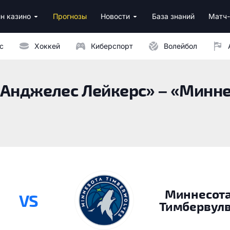
н казино
Прогнозы
Новости
База знаний
Матч-
ино
нусы за регистрацию
ным депозитом
с
Хоккей
Киберспорт
Волейбол
-Анджелес Лейкерс» – «Минн
Миннесот
VS
Тимбервул