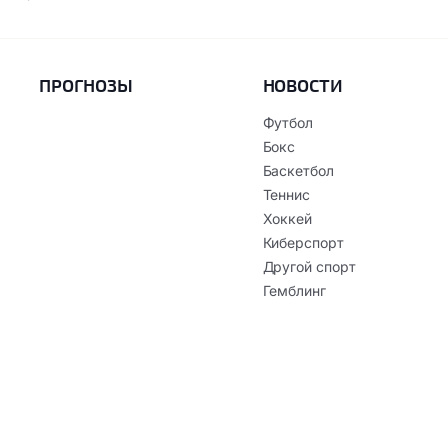
ПРОГНОЗЫ
НОВОСТИ
Футбол
Бокс
Баскетбол
Теннис
Хоккей
Киберспорт
Другой спорт
Гемблинг