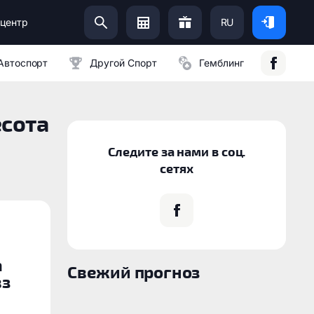
центр
RU
Помоги Украинской Армии:
Автоспорт
Другой Спорт
Гемблинг
есота
Следите за нами в соц.
сетях
а
Свежий прогноз
вз