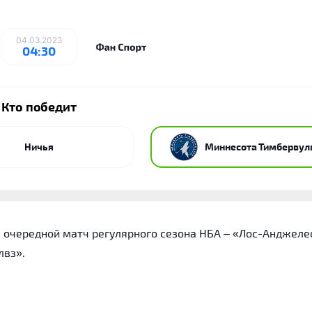
04.03.2023
04:30
Кто победит
Ничья
Миннесота Тимбервул
я очередной матч регулярного сезона НБА – «Лос-Анджеле
лвз».