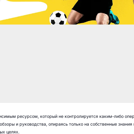
висимым ресурсом, который не контролируется каким-либо опе
обзоры и руководства, опираясь только на собственные знания
ых целях.