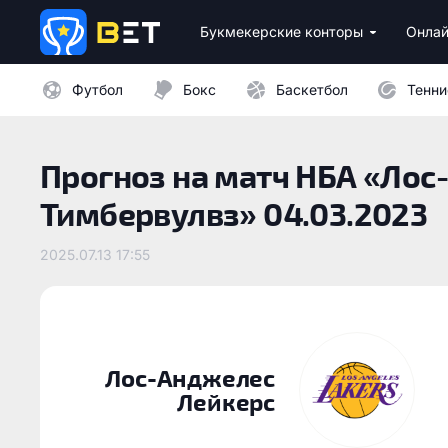
Букмекерские конторы
Онлай
Лицензионные букмекеры Украины
Лучшие провайдеры каз
Бездепозитные бо
Казино с минималь
Футбол
Бокс
Баскетбол
Тенни
Прогноз на матч НБА «Лос
Тимбервулвз» 04.03.2023
2025.07.13 17:55
Лос-Анджелес
Лейкерс