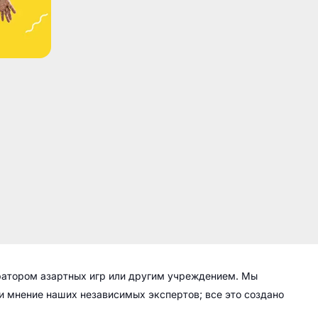
ратором азартных игр или другим учреждением. Мы
 и мнение наших независимых экспертов; все это создано