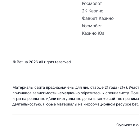
Космолот
2К Казино
Фавбет Казино
Космобет
Казино Юа
© Bet.ua 2026 All rights reserved.
Материалы сайта предназначены для лиц старше 21 года (21+). Уча
признаков зависимости немедленно обратитесь к специалисту. Помн
игры на реальные и/или виртуальные деньги, также сайт не приним
деятельностью. Любые материалы на информационном ресурсе bet.
Субъект в с