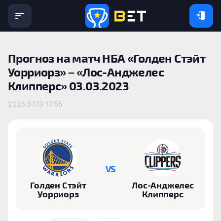
Прогноз на матч НБА «Голден Стэйт
Уорриорз» – «Лос-Анджелес
Клипперс» 03.03.2023
2025.07.13 17:55
VS
Голден Стэйт
Лос-Анджелес
Уорриорз
Клипперс