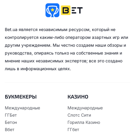
Bet.ua является независимым ресурсом, который не
контролируется каким-либо оператором азартных игр или
другим учреждением. Мы честно создаем наши обзоры и
руководства, опираясь только на собственные знания и
мнение наших независимых экспертов; все это создано
лишь в информационных целях.
БУКМЕКЕРЫ
КАЗИНО
Международные
Международные
ГГБет
Слотс Сити
Бетон
Горилла Казино
Вбет
ГГбет