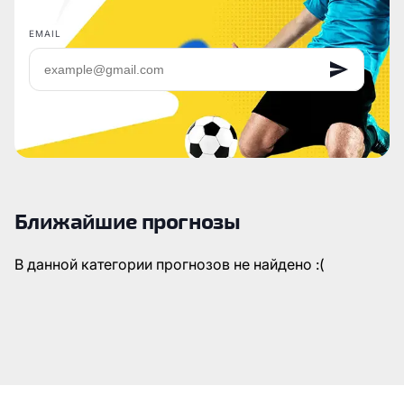
EMAIL
Ближайшие прогнозы
В данной категории прогнозов не найдено :(