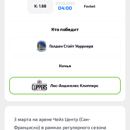
03.03.2023
K: 1.68
04:00
Кто победит
Голден Стэйт Уорриорз
Ничья
Лос-Анджелес Клипперс
3 марта на арене Чейз Центр (Сан-
Франциско) в рамках регулярного сезона