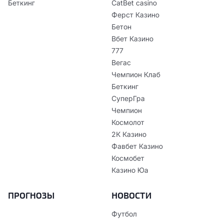
Беткинг
CatBet casino
Ферст Казино
Бетон
Вбет Казино
777
Вегас
Чемпион Клаб
Беткинг
СуперГра
Чемпион
Космолот
2К Казино
Фавбет Казино
Космобет
Казино Юа
ПРОГНОЗЫ
НОВОСТИ
Футбол