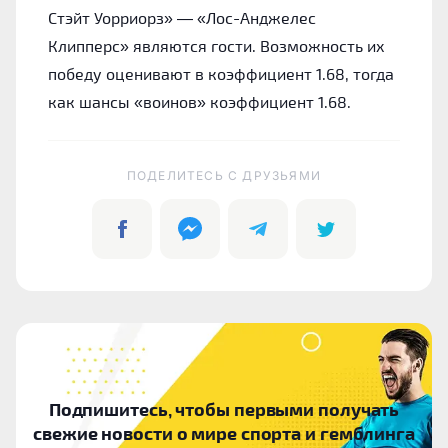
Стэйт Уорриорз» — «Лос-Анджелес
Клипперс» являются гости. Возможность их
победу оценивают в коэффициент 1.68, тогда
как шансы «воинов» коэффициент 1.68.
ПОДЕЛИТЕСЬ C ДРУЗЬЯМИ
Подпишитесь, чтобы первыми получать
свежие новости о мире спорта и гемблинга