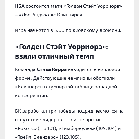
НБА состоится матч «Голден Стэйт Уорриорз»
– «Лос-Анджелес Клипперс».
Игра начнется в 5:00 по киевскому времени.
«Голден Стэйт Уорриорз»:
взяли отличный темп
Команда
Стива Керра
находится в неплохой
форме. Действующие чемпионы обогнали
«Клипперс» в турнирной таблице западной
конференции.
БК заработал три победы подряд несмотря на
отсутствие лидеров — в игре против
«Рокетс» (116:101), «Тимбервулвз» (109:104) и
«Трейл-Блейзерс» (123:105).