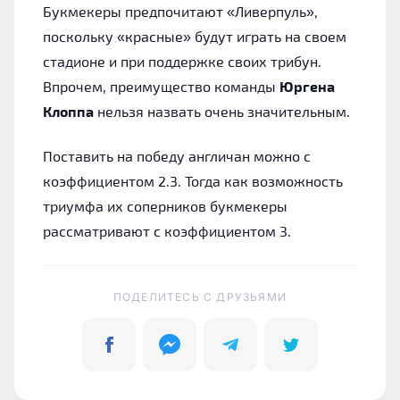
Букмекеры предпочитают «Ливерпуль»,
поскольку «красные» будут играть на своем
стадионе и при поддержке своих трибун.
Впрочем, преимущество команды
Юргена
Клоппа
нельзя назвать очень значительным.
Поставить на победу англичан можно с
коэффициентом 2.3. Тогда как возможность
триумфа их соперников букмекеры
рассматривают с коэффициентом 3.
ПОДЕЛИТЕСЬ C ДРУЗЬЯМИ