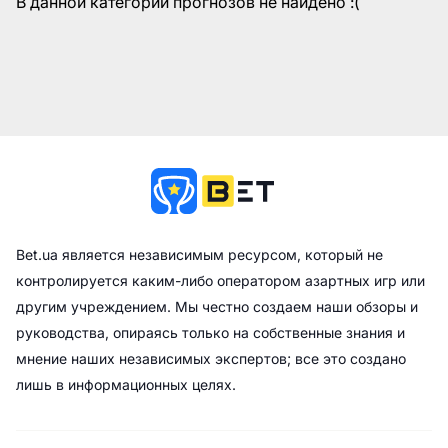
В данной категории прогнозов не найдено :(
Bet.ua является независимым ресурсом, который не
контролируется каким-либо оператором азартных игр или
другим учреждением. Мы честно создаем наши обзоры и
руководства, опираясь только на собственные знания и
мнение наших независимых экспертов; все это создано
лишь в информационных целях.