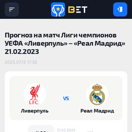
Прогноз на матч Лиги чемпионов
УЕФА «Ливерпуль» – «Реал Мадрид»
21.02.2023
2025.07.13 17:55
VS
Ливерпуль
Реал Мадрид
21.02.2023