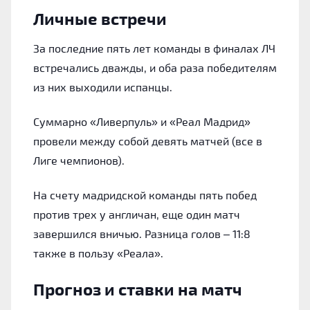
Личные встречи
За последние пять лет команды в финалах ЛЧ
встречались дважды, и оба раза победителям
из них выходили испанцы.
Суммарно «Ливерпуль» и «Реал Мадрид»
провели между собой девять матчей (все в
Лиге чемпионов).
На счету мадридской команды пять побед
против трех у англичан, еще один матч
завершился вничью. Разница голов – 11:8
также в пользу «Реала».
Прогноз и ставки на матч