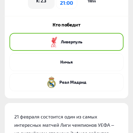
K: 2.3
21:00
Кто победит
Ливерпуль
Ничья
Реал Мадрид
21 февраля состоится один из самых
интересных матчей Лиги чемпионов УЕФА –