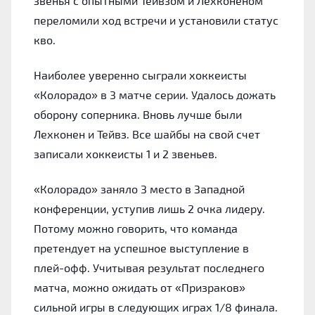
звенья с опытными Тейвзом и Лехконеном
переломили ход встречи и установили статус
кво.
Наиболее уверенно сыграли хоккеисты
«Колорадо» в 3 матче серии. Удалось дожать
оборону соперника. Вновь лучше были
Лехконен и Тейвз. Все шайбы на свой счет
записали хоккеисты 1 и 2 звеньев.
«Колорадо» заняло 3 место в Западной
конференции, уступив лишь 2 очка лидеру.
Потому можно говорить, что команда
претендует на успешное выступление в
плей-офф. Учитывая результат последнего
матча, можно ожидать от «Призраков»
сильной игры в следующих играх 1/8 финала.