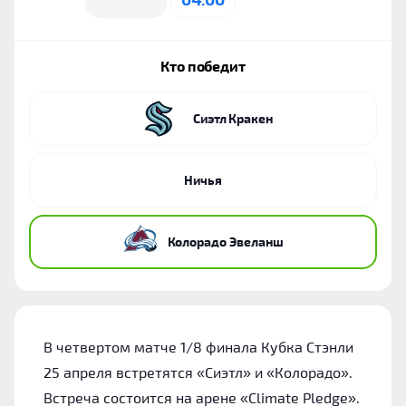
Кто победит
Сиэтл Кракен
Ничья
Колорадо Эвеланш
В четвертом матче 1/8 финала Кубка Стэнли
25 апреля встретятся «Сиэтл» и «Колорадо».
Встреча состоится на арене «Climate Pledge».