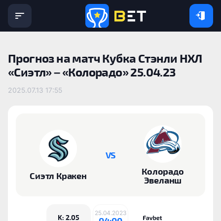
Прогноз на матч Кубка Стэнли НХЛ
«Сиэтл» – «Колорадо» 25.04.23
2025.07.13 17:55
VS
Колорадо
Сиэтл Кракен
Эвеланш
25.04.2023
K: 2.05
04:00