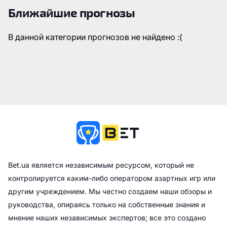
Ближайшие прогнозы
В данной категории прогнозов не найдено :(
Bet.ua является независимым ресурсом, который не
контролируется каким-либо оператором азартных игр или
другим учреждением. Мы честно создаем наши обзоры и
руководства, опираясь только на собственные знания и
мнение наших независимых экспертов; все это создано