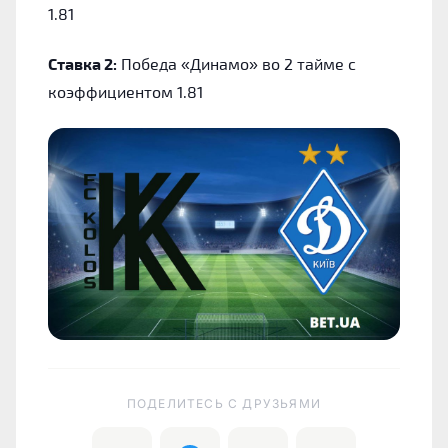
1.81
Ставка 2:
Победа «Динамо» во 2 тайме с
коэффициентом 1.81
ПОДЕЛИТЕСЬ C ДРУЗЬЯМИ