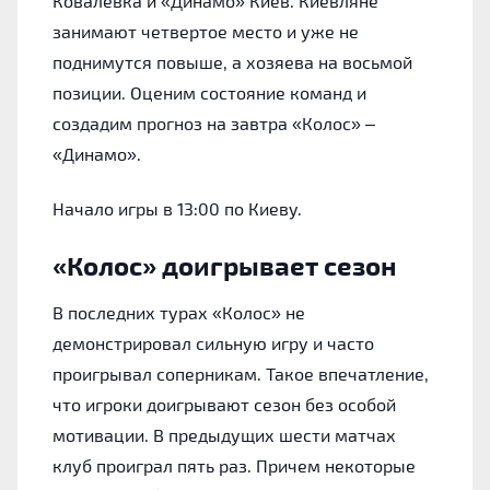
Ковалёвка и «Динамо» Киев. Киевляне
занимают четвертое место и уже не
поднимутся повыше, а хозяева на восьмой
позиции. Оценим состояние команд и
создадим прогноз на завтра «Колос» –
«Динамо».
Начало игры в 13:00 по Киеву.
«Колос» доигрывает сезон
В последних турах «Колос» не
демонстрировал сильную игру и часто
проигрывал соперникам. Такое впечатление,
что игроки доигрывают сезон без особой
мотивации. В предыдущих шести матчах
клуб проиграл пять раз. Причем некоторые