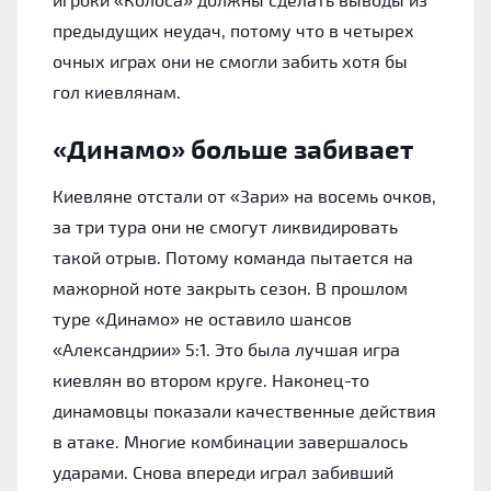
предыдущих неудач, потому что в четырех
очных играх они не смогли забить хотя бы
гол киевлянам.
«Динамо» больше забивает
Киевляне отстали от «Зари» на восемь очков,
за три тура они не смогут ликвидировать
такой отрыв. Потому команда пытается на
мажорной ноте закрыть сезон. В прошлом
туре «Динамо» не оставило шансов
«Александрии» 5:1. Это была лучшая игра
киевлян во втором круге. Наконец-то
динамовцы показали качественные действия
в атаке. Многие комбинации завершалось
ударами. Снова впереди играл забивший