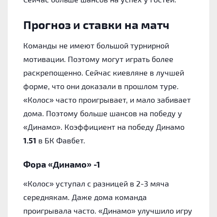
Прогноз и ставки на матч
Команды не имеют большой турнирной
мотивации. Поэтому могут играть более
раскрепощенно. Сейчас киевляне в лучшей
форме, что они доказали в прошлом туре.
«Колос» часто проигрывает, и мало забивает
дома. Поэтому больше шансов на победу у
«Динамо». Коэффициент на победу Динамо
1.51
в БК Фавбет.
Фора «Динамо» -1
«Колос» уступал с разницей в 2-3 мяча
середнякам. Даже дома команда
проигрывала часто. «Динамо» улучшило игру