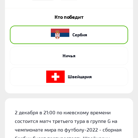
Кто победит
Сербия
Ничья
Швейцария
2 декабря в 21:00 по киевскому времени
состоится матч третьего тура в группе G на
чемпионате мира по футболу-2022 - сборная