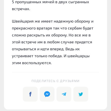
5 пропущенных мячей в двух сыгранных
встречах.
Швейцария же имеет надежную оборону и
прекрасного вратаря так что сербам будет
сложно раскрыть их оборону. Но все же в
этой встрече им в любом случае придется
открываться и идти вперед. Ведь их
устраивает только победа. И швейцарцы
этим воспользуются.
ПОДЕЛИТЕСЬ C ДРУЗЬЯМИ