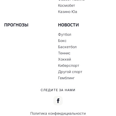
Космобет
Казино Юа
ПРОГНОЗЫ
НОВОСТИ
Футбол
Бокс
Баскетбол
Теннис
Хоккей
Киберспорт
Другой спорт
Гемблинг
СЛЕДИТЕ ЗА НАМИ
Политика конфендициальности