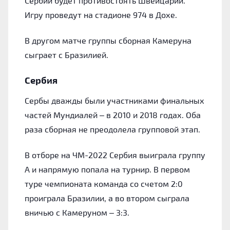
Сербии будет противостоять Швейцарии.
Игру проведут на стадионе 974 в Дохе.
В другом матче группы сборная Камеруна
сыграет с Бразилией.
Сербия
Сербы дважды были участниками финальных
частей Мундиалей – в 2010 и 2018 годах. Оба
раза сборная не преодолела групповой этап.
В отборе на ЧМ-2022 Сербия выиграла группу
А и напрямую попала на турнир. В первом
туре чемпионата команда со счетом 2:0
проиграла Бразилии, а во втором сыграла
вничью с Камеруном – 3:3.