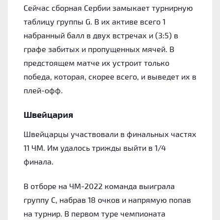
Сейчас сборная Сербии замыкает турнирную
таблицу группы G. В их активе всего 1
набранный балл в двух встречах и (3:5) в
графе забитых и пропущенных мячей. В
предстоящем матче их устроит только
победа, которая, скорее всего, и выведет их в
плей-офф.
Швейцария
Швейцарцы участвовали в финальных частях
11 ЧМ. Им удалось трижды выйти в 1/4
финала.
В отборе на ЧМ-2022 команда выиграла
группу С, набрав 18 очков и напрямую попав
на турнир. В первом туре чемпионата