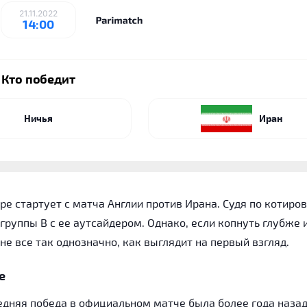
21.11.2022
14:00
Кто победит
Ничья
Иран
ре стартует с матча Англии против Ирана. Судя по котиро
группы В с ее аутсайдером. Однако, если копнуть глубже 
не все так однозначно, как выглядит на первый взгляд.
е
ледняя победа в официальном матче была более года назад