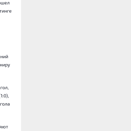
ошел
тинге
нний
рниру
гол,
:0),
 гола
ляют