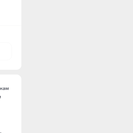
вкам
и
,