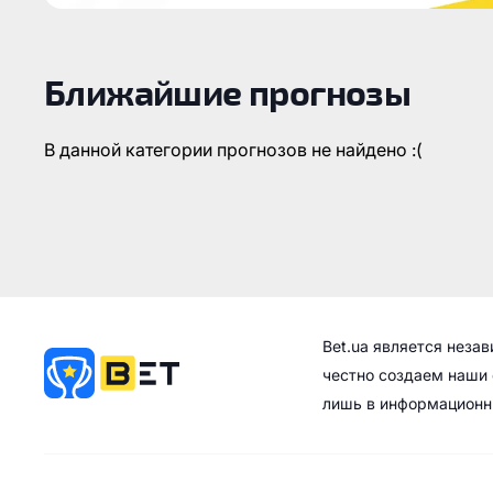
Ближайшие прогнозы
В данной категории прогнозов не найдено :(
Bet.ua является неза
честно создаем наши 
лишь в информационн