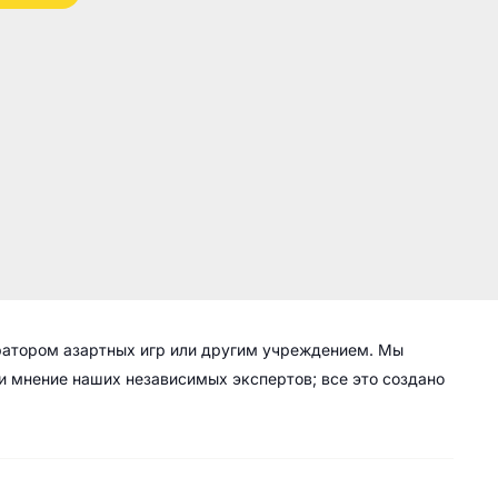
ратором азартных игр или другим учреждением. Мы
 и мнение наших независимых экспертов; все это создано