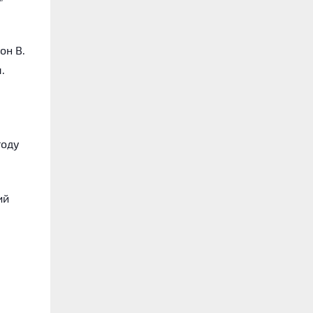
он В.
.
году
ий