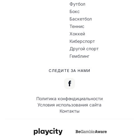
Футбол
Бокс
Баскетбол
Теннис
Хоккей
Киберспорт
Другой спорт
Гемблинг
СЛЕДИТЕ ЗА НАМИ
Политика конфендициальности
Условия использования сайта
Контакты