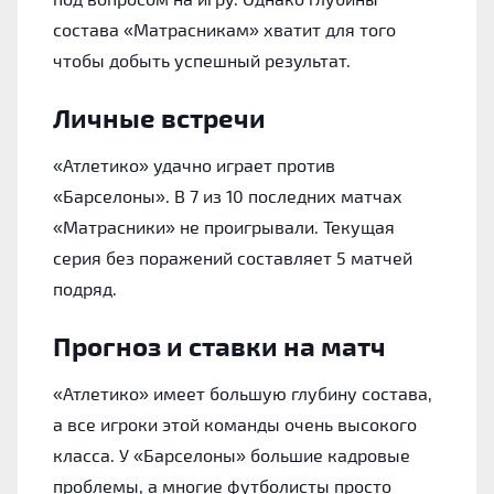
состава «Матрасникам» хватит для того
чтобы добыть успешный результат.
Личные встречи
«Атлетико» удачно играет против
«Барселоны». В 7 из 10 последних матчах
«Матрасники» не проигрывали. Текущая
серия без поражений составляет 5 матчей
подряд.
Прогноз и ставки на матч
«Атлетико» имеет большую глубину состава,
а все игроки этой команды очень высокого
класса. У «Барселоны» большие кадровые
проблемы, а многие футболисты просто