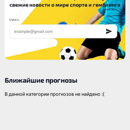
свежие новости о мире спорта и гемблинга
EMAIL
Ближайшие прогнозы
В данной категории прогнозов не найдено :(