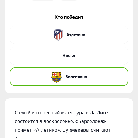
Кто победит
Атлетико
Ничья
Барселона
Самый интересный матч тура в Ла Лиге
состоится в воскресенье. «Барселона»
примет «Атлетико». Букмекеры считают