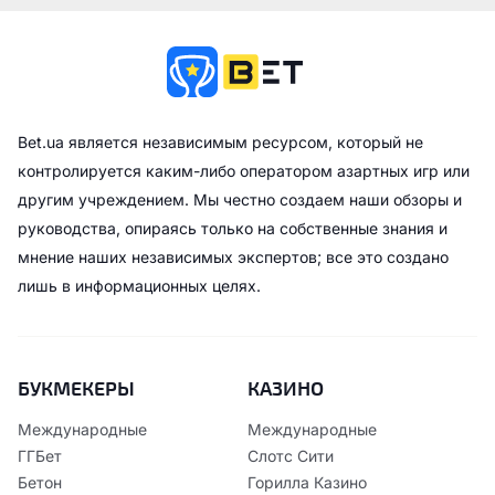
Bet.ua является независимым ресурсом, который не
контролируется каким-либо оператором азартных игр или
другим учреждением. Мы честно создаем наши обзоры и
руководства, опираясь только на собственные знания и
мнение наших независимых экспертов; все это создано
лишь в информационных целях.
БУКМЕКЕРЫ
КАЗИНО
Международные
Международные
ГГБет
Слотс Сити
Бетон
Горилла Казино