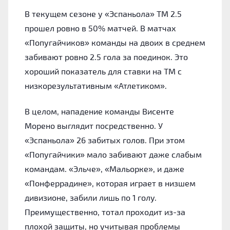
В текущем сезоне у «Эспаньола» ТМ 2.5
прошел ровно в 50% матчей. В матчах
«Попугайчиков» команды на двоих в среднем
забивают ровно 2.5 гола за поединок. Это
хороший показатель для ставки на ТМ с
низкорезультативным «Атлетиком».
В целом, нападение команды Висенте
Морено выглядит посредственно. У
«Эспаньола» 26 забитых голов. При этом
«Попугайчики» мало забивают даже слабым
командам. «Эльче», «Мальорке», и даже
«Понферрадине», которая играет в низшем
дивизионе, забили лишь по 1 голу.
Преимущественно, тотал проходит из-за
плохой защиты, но учитывая проблемы