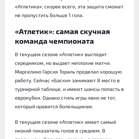
«Атлетика», скорее всего, эта защита сможет
не пропустить больше 1 гола.
«Атлетик»: самая скучная
команда чемпионата
В текущем сезоне «Атлетик» выглядит
середняком, но выдает неплохие матчи.
Марселино Гарсия Тораль проделал хорошую
работу. Сейчас «Баски» занимают 8 место в
турнирной таблице, и имеют шансы попасть в
еврокубки. Однако стиль игры явно не тот,
который нравится болельщикам.
В текущем сезоне «Атлетик» имеет самый
низкий показатель голов в среднем. В