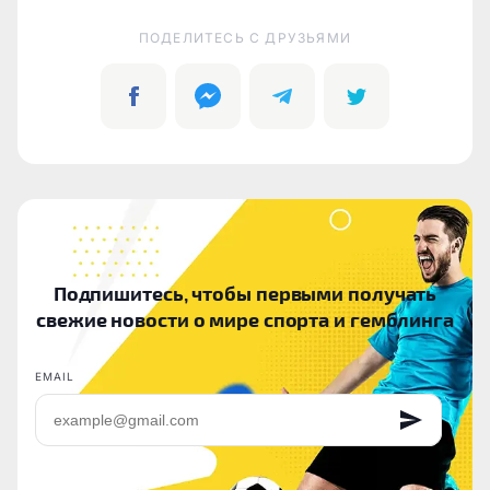
ПОДЕЛИТЕСЬ C ДРУЗЬЯМИ
Подпишитесь, чтобы первыми получать
свежие новости о мире спорта и гемблинга
EMAIL