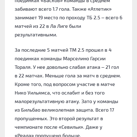
поединках «Басков» команды в среднем
забивают всего 1.7 гола. Также «Атлетик»
занимает 19 место по проходу ТБ 2.5 – всего 6
матчей из 22 в Ла Лиге были
результативными.
За последние 5 матчей ТМ 2.5 прошел в 4
поединках команды Марселино Гарсии
Тораля. У нее довольно слабая атака – 21 гол
в 22 матчах. Меньше гола за матч в среднем.
Кроме того, под вопросом участие в матче
Нико Уильямса, что ослабит и без того
малорезультативную атаку. Зато у команды
из Бильбао великолепная защита. Всего 17
пропущенных. Это второй результат в
чемпионате после «Севильи». Даже у
«Реала» пропущено больше.