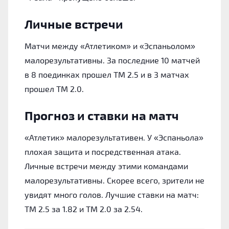
Личные встречи
Матчи между «Атлетиком» и «Эспаньолом»
малорезультативны. За последние 10 матчей
в 8 поединках прошел ТМ 2.5 и в 3 матчах
прошел ТМ 2.0.
Прогноз и ставки на матч
«Атлетик» малорезультативен. У «Эспаньола»
плохая защита и посредственная атака.
Личные встречи между этими командами
малорезультативны. Скорее всего, зрители не
увидят много голов. Лучшие ставки на матч:
ТМ 2.5 за 1.82 и ТМ 2.0 за 2.54.