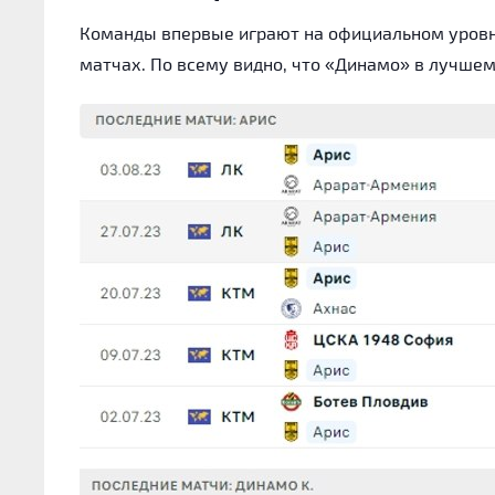
Команды впервые играют на официальном уровн
матчах. По всему видно, что «Динамо» в лучшем