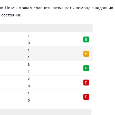
е. Но мы можем сравнить результаты команд в недавних
 состоянии.