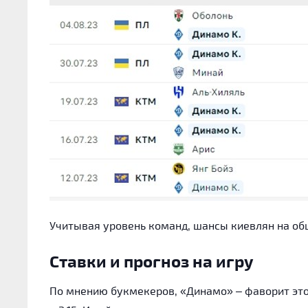
Учитывая уровень команд, шансы киевлян на об
Ставки и прогноз на игру
По мнению букмекеров, «Динамо» – фаворит это