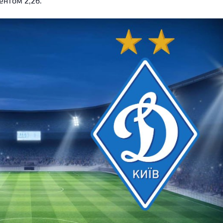
ентом 2,26.