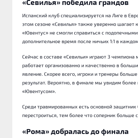
«Севилья» победила грандов
Испанский клуб специализируется на Лиге в Евро
этом сезоне «Севилья» также уверенно шагает 
«Ювентус» не смогли справиться с подопечными М
дополнительное время после ничьих 1:1 в каждо
Сейчас в составе «Севильи» играют 3 чемпиона 
работает организованно и качественно в больши
явление. Скорее всего, игроки и тренеры больш
результат. Вероятно, в финале мы увидим более
«Ювентусом».
Среди травмированных есть основной защитник С
перестроиться, тем более что соперник больше с
«Рома» добралась до финала