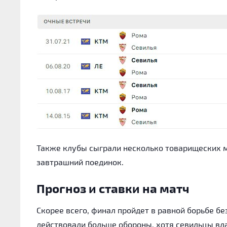
Также клубы сыграли несколько товарищеских м
завтрашний поединок.
Прогноз и ставки на матч
Скорее всего, финал пройдет в равной борьбе б
действовали больше обороны, хотя севильцы вл