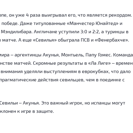
пе, он уже 4 раза выигрывал его, что является рекордом.
к победе. Даже титулованные «Манчестер Юнайтед» и
эндилибара. Англичане уступили 3:0 и 2:2, а туринцы в
м матче. А еще «Севилья» обыграла ПСВ и «Фенербахче».
мира – аргентинцы Акунья, Монтьель, Папу Гомес. Команда
нстве матчей. Скромные результаты в «Ла Лиге» – време
е внимания уделяли выступлениям в еврокубках, что дало
 прагматические действия севильцев, чем в поединке с
евильи – Акунья. Это важный игрок, но испанцы могут
клонен к игре в защите.