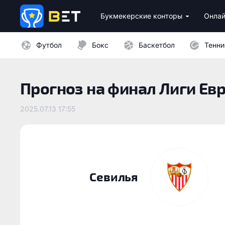
Букмекерские конторы
Онлай
Лицензионные букмекеры Украины
Лучшие провайдеры каз
Бездепозитные бо
Казино с минималь
Футбол
Бокс
Баскетбол
Тенни
Прогноз на финал Лиги Евр
2025.07.13 17:55
Севилья