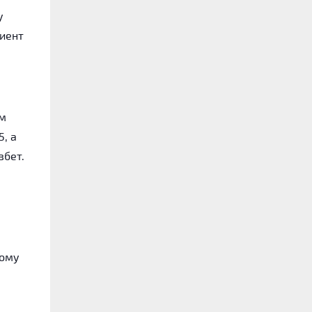
у
циент
им
, а
вбет.
тому