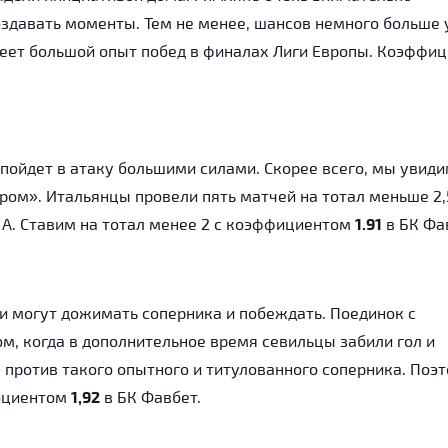
оздавать моменты. Тем не менее, шансов немного больше 
меет большой опыт побед в финалах Лиги Европы. Коэффи
 пойдет в атаку большими силами. Скорее всего, мы увид
ом». Итальянцы провели пять матчей на тотал меньше 2,5
 А. Ставим на тотал менее 2 с коэффициентом
1.91
в БК Фа
 могут дожимать соперника и побеждать. Поединок с
, когда в дополнительное время севильцы забили гол и
против такого опытного и титулованного соперника. Поэ
фициентом
1,92
в БК Фавбет.