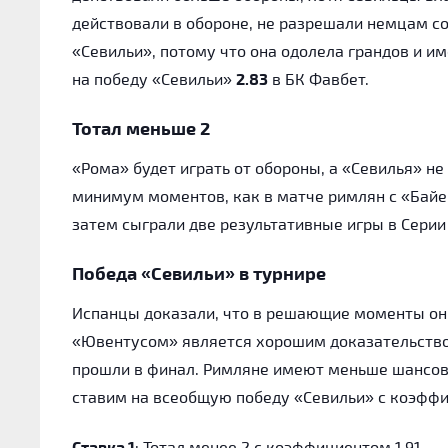
действовали в обороне, не разрешали немцам с
«Севильи», потому что она одолела грандов и и
на победу «Севильи»
2.83
в БК Фавбет.
Тотал меньше 2
«Рома» будет играть от обороны, а «Севилья» не
минимум моментов, как в матче римлян с «Байер
затем сыграли две результативные игры в Серии
Победа «Севильи» в турнире
Испанцы доказали, что в решающие моменты они
«Ювентусом» является хорошим доказательством
прошли в финал. Римляне имеют меньше шансов 
ставим на всеобщую победу «Севильи» с коэф
Ставка 1
: Тотал менее 2 с коэффициентом 1.91.