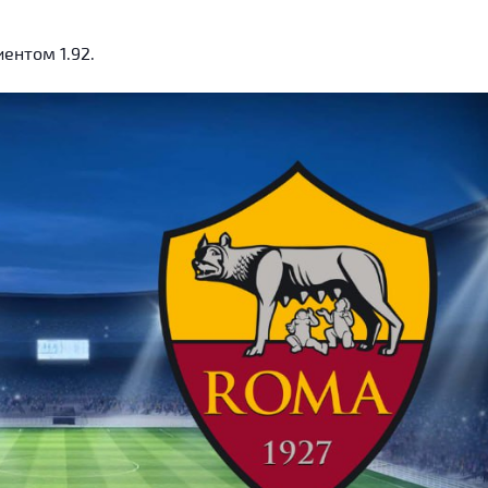
ентом 1.92.