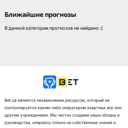
Ближайшие прогнозы
В данной категории прогнозов не найдено :(
Bet.ua является независимым ресурсом, который не
контролируется каким-либо оператором азартных игр или
другим учреждением. Мы честно создаем наши обзоры и
руководства, опираясь только на собственные знания и