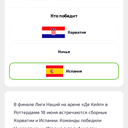
Кто победит
Хорватия
Ничья
Испания
В финале Лиги Наций на арене «Де Кейп» в
Роттердаме 18 июня встречаются сборные
Хорватии и Испании. Команды победили