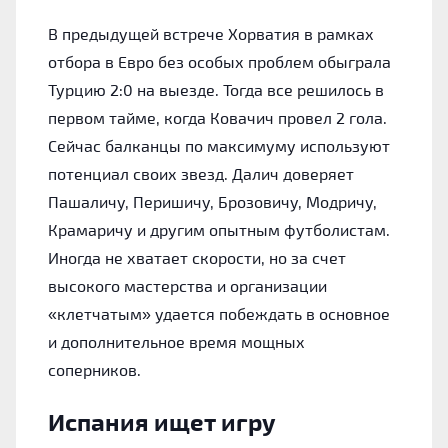
В предыдущей встрече Хорватия в рамках
отбора в Евро без особых проблем обыграла
Турцию 2:0 на выезде. Тогда все решилось в
первом тайме, когда Ковачич провел 2 гола.
Сейчас балканцы по максимуму используют
потенциал своих звезд. Далич доверяет
Пашаличу, Перишичу, Брозовичу, Модричу,
Крамаричу и другим опытным футболистам.
Иногда не хватает скорости, но за счет
высокого мастерства и организации
«клетчатым» удается побеждать в основное
и дополнительное время мощных
соперников.
Испания ищет игру