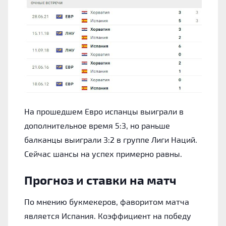
На прошедшем Евро испанцы выиграли в
дополнительное время 5:3, но раньше
балканцы выиграли 3:2 в группе Лиги Наций.
Сейчас шансы на успех примерно равны.
Прогноз и ставки на матч
По мнению букмекеров, фаворитом матча
является Испания. Коэффициент на победу