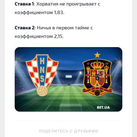
Ставка 1
: Хорватия не проигрывает с
коэффициентом 1,83.
Ставка 2
: Ничья в первом тайме с
коэффициентом 2,15.
ПОДЕЛИТЕСЬ C ДРУЗЬЯМИ