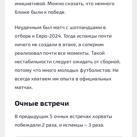
инициативой. Можно сказать, что немного
ближе были к победе.
Неудачным был матч с шотландцами в
отборе к Евро-2024. Тогда испанцы почти
ничего не создали в атаке, а соперник
реализовал почти все моменты. Такой
нестабильности следует ожидать от сборной,
потому что много молодых футболистов. Не
всегда хватаем им опыта в официальных
матчах.
Очные встречи
В предыдущих 5 очных встречах хорваты
побеждали 2 раза, и испанцы – 3 раза.