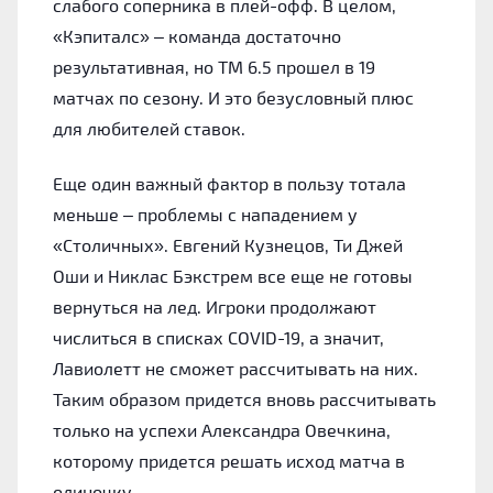
слабого соперника в плей-офф. В целом,
«Кэпиталс» – команда достаточно
результативная, но ТМ 6.5 прошел в 19
матчах по сезону. И это безусловный плюс
для любителей ставок.
Еще один важный фактор в пользу тотала
меньше – проблемы с нападением у
«Столичных». Евгений Кузнецов, Ти Джей
Оши и Никлас Бэкстрем все еще не готовы
вернуться на лед. Игроки продолжают
числиться в списках COVID-19, а значит,
Лавиолетт не сможет рассчитывать на них.
Таким образом придется вновь рассчитывать
только на успехи Александра Овечкина,
которому придется решать исход матча в
одиночку.