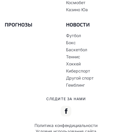
Космобет
Казино Юа
ПРОГНОЗЫ
НОВОСТИ
Футбол
Бокс
Баскетбол
Теннис
Хоккей
Киберспорт
Другой спорт
Гемблинг
СЛЕДИТЕ ЗА НАМИ
Политика конфендициальности
Условия использования сайта