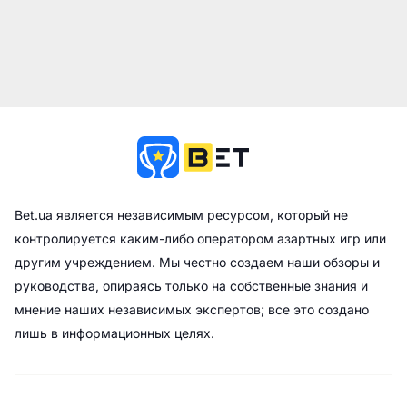
Bet.ua является независимым ресурсом, который не
контролируется каким-либо оператором азартных игр или
другим учреждением. Мы честно создаем наши обзоры и
руководства, опираясь только на собственные знания и
мнение наших независимых экспертов; все это создано
лишь в информационных целях.