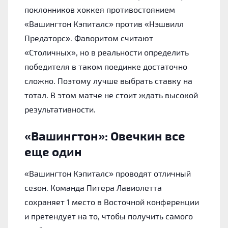
поклонников хоккея противостоянием
«Вашингтон Кэпиталс» против «Нэшвилл
Предаторс». Фаворитом считают
«Столичных», но в реальности определить
победителя в таком поединке достаточно
сложно. Поэтому лучше выбрать ставку на
тотал. В этом матче не стоит ждать высокой
результативности.
«Вашингтон»: Овечкин все
еще один
«Вашингтон Кэпиталс» проводят отличный
сезон. Команда Питера Лавиолетта
сохраняет 1 место в Восточной конференции
и претендует на то, чтобы получить самого