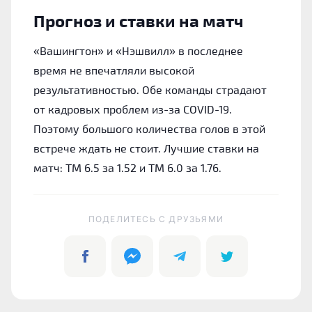
Прогноз и ставки на матч
«Вашингтон» и «Нэшвилл» в последнее
время не впечатляли высокой
результативностью. Обе команды страдают
от кадровых проблем из-за COVID-19.
Поэтому большого количества голов в этой
встрече ждать не стоит. Лучшие ставки на
матч: ТМ 6.5 за 1.52 и ТМ 6.0 за 1.76.
ПОДЕЛИТЕСЬ C ДРУЗЬЯМИ