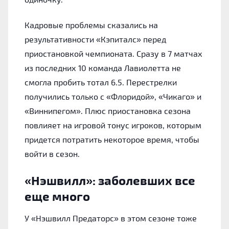
Кадровые проблемы сказались на
результативности «Кэпиталс» перед
приостановкой чемпионата. Сразу в 7 матчах
из последних 10 команда Лавиолетта не
смогла пробить тотал 6.5. Перестрелки
получились только с «Флоридой», «Чикаго» и
«Виннипегом». Плюс приостановка сезона
повлияет на игровой тонус игроков, которым
придется потратить некоторое время, чтобы
войти в сезон.
«Нэшвилл»: заболевших все
еще много
У «Нэшвилл Предаторс» в этом сезоне тоже