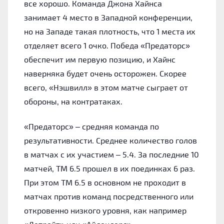
все хорошо. Команда Джона Хайнса
занимает 4 место в Западной конференции,
но на Западе такая плотность, что 1 места их
отделяет всего 1 очко. Победа «Предаторс»
обеспечит им первую позицию, и Хайнс
наверняка будет очень осторожен. Скорее
всего, «Нэшвилл» в этом матче сыграет от
обороны, на контратаках.
«Предаторс» – средняя команда по
результативности. Среднее количество голов
в матчах с их участием – 5.4. За последние 10
матчей, ТМ 6.5 прошел в их поединках 6 раз.
При этом ТМ 6.5 в основном не проходит в
матчах против команд посредственного или
откровенно низкого уровня, как например