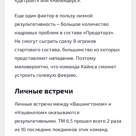
«Детройт» или «Айлендерс».
Еще один фактор в пользу низкой
результативность – большое количество
кадровых проблем в составе «Предаторз».
Не смогут сыграть сразу 8 игроков
стартового состава, большинство из которых
представляют нападение. Поэтому
маловероятно, что команда Хайнса сможет
устроить голевую феерию.
Личные встречи
Личные встречи между «Вашингтоном» и
«Нэшвиллом» оказываются
результативными. ТМ 6.5 прошел всего 2 раза
из 10 последних поединков этих команд.