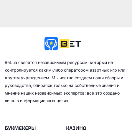
Bet.ua является независимым ресурсом, который не
контролируется каким-либо оператором азартных игр или
другим учреждением. Мы честно создаем наши обзоры и
руководства, опираясь только на собственные знания и
мнение наших независимых экспертов; все это создано
лишь в информационных целях.
БУКМЕКЕРЫ
КАЗИНО