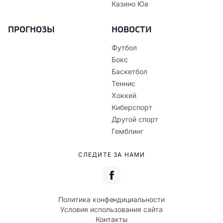
Казино Юа
ПРОГНОЗЫ
НОВОСТИ
Футбол
Бокс
Баскетбол
Теннис
Хоккей
Киберспорт
Другой спорт
Гемблинг
СЛЕДИТЕ ЗА НАМИ
Политика конфендициальности
Условия использования сайта
Контакты