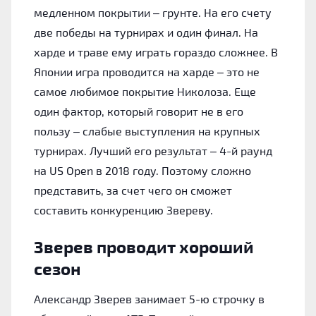
медленном покрытии – грунте. На его счету
две победы на турнирах и один финал. На
харде и траве ему играть гораздо сложнее. В
Японии игра проводится на харде – это не
самое любимое покрытие Николоза. Еще
один фактор, который говорит не в его
пользу – слабые выступления на крупных
турнирах. Лучший его результат – 4-й раунд
на US Open в 2018 году. Поэтому сложно
представить, за счет чего он сможет
составить конкуренцию Звереву.
Зверев проводит хороший
сезон
Александр Зверев занимает 5-ю строчку в