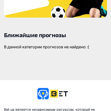
Ближайшие прогнозы
В данной категории прогнозов не найдено :(
Bet.ua является независимым ресурсом, который не