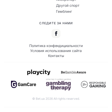
Другой спорт
Гемблинг
СЛЕДИТЕ ЗА НАМИ
Политика конфендициальности
Условия использования сайта
Контакты
© Bet.ua 2026 All rights reserved.