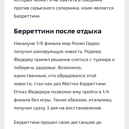
против серьезного соперника, коим является
Берреттини.
Берреттини после отдыха
Накануне 1/8 финала мир Ролан Гаррос
получил шокирующую новость. Роджер
Федерер принял решение сняться с турнира и
поберечь здоровье. Возможно,
единственным, кто обрадовался этой
новости, стал как раз Маттео Берреттини.
Отказ Федерера позволил ему пройти в 1/4
финала без игры. Таким образом, итальянец
получил сразу 3 дня на восстановление.
Берреттини прошел свою дистанцию до