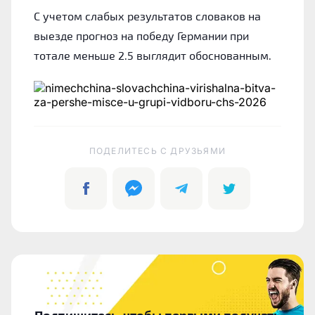
С учетом слабых результатов словаков на
выезде прогноз на победу Германии при
тотале меньше 2.5 выглядит обоснованным.
ПОДЕЛИТЕСЬ C ДРУЗЬЯМИ
Подпишитесь, чтобы первыми получать