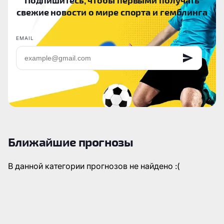
свежие новости о мире спорта и гемблинга
EMAIL
Ближайшие прогнозы
В данной категории прогнозов не найдено :(