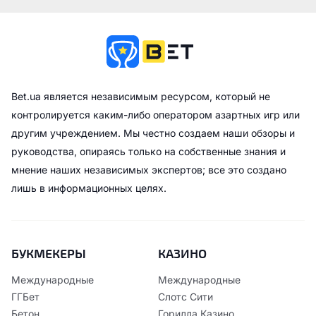
Bet.ua является независимым ресурсом, который не
контролируется каким-либо оператором азартных игр или
другим учреждением. Мы честно создаем наши обзоры и
руководства, опираясь только на собственные знания и
мнение наших независимых экспертов; все это создано
лишь в информационных целях.
БУКМЕКЕРЫ
КАЗИНО
Международные
Международные
ГГБет
Слотс Сити
Бетон
Горилла Казино