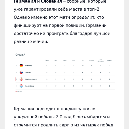
Германия
и
Словакия
– сборные, которые
уже гарантировали себе места в топ-2.
Однако именно этот матч определит, кто
финиширует на первой позиции. Германии
достаточно не проиграть благодаря лучшей
разнице мячей.
Германия подходит к поединку после
уверенной победы 2:0 над Люксембургом и
стремится продлить серию из четырех побед