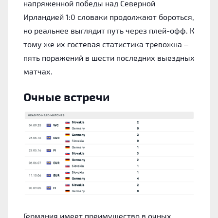
напряженной победы над Северной
Ирландией 1:0 словаки продолжают бороться,
но реальнее выглядит путь через плей-офф. К
тому же их гостевая статистика тревожна –
пять поражений в шести последних выездных
матчах.
Очные встречи
Германия имеет преимущество в очных