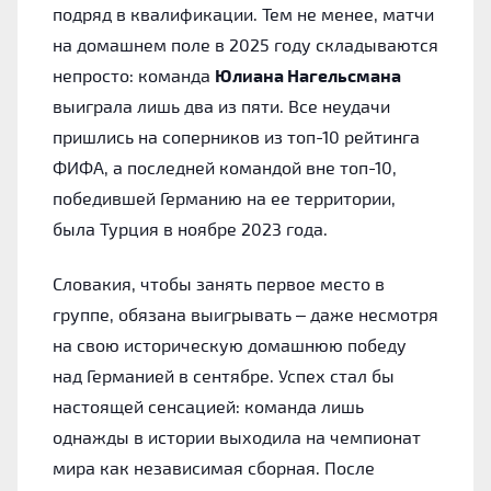
подряд в квалификации. Тем не менее, матчи
на домашнем поле в 2025 году складываются
непросто: команда
Юлиана Нагельсмана
выиграла лишь два из пяти. Все неудачи
пришлись на соперников из топ-10 рейтинга
ФИФА, а последней командой вне топ-10,
победившей Германию на ее территории,
была Турция в ноябре 2023 года.
Словакия, чтобы занять первое место в
группе, обязана выигрывать – даже несмотря
на свою историческую домашнюю победу
над Германией в сентябре. Успех стал бы
настоящей сенсацией: команда лишь
однажды в истории выходила на чемпионат
мира как независимая сборная. После