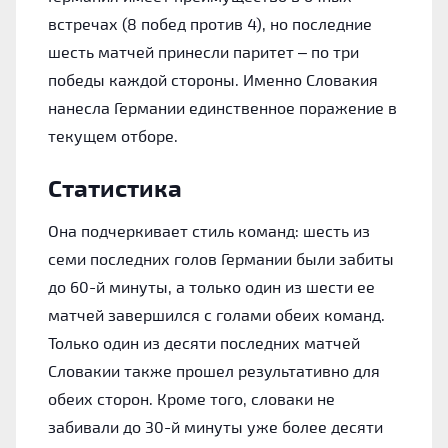
встречах (8 побед против 4), но последние
шесть матчей принесли паритет – по три
победы каждой стороны. Именно Словакия
нанесла Германии единственное поражение в
текущем отборе.
Статистика
Она подчеркивает стиль команд: шесть из
семи последних голов Германии были забиты
до 60-й минуты, а только один из шести ее
матчей завершился с голами обеих команд.
Только один из десяти последних матчей
Словакии также прошел результативно для
обеих сторон. Кроме того, словаки не
забивали до 30-й минуты уже более десяти