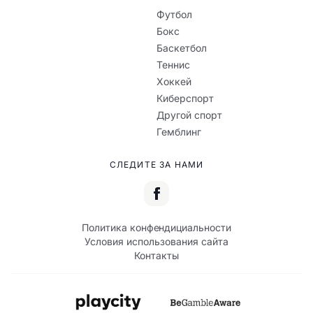
Футбол
Бокс
Баскетбол
Теннис
Хоккей
Киберспорт
Другой спорт
Гемблинг
СЛЕДИТЕ ЗА НАМИ
Политика конфендициальности
Условия использования сайта
Контакты