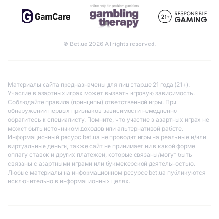
© Bet.ua 2026 All rights reserved.
Материалы сайта предназначены для лиц старше 21 года (21+).
Участие в азартных играх может вызвать игровую зависимость.
Соблюдайте правила (принципы) ответственной игры. При
обнаружении первых признаков зависимости немедленно
обратитесь к специалисту. Помните, что участие в азартных играх не
может быть источником доходов или альтернативой работе.
Информационный ресурс bet.ua не проводит игры на реальные и/или
виртуальные деньги, также сайт не принимает ни в какой форме
оплату ставок и других платежей, которые связаны/могут быть
связаны с азартными играми или букмекерской деятельностью.
Любые материалы на информационном ресурсе bet.ua публикуются
исключительно в информационных целях.