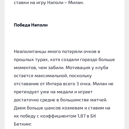
ставки на игру Наполи – Милан.
Победа Наполи
Неаполитанцы много потеряли очков в
прошлых турах, хотя создали гораздо больше
моментов, чем забили. Мотивация у клуба
остается максимальной, поскольку
отставание от Интера всего 3 очка. Милан не
претендует уже на медали и играет
достаточно средне в большинстве матчей.
Даем больше шансов хозяевам и ставим на
их победу с коэффициентом 1,87 в БК
Беткинг.