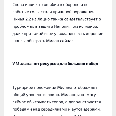
Снова какие-то ошибки в обороне и не
забитые голы стали причиной поражения.
Ничья 2:2 из Лацио также свидетельствует о
проблемах в защите Наполи. Тем не менее,
даже при такой игре у команды есть хорошие
шансы обыграть Милан сейчас.
У Милана нет ресурсов для больших побед
Турнирное положение Милана отображает
общий уровень игроков. Миланцы не могут
сейчас обыгрывать топов, а довольствуются
победами над середняками и аутсайдерами.