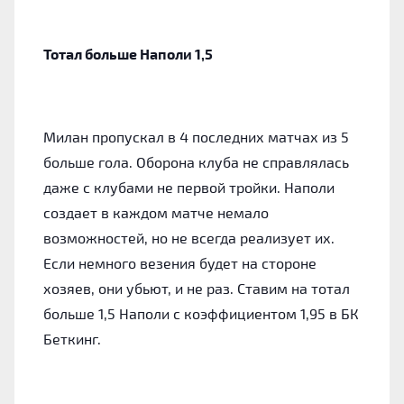
Тотал больше Наполи 1,5
Милан пропускал в 4 последних матчах из 5
больше гола. Оборона клуба не справлялась
даже с клубами не первой тройки. Наполи
создает в каждом матче немало
возможностей, но не всегда реализует их.
Если немного везения будет на стороне
хозяев, они убьют, и не раз. Ставим на тотал
больше 1,5 Наполи с коэффициентом 1,95 в БК
Беткинг.