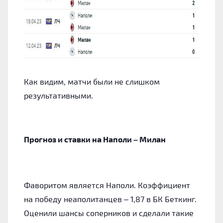
Как видим, матчи были не слишком
результативными.
Прогноз и ставки на Наполи – Милан
Фаворитом является Наполи. Коэффициент
на победу неаполитанцев – 1,87 в БК Беткинг.
Оценили шансы соперников и сделали такие