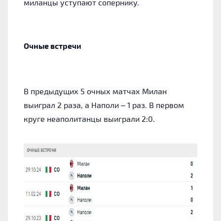
миланцы уступают сопернику.
Очные встречи
В предыдущих 5 очных матчах Милан
выиграл 2 раза, а Наполи – 1 раз. В первом
круге неаполитанцы выиграли 2:0.