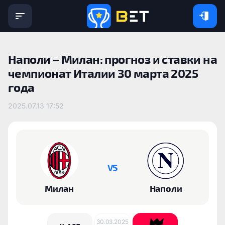
Наполи – Милан: прогноз и ставки на
чемпионат Италии 30 марта 2025
года
2025.07.13 17:52
VS
Милан
Наполи
30.03.2025