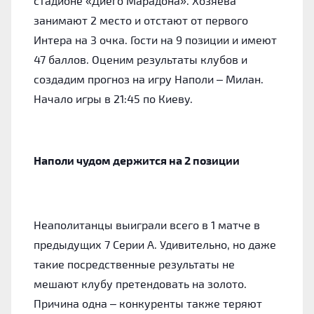
стадионе «Диего Марадона». Хозяева
занимают 2 место и отстают от первого
Интера на 3 очка. Гости на 9 позиции и имеют
47 баллов. Оценим результаты клубов и
создадим прогноз на игру Наполи – Милан.
Начало игры в 21:45 по Киеву.
Наполи чудом держится на 2 позиции
Неаполитанцы выиграли всего в 1 матче в
предыдущих 7 Серии А. Удивительно, но даже
такие посредственные результаты не
мешают клубу претендовать на золото.
Причина одна – конкуренты также теряют