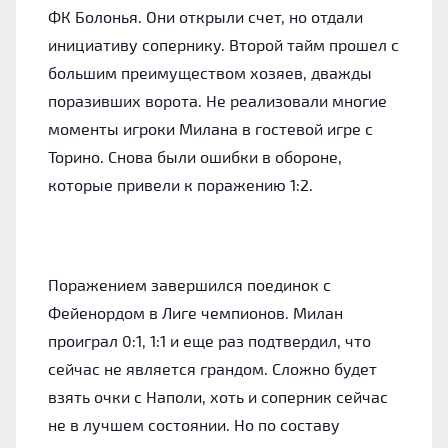
ФК Болонья. Они открыли счет, но отдали
инициативу сопернику. Второй тайм прошел с
большим преимуществом хозяев, дважды
поразивших ворота. Не реализовали многие
моменты игроки Милана в гостевой игре с
Торино. Снова были ошибки в обороне,
которые привели к поражению 1:2.
Поражением завершился поединок с
Фейенордом в Лиге чемпионов. Милан
проиграл 0:1, 1:1 и еще раз подтвердил, что
сейчас не является грандом. Сложно будет
взять очки с Наполи, хоть и соперник сейчас
не в лучшем состоянии. Но по составу