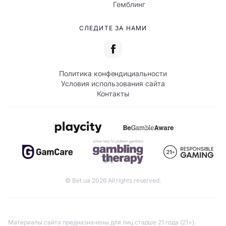
Гемблинг
СЛЕДИТЕ ЗА НАМИ
Политика конфендициальности
Условия использования сайта
Контакты
© Bet.ua 2026 All rights reserved.
Материалы сайта предназначены для лиц старше 21 года (21+).