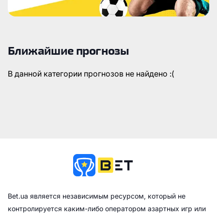
Ближайшие прогнозы
В данной категории прогнозов не найдено :(
Bet.ua является независимым ресурсом, который не
контролируется каким-либо оператором азартных игр или