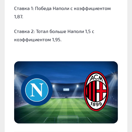
Ставка 1: Победа Наполи с коэффициентом
1,87.
Ставка 2: Тотал больше Наполи 1,5 с
коэффициентом 1,95.