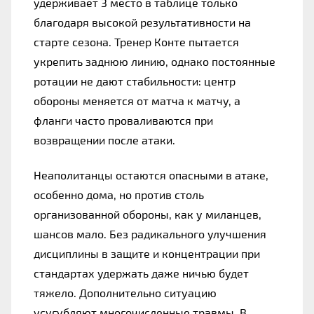
удерживает 3 место в таблице только 
благодаря высокой результативности на 
старте сезона. Тренер Конте пытается 
укрепить заднюю линию, однако постоянные 
ротации не дают стабильности: центр 
обороны меняется от матча к матчу, а 
фланги часто проваливаются при 
возвращении после атаки.
Неаполитанцы остаются опасными в атаке, 
особенно дома, но против столь 
организованной обороны, как у миланцев, 
шансов мало. Без радикального улучшения 
дисциплины в защите и концентрации при 
стандартах удержать даже ничью будет 
тяжело. Дополнительно ситуацию 
усугубляют многочисленные травмы. В 