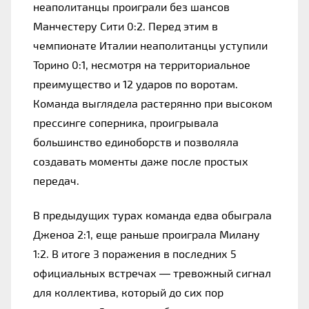
неаполитанцы проиграли без шансов 
Манчестеру Сити 0:2. Перед этим в 
чемпионате Италии неаполитанцы уступили 
Торино 0:1, несмотря на территориальное 
преимущество и 12 ударов по воротам. 
Команда выглядела растерянно при высоком 
прессинге соперника, проигрывала 
большинство единоборств и позволяла 
создавать моменты даже после простых 
передач.
В предыдущих турах команда едва обыграла 
Дженоа 2:1, еще раньше проиграла Милану 
1:2. В итоге 3 поражения в последних 5 
официальных встречах — тревожный сигнал 
для коллектива, который до сих пор 