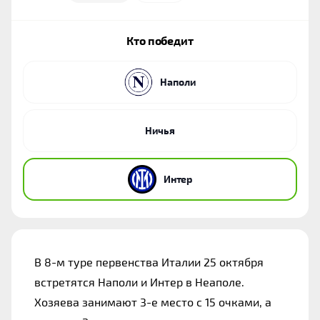
Кто победит
Наполи
Ничья
Интер
В 8-м туре первенства Италии 25 октября 
встретятся Наполи и Интер в Неаполе. 
Хозяева занимают 3-е место с 15 очками, а 