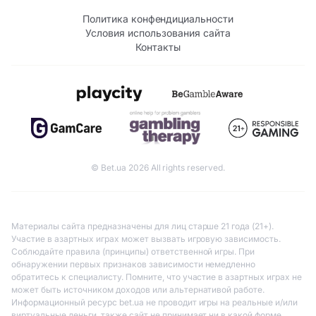
Политика конфендициальности
Условия использования сайта
Контакты
© Bet.ua 2026 All rights reserved.
Материалы сайта предназначены для лиц старше 21 года (21+).
Участие в азартных играх может вызвать игровую зависимость.
Соблюдайте правила (принципы) ответственной игры. При
обнаружении первых признаков зависимости немедленно
обратитесь к специалисту. Помните, что участие в азартных играх не
может быть источником доходов или альтернативой работе.
Информационный ресурс bet.ua не проводит игры на реальные и/или
виртуальные деньги, также сайт не принимает ни в какой форме