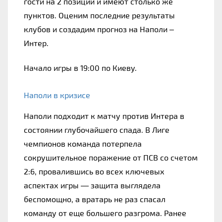
гости на 2 позиции и имеют столько же 
пунктов. Оценим последние результаты 
клубов и создадим прогноз на Наполи – 
Интер.
Начало игры в 19:00 по Киеву.
Наполи в кризисе
Наполи подходит к матчу против Интера в 
состоянии глубочайшего спада. В Лиге 
чемпионов команда потерпела 
сокрушительное поражение от ПСВ со счетом 
2:6, провалившись во всех ключевых 
аспектах игры — защита выглядела 
беспомощно, а вратарь не раз спасал 
команду от еще большего разгрома. Ранее 