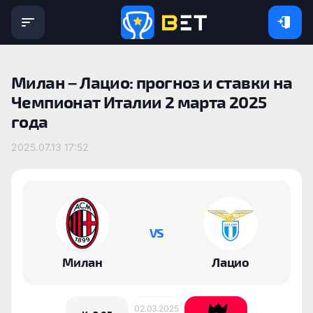
Милан – Лацио: прогноз и ставки на
Чемпионат Италии 2 марта 2025
года
2025.07.13 17:52
VS
Милан
Лацио
02.03.2025