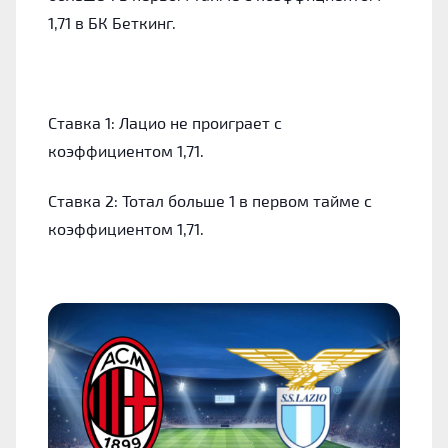
1,71 в БК Беткинг.
Ставка 1: Лацио не проиграет с
коэффициентом 1,71.
Ставка 2: Тотал больше 1 в первом тайме с
коэффициентом 1,71.