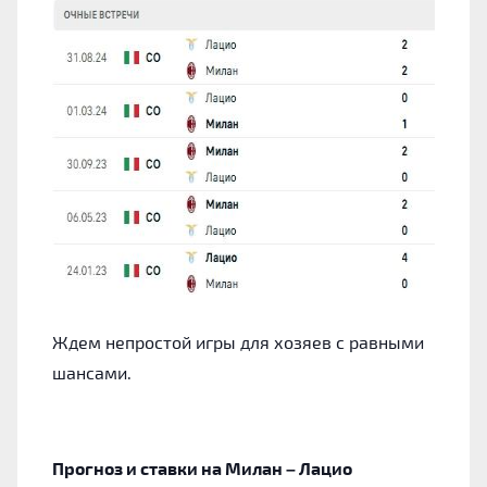
Ждем непростой игры для хозяев с равными
шансами.
Прогноз и ставки на Милан – Лацио