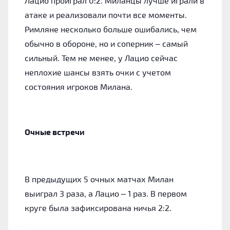
Лацио проиграл 0:2. Миланцы лучше играли в
атаке и реализовали почти все моменты.
Римляне несколько больше ошибались, чем
обычно в обороне, но и соперник – самый
сильный. Тем не менее, у Лацио сейчас
неплохие шансы взять очки с учетом
состояния игроков Милана.
Очные встречи
В предыдущих 5 очных матчах Милан
выиграл 3 раза, а Лацио – 1 раз. В первом
круге была зафиксирована ничья 2:2.