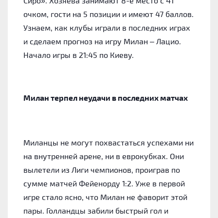
Сиро». Хозяева занимают 8-е место с 41
очком, гости на 5 позиции и имеют 47 баллов.
Узнаем, как клубы играли в последних играх
и сделаем прогноз на игру Милан – Лацио.
Начало игры в 21:45 по Киеву.
Милан терпел неудачи в последних матчах
Миланцы не могут похвастаться успехами ни
на внутренней арене, ни в еврокубках. Они
вылетели из Лиги чемпионов, проиграв по
сумме матчей Фейенорду 1:2. Уже в первой
игре стало ясно, что Милан не фаворит этой
пары. Голландцы забили быстрый гол и