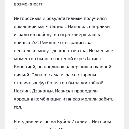
возможности.
Интересным и результативным получился
домашний матч Лацио с Наполи. Соперники
играли на победу, но игра завершилась
вничью 2:2. Римляне отыгрались за
несколько минут до конца матча. Не меньше
моментов было в гостевой игре Лацио с
Венецией, но поединок завершился нулевой
ничьей. Однако сама игра со стороны
столичных футболистов была достойной.
Нослин, Дзаканьи, Исаксен проводили
хорошие комбинации и не раз молили забить
гол.
В недавней игре на Кубок Италии с Интером