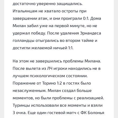
достаточно уверенно защищались.
Итальянцам не хватало остроты при
завершении атак, и они проиграли 0:1. Дома
Милан забил уже на первой минуте, но не
удержал победу. После удаления Эрнандеса
голландцы отыгрались во втором тайме и
достигли желаемой ничьей 1:1.
На этом не завершились проблемы Милана.
После вылета из ЛЧ игроки находились не в
лучшем психологическом состоянии.
Поражение от Торино 1:2 в гостях было
незаслуженным. Милан создал больше
моментов, но были проблемы с реализацией.
Туринцы использовали все моменты и взяли
3 очка. Еще один гостевой матч с ФК Болонья