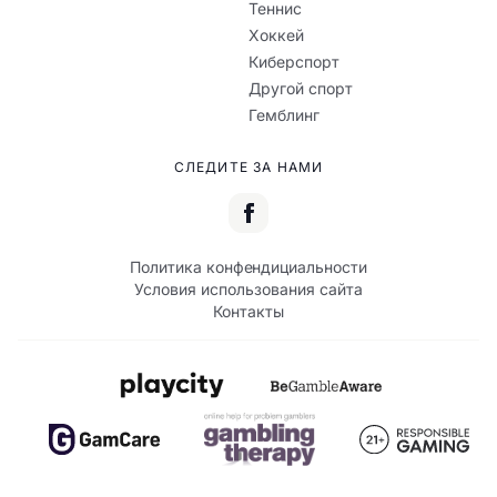
Теннис
Хоккей
Киберспорт
Другой спорт
Гемблинг
СЛЕДИТЕ ЗА НАМИ
Политика конфендициальности
Условия использования сайта
Контакты