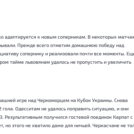
ко адаптируется к новым соперникам. В некоторых матча
грывали. Прежде всего отметим домашнюю победу над
ициативу сопернику и реализовали почти все моменты. Ещ
тором тайме львовянам удалось не пропустить и увеличить
ашней игре над Черноморцем на Кубок Украины. Снова
 гола. Одесситам не удалось поправить ситуацию, и они
:3. Результативным получился гостевой поединок Карпат с
т, но этого не хватило даже для ничьей. Черкасчане не то