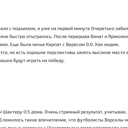
ли с подъемом, и уже на первой минуте Очеретько забил 
ляне быстро отыгрались. После перерыва Ванат и Ярмолен
амо. Еще была ничья Карпат с Вересом 0:0. Как видим,
ется, но есть хорошие перспективы занять высокое место 
ашка будут играть на победу.
 Шахтеру 0:5 дома. Очень странный результат, учитывая,
 Сложилось такое впечатление, что футболисты Ворсклы н
щих очных встречах с Шахтером они демонстрировали со