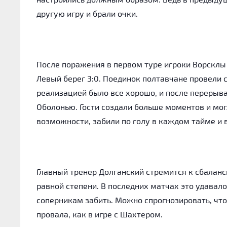
другую игру и брали очки.
После поражения в первом туре игроки Ворсклы
Левый берег 3:0. Поединок полтавчане провели 
реализацией было все хорошо, и после перерыва
Оболонью. Гости создали больше моментов и мог
возможности, забили по голу в каждом тайме и в
Главный тренер Долганский стремится к сбаланс
равной степени. В последних матчах это удавал
соперникам забить. Можно спрогнозировать, что
провала, как в игре с Шахтером.