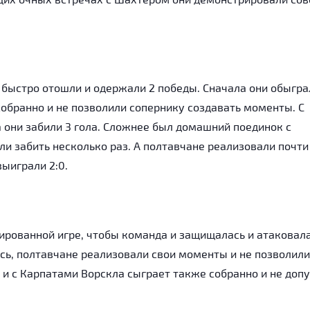
 быстро отошли и одержали 2 победы. Сначала они обыгра
собранно и не позволили сопернику создавать моменты. С
 они забили 3 гола. Сложнее был домашний поединок с
ли забить несколько раз. А полтавчане реализовали почти
ыиграли 2:0.
ированной игре, чтобы команда и защищалась и атаковала
ось, полтавчане реализовали свои моменты и не позволили
 и с Карпатами Ворскла сыграет также собранно и не доп