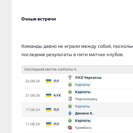
Очные встречи
Команды давно не играли между собой, посколь
последние результаты в пяти матчах клубов.