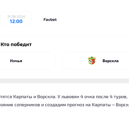
31.08.2024
12:00
Кто победит
Ничья
Ворскла
ятся Карпаты и Ворскла. У львовян 4 очка после 4 туров, 
тояние соперников и создадим прогноз на Карпаты – Ворск