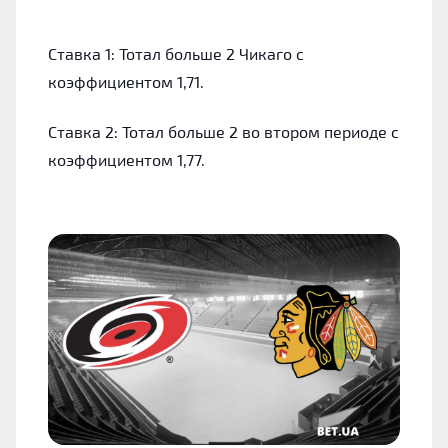
Ставка 1: Тотал больше 2 Чикаго с
коэффициентом 1,71.
Ставка 2: Тотал больше 2 во втором периоде с
коэффициентом 1,77.