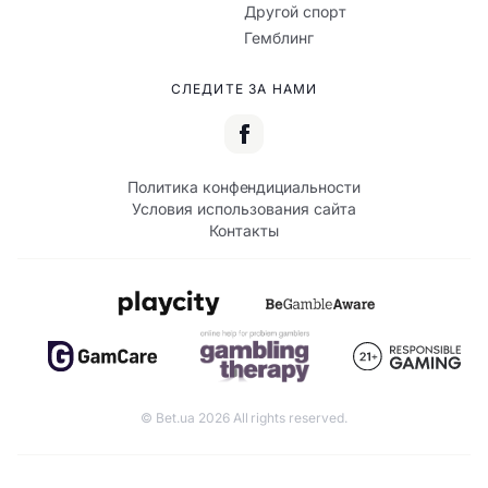
Другой спорт
Гемблинг
СЛЕДИТЕ ЗА НАМИ
Политика конфендициальности
Условия использования сайта
Контакты
© Bet.ua 2026 All rights reserved.