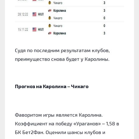
Судя по последним результатам клубов,
преимущество снова будет у Каролины.
Прогноз на Каролина – Чикаго
Фаворитом игры является Каролина.
Коэффициент на победу «Ураганов» – 1,58 в
БК Бет2Фан. Оценили шансы клубов и