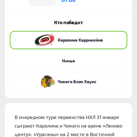
Кто победит
Каролина Харрикейнз
Ничья
Чикаго Блэк Хоукс
В очередном туре первенства НХЛ 31 января
сыграют Каролина и Чикаго на арене «Леново
центр». «Ураганы» на 2 месте в Восточной