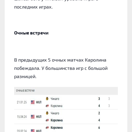
последних играх.
Очные встречи
В предыдущих 5 очных матчах Каролина
побеждала. У большинства игр с большой
разницей.