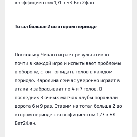
коэффициентом 1,71 в БК Бет2фан.
Тотал больше 2 во втором периоде
Поскольку Чикаго играет результативно
почти в каждой игре и испытывает проблемы
в обороне, стоит ожидать голов в каждом
периоде. Каролина сейчас уверенно играет в
атаке и забрасывает по 4 и 7 голов. В
последних 3 очных матчах клубы поражали
ворота 6 и 9 раз. Ставим на тотал больше 2 во
втором периоде с коэффициентом 1,77 в БК
Бет2Фан.