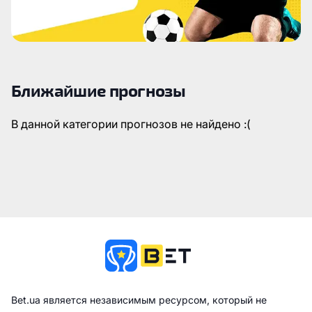
Ближайшие прогнозы
В данной категории прогнозов не найдено :(
Bet.ua является независимым ресурсом, который не