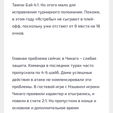
Тампа-Бэй 4:1. Но этого мало для
исправления турнирного положения. Похоже,
в этом году «Ястребы» не сыграют в плей-
офф, поскольку уже отстают от 8 места на 18
очков.
Главная проблема сейчас в Чикаго – слабая
защита. Команда в последних турах часто
пропускала по 4-6 шайб. Даже успешные
действия в атаке не компенсировали эти
проблемы. В гостевой игре с Нэшвилл игроки
Чикаго проявили характер и отыгрались, и
повели в счете 2:1. Но пропустили в конце и
основное и дополнительное время