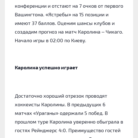
конференции и отстают на 7 очков от первого
Вашингтона. «Ястребы» на 15 позиции и
имеют 37 баллов. Оценим шансы клубов и
создадим прогноз на матч Каролина – Чикаго.
Начало игры в 02:00 по Киеву.
Каролина успешно играет
Достаточно хороший отрезок проводят
хоккеисты Каролины. В предыдущих 6
матчах «Ураганы» одержали 5 побед. В
прошлом туре Каролина уверенно обыграла в
гостях Рейнджерс 4:0. Преимущество гостей