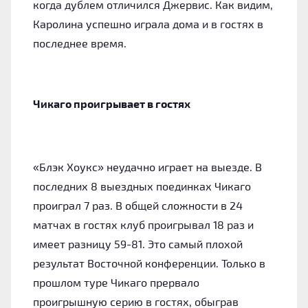
когда дублем отличился Джервис. Как видим,
Каролина успешно играла дома и в гостях в
последнее время.
Чикаго проигрывает в гостях
«Блэк Хоукс» неудачно играет на выезде. В
последних 8 выездных поединках Чикаго
проиграл 7 раз. В общей сложности в 24
матчах в гостях клуб проигрывал 18 раз и
имеет разницу 59-81. Это самый плохой
результат Восточной конференции. Только в
прошлом туре Чикаго прервало
проигрышную серию в гостях, обыграв