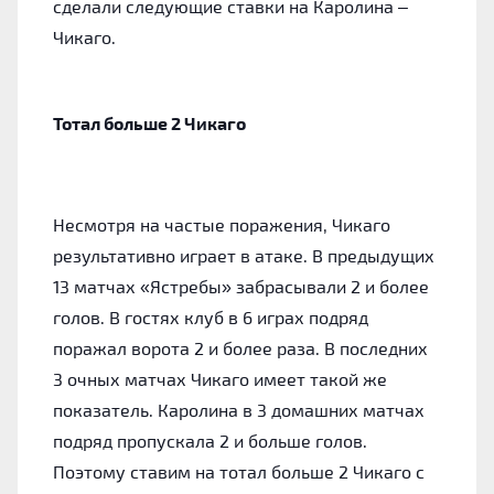
сделали следующие ставки на Каролина –
Чикаго.
Тотал больше 2 Чикаго
Несмотря на частые поражения, Чикаго
результативно играет в атаке. В предыдущих
13 матчах «Ястребы» забрасывали 2 и более
голов. В гостях клуб в 6 играх подряд
поражал ворота 2 и более раза. В последних
3 очных матчах Чикаго имеет такой же
показатель. Каролина в 3 домашних матчах
подряд пропускала 2 и больше голов.
Поэтому ставим на тотал больше 2 Чикаго с