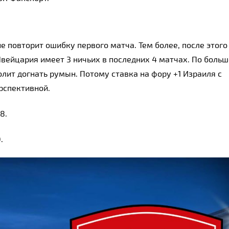
е повторит ошибку первого матча. Тем более, после этого 
вейцария имеет 3 ничьих в последних 4 матчах. По больш
олит догнать румын. Потому ставка на фору +1 Израиля с 
рспективной.
8.
.