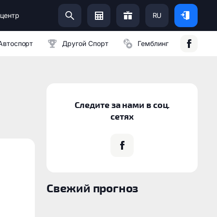
центр
RU
Помоги Украинской Армии:
Автоспорт
Другой Спорт
Гемблинг
Следите за нами в соц.
сетях
Свежий прогноз