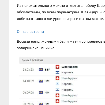
Из положительного можно отметить победу Швей
абсолютным, по всем параметрам. Швейцарцы обы
добиться такого же уровня игры и в этом матче, 
Очные встречи
Весьма напряженными были матчи соперников в 
завершились вничью.