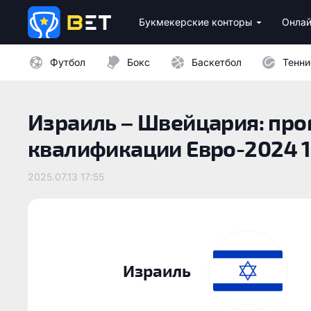
Букмекерские конторы
Онлай
Лицензионные букмекеры Украины
Лучшие провайдеры каз
Бездепозитные бо
Казино с минималь
Футбол
Бокс
Баскетбол
Тенни
Израиль – Швейцария: прог
квалификации Евро-2024 1
2025.07.13 17:55
Израиль