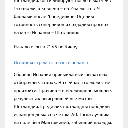
Шотландии. Гости лидируют после 6 матчей с 
15 очками, а хозяева – на 2-м месте с 9 
баллами после 4 поединков. Оценим 
готовность соперников и создадим прогноз 
на матч Испания – Шотландия.
Начало игры в 21:45 по Киеву.
Испанцы стремятся взять реванш
Сборная Испании привыкла выигрывать на 
отборочных этапах. Но сейчас это может не 
произойти. Причина – в неожиданно мощных 
результатах выигравшей все матчи 
Шотландии. Среди них шотландцы победили 
испанцев дома со счетом 2:0. Тогда лучшим 
на поле был Мактоминей, забивший дважды. 