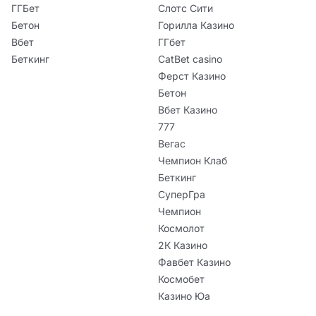
ГГБет
Слотс Сити
Бетон
Горилла Казино
Вбет
ГГбет
Беткинг
CatBet casino
Ферст Казино
Бетон
Вбет Казино
777
Вегас
Чемпион Клаб
Беткинг
СуперГра
Чемпион
Космолот
2К Казино
Фавбет Казино
Космобет
Казино Юа