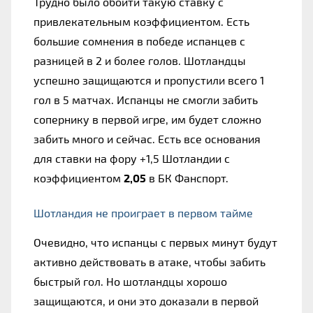
Трудно было обойти такую ставку с 
привлекательным коэффициентом. Есть 
большие сомнения в победе испанцев с 
разницей в 2 и более голов. Шотландцы 
успешно защищаются и пропустили всего 1 
гол в 5 матчах. Испанцы не смогли забить 
сопернику в первой игре, им будет сложно 
забить много и сейчас. Есть все основания 
для ставки на фору +1,5 Шотландии с 
коэффициентом 
2,05
 в БК Фанспорт.
Шотландия не проиграет в первом тайме
Очевидно, что испанцы с первых минут будут 
активно действовать в атаке, чтобы забить 
быстрый гол. Но шотландцы хорошо 
защищаются, и они это доказали в первой 