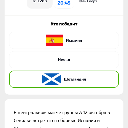
K: 1.283
20:45
Кто победит
Испания
Ничья
Шотландия
В центральном матче группы А 12 октября в 
Севилье встретятся сборные Испании и 