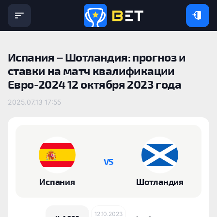
Испания – Шотландия: прогноз и
ставки на матч квалификации
Евро-2024 12 октября 2023 года
2025.07.13 17:55
VS
Испания
Шотландия
12.10.2023