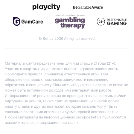
© Bet.ua 2026 All rights reserved.
Материалы сайта предназначены для лиц старше 21 года (21+).
Участие в азартных играх может вызвать игровую зависимость.
Соблюдайте правила (принципы) ответственной игры. При
обнаружении первых признаков зависимости немедленно
обратитесь к специалисту. Помните, что участие в азартных играх не
может быть источником доходов или альтернативой работе.
Информационный ресурс bet.ua не проводит игры на реальные и/или
виртуальные деньги, также сайт не принимает ни в какой форме
оплату ставок и других платежей, которые связаны/могут быть
связаны с азартными играми или букмекерской деятельностью.
Любые материалы на информационном ресурсе bet.ua публикуются
исключительно в информационных целях.