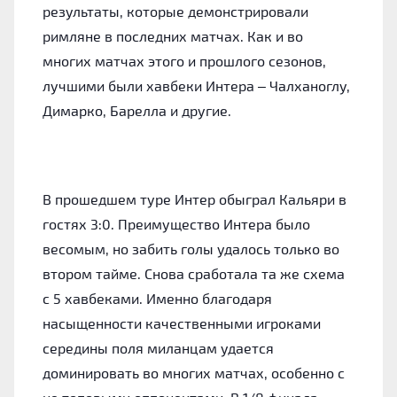
результаты, которые демонстрировали
римляне в последних матчах. Как и во
многих матчах этого и прошлого сезонов,
лучшими были хавбеки Интера – Чалханоглу,
Димарко, Барелла и другие.
В прошедшем туре Интер обыграл Кальяри в
гостях 3:0. Преимущество Интера было
весомым, но забить голы удалось только во
втором тайме. Снова сработала та же схема
с 5 хавбеками. Именно благодаря
насыщенности качественными игроками
середины поля миланцам удается
доминировать во многих матчах, особенно с