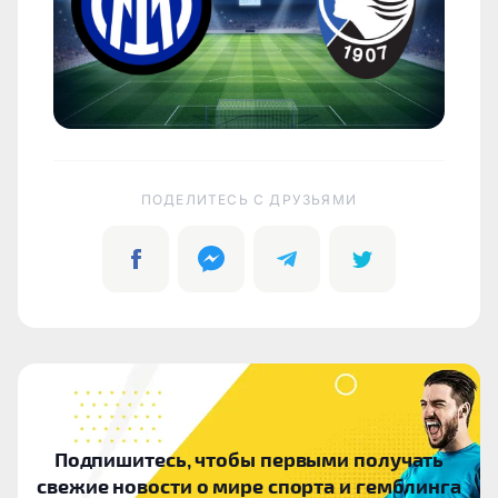
ПОДЕЛИТЕСЬ C ДРУЗЬЯМИ
Подпишитесь, чтобы первыми получать
свежие новости о мире спорта и гемблинга