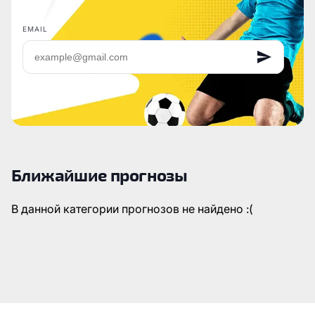
EMAIL
Ближайшие прогнозы
В данной категории прогнозов не найдено :(