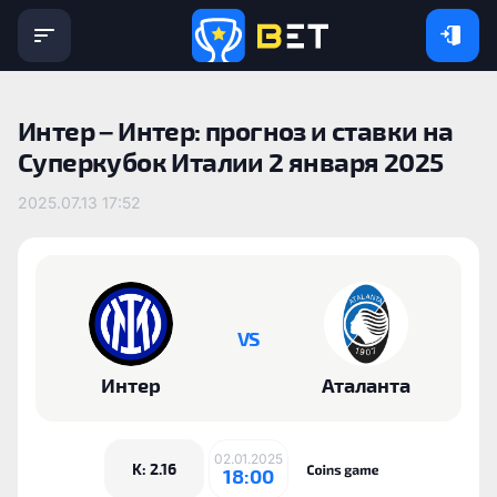
Интер – Интер: прогноз и ставки на
Суперкубок Италии 2 января 2025
2025.07.13 17:52
VS
Интер
Аталанта
02.01.2025
K: 2.16
18:00