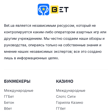
Bet.ua является независимым ресурсом, который не
контролируется каким-либо оператором азартных игр или
другим учреждением. Мы честно создаем наши обзоры и
руководства, опираясь только на собственные знания и
мнение наших независимых экспертов; все это создано
лишь в информационных целях.
БУКМЕКЕРЫ
КАЗИНО
Международные
Международные
ГГБет
Слотс Сити
Бетон
Горилла Казино
Вбет
ГГбет