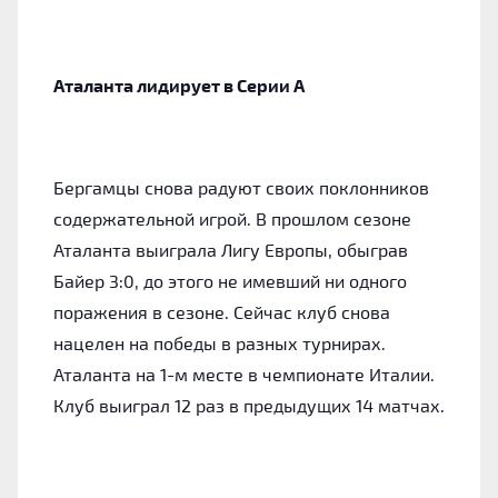
Аталанта лидирует в Серии А
Бергамцы снова радуют своих поклонников
содержательной игрой. В прошлом сезоне
Аталанта выиграла Лигу Европы, обыграв
Байер 3:0, до этого не имевший ни одного
поражения в сезоне. Сейчас клуб снова
нацелен на победы в разных турнирах.
Аталанта на 1-м месте в чемпионате Италии.
Клуб выиграл 12 раз в предыдущих 14 матчах.