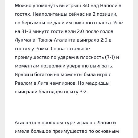
Можно упомянуть выигрыш 3:0 над Наполи в
гостях. Неаполитанцы сейчас на 2 позиции,
но бергамцы не дали им никакого шанса. Уже
на 31-й минуте гости вели 2:0 после голов
Лукмана. Также Аталанта выиграла 2:0 в
гостях у Ромы. Снова тотальное
преимущество по ударам в плоскость (7-1) и
моментам позволили уверенно выиграть.
Яркой и богатой на моменты была игра с
Реалом в Лиге чемпионов. Но мадридцы
выиграли благодаря опыту 3:2.
Аталанта в прошлом туре играла с Лацио и
имела большое преимущество по основным