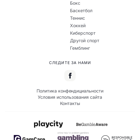
Бокс
Баскетбол
Теннис
Хоккей
Киберспорт
Другой спорт
Гемблинг
СЛЕДИТЕ ЗА НАМИ
Политика конфендициальности
Условия использования сайта
Контакты