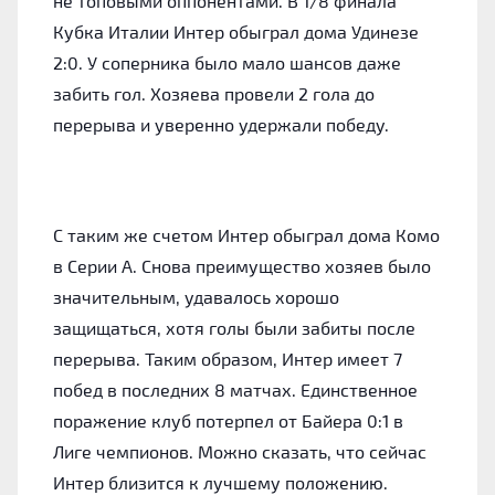
не топовыми оппонентами. В 1/8 финала
Кубка Италии Интер обыграл дома Удинезе
2:0. У соперника было мало шансов даже
забить гол. Хозяева провели 2 гола до
перерыва и уверенно удержали победу.
С таким же счетом Интер обыграл дома Комо
в Серии А. Снова преимущество хозяев было
значительным, удавалось хорошо
защищаться, хотя голы были забиты после
перерыва. Таким образом, Интер имеет 7
побед в последних 8 матчах. Единственное
поражение клуб потерпел от Байера 0:1 в
Лиге чемпионов. Можно сказать, что сейчас
Интер близится к лучшему положению.