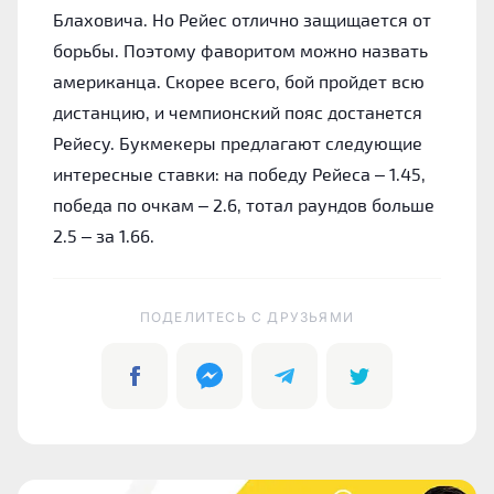
Блаховича. Но Рейес отлично защищается от
борьбы. Поэтому фаворитом можно назвать
американца. Скорее всего, бой пройдет всю
дистанцию, и чемпионский пояс достанется
Рейесу. Букмекеры предлагают следующие
интересные ставки: на победу Рейеса – 1.45,
победа по очкам – 2.6, тотал раундов больше
2.5 – за 1.66.
ПОДЕЛИТЕСЬ C ДРУЗЬЯМИ