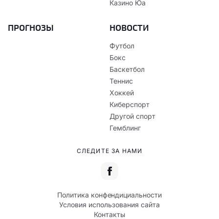
Казино Юа
ПРОГНОЗЫ
НОВОСТИ
Футбол
Бокс
Баскетбол
Теннис
Хоккей
Киберспорт
Другой спорт
Гемблинг
СЛЕДИТЕ ЗА НАМИ
Политика конфендициальности
Условия использования сайта
Контакты