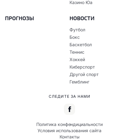
Казино Юа
ПРОГНОЗЫ
НОВОСТИ
Футбол
Бокс
Баскетбол
Теннис
Хоккей
Киберспорт
Другой спорт
Гемблинг
СЛЕДИТЕ ЗА НАМИ
Политика конфендициальности
Условия использования сайта
Контакты