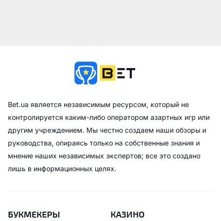
Bet.ua является независимым ресурсом, который не
контролируется каким-либо оператором азартных игр или
другим учреждением. Мы честно создаем наши обзоры и
руководства, опираясь только на собственные знания и
мнение наших независимых экспертов; все это создано
лишь в информационных целях.
БУКМЕКЕРЫ
КАЗИНО