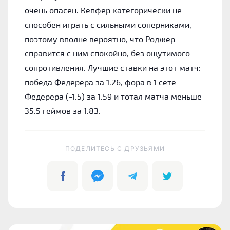
очень опасен. Кепфер категорически не
способен играть с сильными соперниками,
поэтому вполне вероятно, что Роджер
справится с ним спокойно, без ощутимого
сопротивления. Лучшие ставки на этот матч:
победа Федерера за 1.26, фора в 1 сете
Федерера (-1.5) за 1.59 и тотал матча меньше
35.5 геймов за 1.83.
ПОДЕЛИТЕСЬ C ДРУЗЬЯМИ