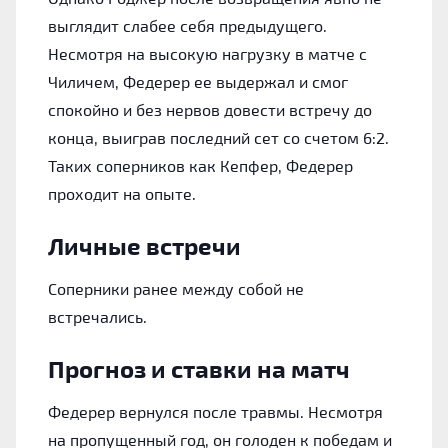
выглядит слабее себя предыдущего.
Несмотря на высокую нагрузку в матче с
Чиличем, Федерер ее выдержал и смог
спокойно и без нервов довести встречу до
конца, выиграв последний сет со счетом 6:2.
Таких соперников как Кепфер, Федерер
проходит на опыте.
Личные встречи
Соперники ранее между собой не
встречались.
Прогноз и ставки на матч
Федерер вернулся после травмы. Несмотря
на пропущенный год, он голоден к победам и