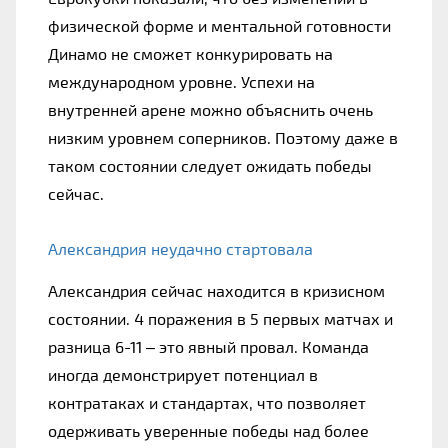
физической форме и ментальной готовности 
Динамо не сможет конкурировать на 
международном уровне. Успехи на 
внутренней арене можно объяснить очень 
низким уровнем соперников. Поэтому даже в 
таком состоянии следует ожидать победы 
сейчас.
Александрия неудачно стартовала
Александрия сейчас находится в кризисном 
состоянии. 4 поражения в 5 первых матчах и 
разница 6-11 – это явный провал. Команда 
иногда демонстрирует потенциал в 
контратаках и стандартах, что позволяет 
одерживать уверенные победы над более 