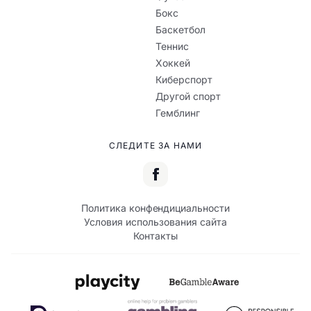
Бокс
Баскетбол
Теннис
Хоккей
Киберспорт
Другой спорт
Гемблинг
СЛЕДИТЕ ЗА НАМИ
Политика конфендициальности
Условия использования сайта
Контакты