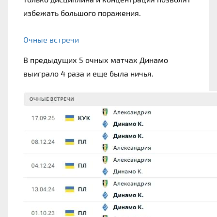
избежать большого поражения.
Очные встречи
В предыдущих 5 очных матчах Динамо 
выиграло 4 раза и еще была ничья.