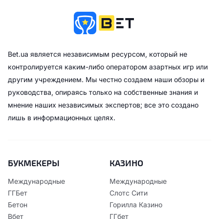
Bet.ua является независимым ресурсом, который не
контролируется каким-либо оператором азартных игр или
другим учреждением. Мы честно создаем наши обзоры и
руководства, опираясь только на собственные знания и
мнение наших независимых экспертов; все это создано
лишь в информационных целях.
БУКМЕКЕРЫ
КАЗИНО
Международные
Международные
ГГБет
Слотс Сити
Бетон
Горилла Казино
Вбет
ГГбет