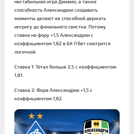
нестабильная игра Динамо, а также 
способность Александрии создавать 
моменты делают ее способной держать 
интригу до финального свистка. Потому 
ставка на фору +1,5 Александрии с 
коэффициентом 1,82 в БК Ггбет смотрится 
логичной.
Ставка 1: Тотал больше 2,5 с коэффициентом 
1,81.
Ставка 2: Фора Александрии +1,5 с 
коэффициентом 1,82.