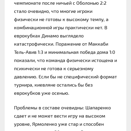
чемпионате после ничьей с Оболонью 2:2 
стало очевидно, что многие игроки 
физически не готовы к высокому темпу, а 
комбинационной игры практически нет. В 
еврокубках Динамо выглядело 
катастрофически. Поражение от Маккаби 
Тель-Авив 1:3 и минимальная победа дома 1:0 
показали, что команда физически истощена и 
психически не готова к серьезному 
давлению. Если бы не специфический формат 
турнира, киевляне остались бы без 
еврокубков уже осенью.
Проблемы в составе очевидны: Шапаренко 
сдает и не может вести игру на высоком 
уровне, Ярмоленко уже стар и способен 