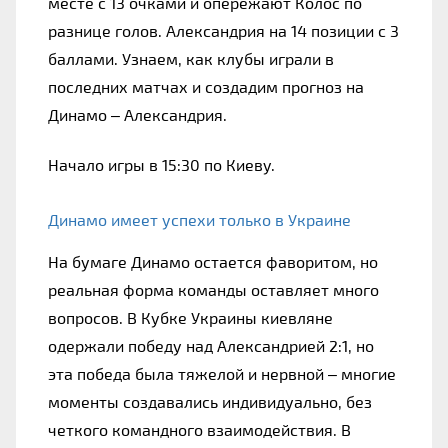
месте с 13 очками и опережают Колос по 
разнице голов. Александрия на 14 позиции с 3 
баллами. Узнаем, как клубы играли в 
последних матчах и создадим прогноз на 
Динамо – Александрия.
Начало игры в 15:30 по Киеву.
Динамо имеет успехи только в Украине
На бумаге Динамо остается фаворитом, но 
реальная форма команды оставляет много 
вопросов. В Кубке Украины киевляне 
одержали победу над Александрией 2:1, но 
эта победа была тяжелой и нервной – многие 
моменты создавались индивидуально, без 
четкого командного взаимодействия. В 