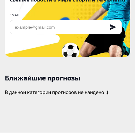
EMAIL
Ближайшие прогнозы
В данной категории прогнозов не найдено :(