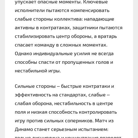
упускает опасные моменты. Ключевые 
исполнители пытаются компенсировать 
слабые стороны коллектива: нападающие 
активны в контратаках, защитники пытаются 
стабилизировать центр обороны, а вратарь 
спасает команду в сложных моментах. 
Однако индивидуальные усилия не всегда 
способны спасти от пропущенных голов и 
нестабильной игры.
Сильные стороны – быстрые контратаки и 
эффективность на стандартах, слабые – 
слабая оборона, нестабильность в центре 
поля и низкая способность контролировать 
игру против сильных соперников. Матч из 
Динамо станет серьезным испытанием: 
только дисциплина и концентрация позволят 