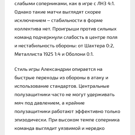
слабыми соперниками, как в игре с ЛНЗ 4:1. 
Однако такие матчи выглядят скорее 
исключением – стабильности в форме 
коллектива нет. Проигрыши против сильных 
команд подчеркнули слабость в центре поля 
и нестабильность обороны: от Шахтера 0:2, 
Металлиста 1925 1:4 и Оболони 0:1.
Стиль игры Александрии опирается на 
быстрые переходы из обороны в атаку и 
использование стандартов. Центральные 
полузащитники часто не могут удерживать 
мяч под давлением, а крайние 
полузащитники работают эффективно только 
эпизодически. При высоком темпе соперника 
команда выглядит уязвимой и нередко 