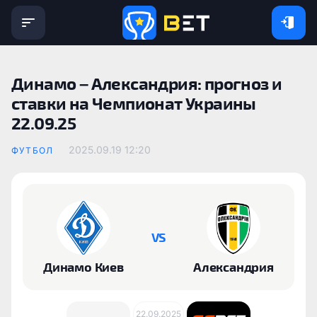
Динамо – Александрия: прогноз и
ставки на Чемпионат Украины
22.09.25
2025.09.19 12:20
ФУТБОЛ
VS
Динамо Киев
Александрия
22.09.2025