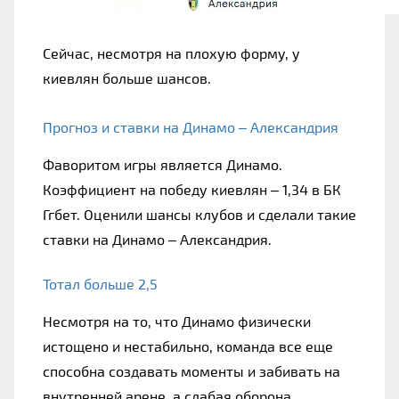
Сейчас, несмотря на плохую форму, у 
киевлян больше шансов.
Прогноз и ставки на Динамо – Александрия
Фаворитом игры является Динамо. 
Коэффициент на победу киевлян – 1,34 в БК 
Ггбет. Оценили шансы клубов и сделали такие 
ставки на Динамо – Александрия.
Тотал больше 2,5
Несмотря на то, что Динамо физически 
истощено и нестабильно, команда все еще 
способна создавать моменты и забивать на 
внутренней арене, а слабая оборона 