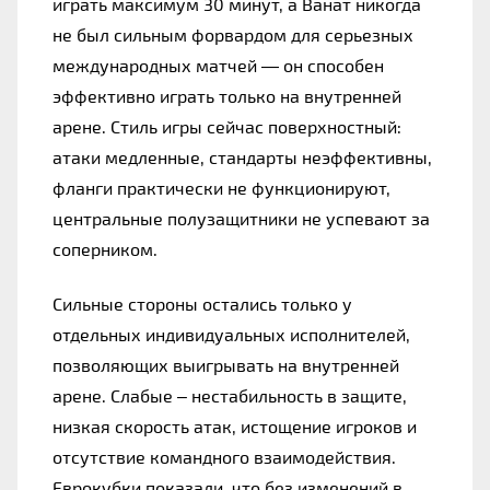
играть максимум 30 минут, а Ванат никогда 
не был сильным форвардом для серьезных 
международных матчей — он способен 
эффективно играть только на внутренней 
арене. Стиль игры сейчас поверхностный: 
атаки медленные, стандарты неэффективны, 
фланги практически не функционируют, 
центральные полузащитники не успевают за 
соперником.
Сильные стороны остались только у 
отдельных индивидуальных исполнителей, 
позволяющих выигрывать на внутренней 
арене. Слабые – нестабильность в защите, 
низкая скорость атак, истощение игроков и 
отсутствие командного взаимодействия. 
Еврокубки показали, что без изменений в 