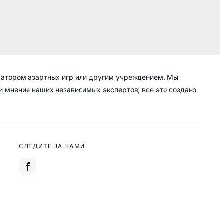
ратором азартных игр или другим учреждением. Мы
 и мнение наших независимых экспертов; все это создано
СЛЕДИТЕ ЗА НАМИ