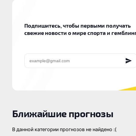
Подпишитесь, чтобы первыми получать
свежие новости о мире спорта и гемблин
EMAIL
Ближайшие прогнозы
В данной категории прогнозов не найдено :(