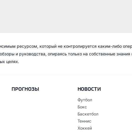
висимым ресурсом, который не контролируется каким-либо опе
обзоры и руководства, опираясь только на собственные знания
ых целях.
ПРОГНОЗЫ
НОВОСТИ
Футбол
Бокс
Баскетбол
Теннис
Хоккей