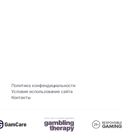
Политика конфендициальности
Условия использования сайта
Контакты