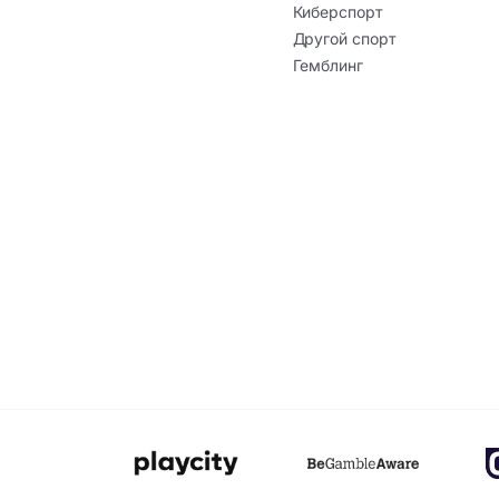
Киберспорт
Другой спорт
Гемблинг