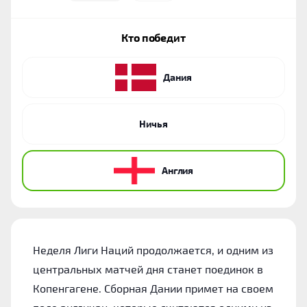
Кто победит
Дания
Ничья
Англия
Неделя Лиги Наций продолжается, и одним из
центральных матчей дня станет поединок в
Копенгагене. Сборная Дании примет на своем