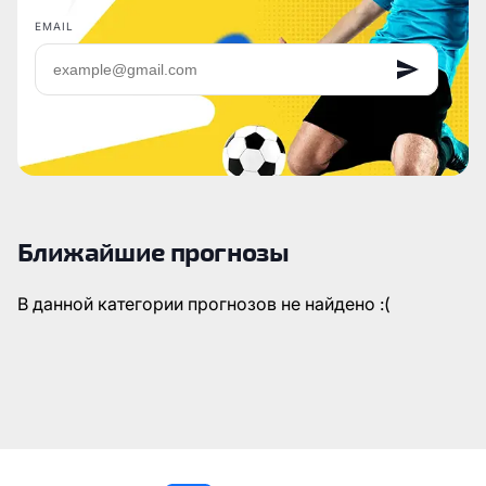
EMAIL
Ближайшие прогнозы
В данной категории прогнозов не найдено :(