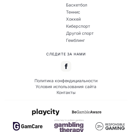
Баскетбол
Теннис
Хоккей
Киберспорт
Другой спорт
Гемблинг
СЛЕДИТЕ ЗА НАМИ
Политика конфендициальности
Условия использования сайта
Контакты