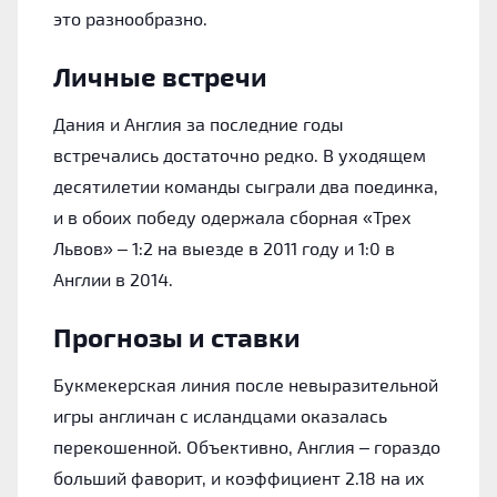
это разнообразно.
Личные встречи
Дания и Англия за последние годы
встречались достаточно редко. В уходящем
десятилетии команды сыграли два поединка,
и в обоих победу одержала сборная «Трех
Львов» – 1:2 на выезде в 2011 году и 1:0 в
Англии в 2014.
Прогнозы и ставки
Букмекерская линия после невыразительной
игры англичан с исландцами оказалась
перекошенной. Объективно, Англия – гораздо
больший фаворит, и коэффициент 2.18 на их