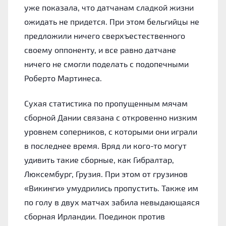
уже показала, что датчанам сладкой жизни
ожидать не придется. При этом бельгийцы не
предложили ничего сверхъестественного
своему оппоненту, и все равно датчане
ничего не смогли поделать с подопечными
Роберто Мартинеса.
Сухая статистика по пропущенным мячам
сборной Дании связана с откровенно низким
уровнем соперников, с которыми они играли
в последнее время. Вряд ли кого-то могут
удивить такие сборные, как Гибралтар,
Люксембург, Грузия. При этом от грузинов
«Викинги» умудрились пропустить. Также им
по голу в двух матчах забила невыдающаяся
сборная Ирландии. Поединок против