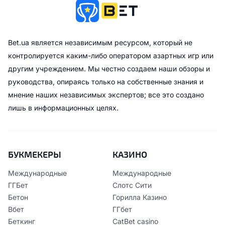
Bet.ua является независимым ресурсом, который не
контролируется каким-либо оператором азартных игр или
другим учреждением. Мы честно создаем наши обзоры и
руководства, опираясь только на собственные знания и
мнение наших независимых экспертов; все это создано
лишь в информационных целях.
БУКМЕКЕРЫ
КАЗИНО
Международные
Международные
ГГБет
Слотс Сити
Бетон
Горилла Казино
Вбет
ГГбет
Беткинг
CatBet casino