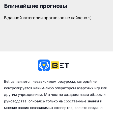
Ближайшие прогнозы
В данной категории прогнозов не найдено :(
Bet.ua является независимым ресурсом, который не
контролируется каким-либо оператором азартных игр или
другим учреждением. Мы честно создаем наши обзоры и
руководства, опираясь только на собственные знания и
мнение наших независимых экспертов; все это создано