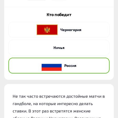
Кто победит
Черногория
Ничья
Россия
Не так часто встречаются достойные матчи в
гандболе, на которые интересно делать
ставки. В этот раз встретятся женские