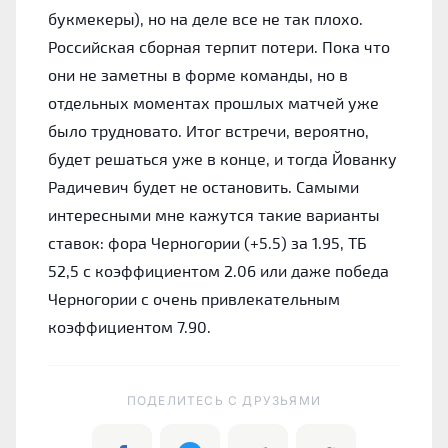
букмекеры), но на деле все не так плохо.
Российская сборная терпит потери. Пока что
они не заметны в форме команды, но в
отдельных моментах прошлых матчей уже
было трудновато. Итог встречи, вероятно,
будет решаться уже в конце, и тогда Йованку
Радичевич будет не остановить. Самыми
интересными мне кажутся такие варианты
ставок: фора Черногории (+5.5) за 1.95, ТБ
52,5 с коэффициентом 2.06 или даже победа
Черногории с очень привлекательным
коэффициентом 7.90.
ПОДЕЛИТЕСЬ C ДРУЗЬЯМИ