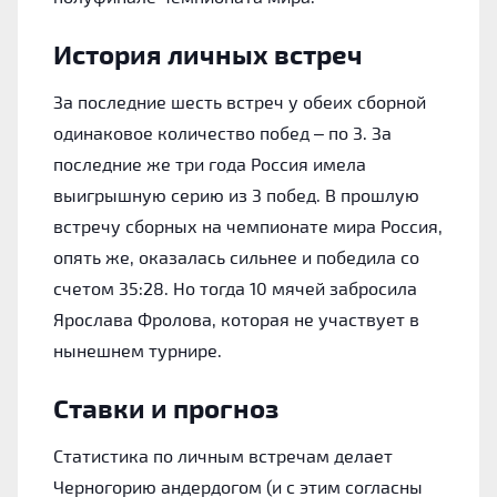
История личных встреч
За последние шесть встреч у обеих сборной
одинаковое количество побед – по 3. За
последние же три года Россия имела
выигрышную серию из 3 побед. В прошлую
встречу сборных на чемпионате мира Россия,
опять же, оказалась сильнее и победила со
счетом 35:28. Но тогда 10 мячей забросила
Ярослава Фролова, которая не участвует в
нынешнем турнире.
Ставки и прогноз
Статистика по личным встречам делает
Черногорию андердогом (и с этим согласны