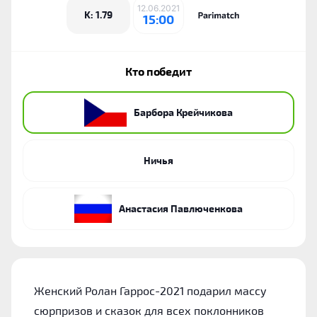
12.06.2021
K: 1.79
15:00
Кто победит
Барбора Крейчикова
Ничья
Анастасия Павлюченкова
Женский Ролан Гаррос-2021 подарил массу
сюрпризов и сказок для всех поклонников