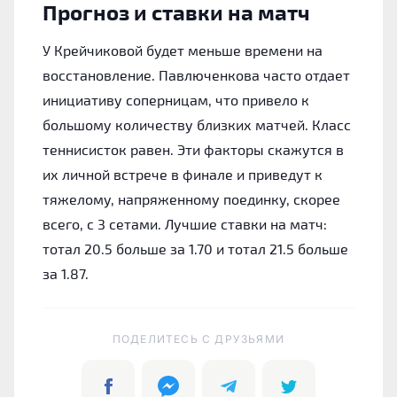
Прогноз и ставки на матч
У Крейчиковой будет меньше времени на
восстановление. Павлюченкова часто отдает
инициативу соперницам, что привело к
большому количеству близких матчей. Класс
теннисисток равен. Эти факторы скажутся в
их личной встрече в финале и приведут к
тяжелому, напряженному поединку, скорее
всего, с 3 сетами. Лучшие ставки на матч:
тотал 20.5 больше за 1.70 и тотал 21.5 больше
за 1.87.
ПОДЕЛИТЕСЬ C ДРУЗЬЯМИ