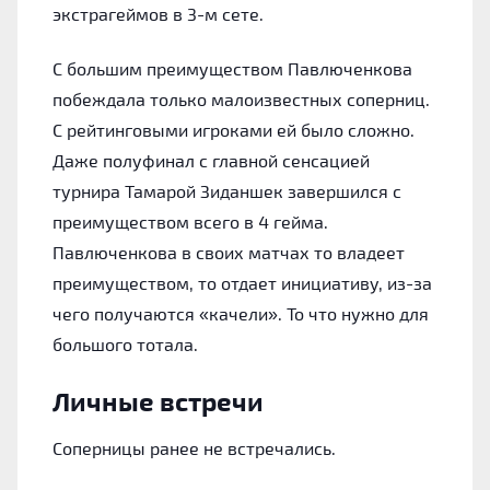
экстрагеймов в 3-м сете.
С большим преимуществом Павлюченкова
побеждала только малоизвестных соперниц.
С рейтинговыми игроками ей было сложно.
Даже полуфинал с главной сенсацией
турнира Тамарой Зиданшек завершился с
преимуществом всего в 4 гейма.
Павлюченкова в своих матчах то владеет
преимуществом, то отдает инициативу, из-за
чего получаются «‎качели». То что нужно для
большого тотала.
Личные встречи
Соперницы ранее не встречались.