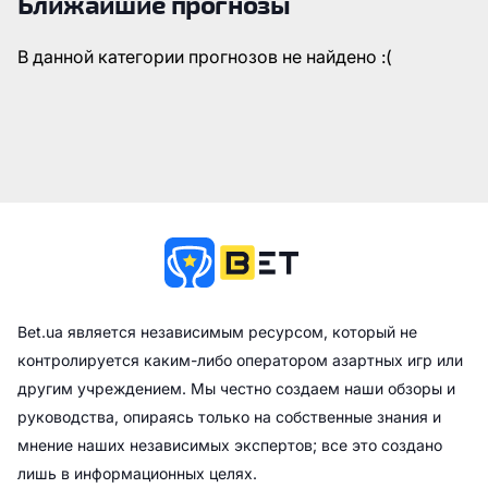
Ближайшие прогнозы
В данной категории прогнозов не найдено :(
Bet.ua является независимым ресурсом, который не
контролируется каким-либо оператором азартных игр или
другим учреждением. Мы честно создаем наши обзоры и
руководства, опираясь только на собственные знания и
мнение наших независимых экспертов; все это создано
лишь в информационных целях.