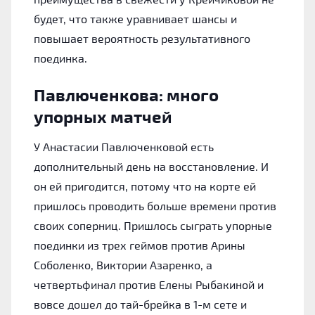
будет, что также уравнивает шансы и
повышает вероятность результативного
поединка.
Павлюченкова: много
упорных матчей
У Анастасии Павлюченковой есть
дополнительный день на восстановление. И
он ей пригодится, потому что на корте ей
пришлось проводить больше времени против
своих соперниц. Пришлось сыграть упорные
поединки из трех геймов против Арины
Соболенко, Виктории Азаренко, а
четвертьфинал против Елены Рыбакиной и
вовсе дошел до тай-брейка в 1-м сете и