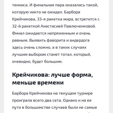
тенниса. И финальная пара оказалась такой,
которую никто не ожидал. Барбора
Крейчикова, 33-я ракетка мира, встретится с
32-й ракеткой Анастасией Павлюченковой.
Финал ожидается напряженным и очень
равным. Выявить фаворита и андердога
здесь очень сложно, а в таких случаях
лучшим выбором станет тотал, который,
очевидно, будет большим.
Крейчикова: лучше форма,
меньше времени
Барбора Крейчикова на текущем турнире
проиграла всего два сета. Однако и на ее
пути в большинстве случаев были не самые