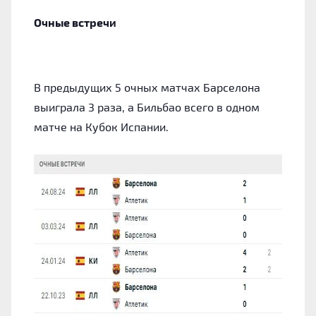
Очные встречи
В предыдущих 5 очных матчах Барселона
выиграла 3 раза, а Бильбао всего в одном
матче на Кубок Испании.