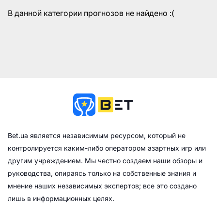
В данной категории прогнозов не найдено :(
Bet.ua является независимым ресурсом, который не
контролируется каким-либо оператором азартных игр или
другим учреждением. Мы честно создаем наши обзоры и
руководства, опираясь только на собственные знания и
мнение наших независимых экспертов; все это создано
лишь в информационных целях.