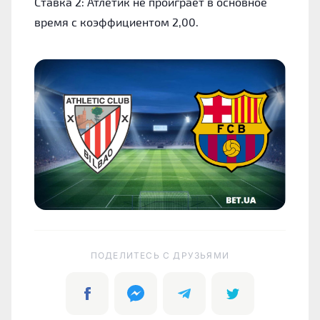
Ставка 2
: Атлетик не проиграет в основное
время с коэффициентом 2,00.
ПОДЕЛИТЕСЬ C ДРУЗЬЯМИ