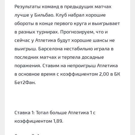
Результаты команд в предыдущих матчах
лучше у Бильбао. Клуб набрал хорошие
обороты в конце первого круга и выигрывает
в разных турнирах. Прогнозируем, что и
сейчас у Атлетика будут хорошие шансы не
выигрыш. Барселона нестабильно играла в
последних матчах и терпела досадные
поражения. Ставим на непроигрыш Атлетика
в основное время с коэффициентом 2,00 в БК
Бет2Фан.
Ставка 1
: Тотал больше Атлетика 1 с
коэффициентом 1,89.