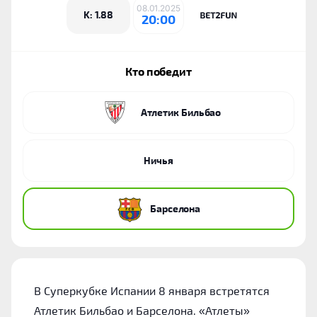
08.01.2025
K: 1.88
20:00
Кто победит
Атлетик Бильбао
Ничья
Барселона
В Суперкубке Испании 8 января встретятся
Атлетик Бильбао и Барселона. «Атлеты»