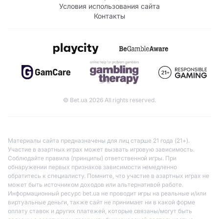
Условия использования сайта
Контакты
© Bet.ua 2026 All rights reserved.
Материалы сайта предназначены для лиц старше 21 года (21+).
Участие в азартных играх может вызвать игровую зависимость.
Соблюдайте правила (принципы) ответственной игры. При
обнаружении первых признаков зависимости немедленно
обратитесь к специалисту. Помните, что участие в азартных играх не
может быть источником доходов или альтернативой работе.
Информационный ресурс bet.ua не проводит игры на реальные и/или
виртуальные деньги, также сайт не принимает ни в какой форме
оплату ставок и других платежей, которые связаны/могут быть