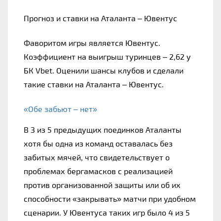
Прогноз и ставки на Аталанта – Ювентус
Фаворитом игры является Ювентус.
Коэффициент на выигрыш туринцев – 2,62 у
БК Vbet. Оценили шансы клубов и сделали
такие ставки на Аталанта – Ювентус.
«Обе забьют – нет»
В 3 из 5 предыдущих поединков Аталанты
хотя бы одна из команд оставалась без
забитых мячей, что свидетельствует о
проблемах бергамасков с реализацией
против организованной защиты или об их
способности «закрывать» матчи при удобном
сценарии. У Ювентуса таких игр было 4 из 5