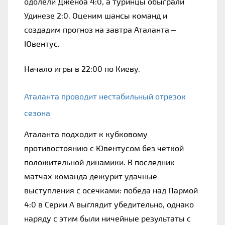
одолели Дженоа 4:0, а туринцы обыграли
Удинезе 2:0. Оценим шансы команд и
создадим прогноз на завтра Аталанта –
Ювентус.
Начало игры в 22:00 по Киеву.
Аталанта проводит нестабильный отрезок
сезона
Аталанта подходит к кубковому
противостоянию с Ювентусом без четкой
положительной динамики. В последних
матчах команда дежурит удачные
выступления с осечками: победа над Пармой
4:0 в Серии А выглядит убедительно, однако
наряду с этим были ничейные результаты с