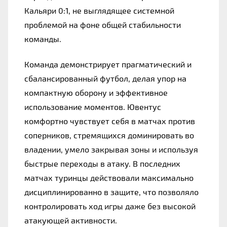
Кальяри 0:1, не выглядящее системной
проблемой на фоне общей стабильности
команды.
Команда демонстрирует прагматический и
сбалансированный футбол, делая упор на
компактную оборону и эффективное
использование моментов. Ювентус
комфортно чувствует себя в матчах против
соперников, стремящихся доминировать во
владении, умело закрывая зоны и используя
быстрые переходы в атаку. В последних
матчах туринцы действовали максимально
дисциплинированно в защите, что позволяло
контролировать ход игры даже без высокой
атакующей активности.