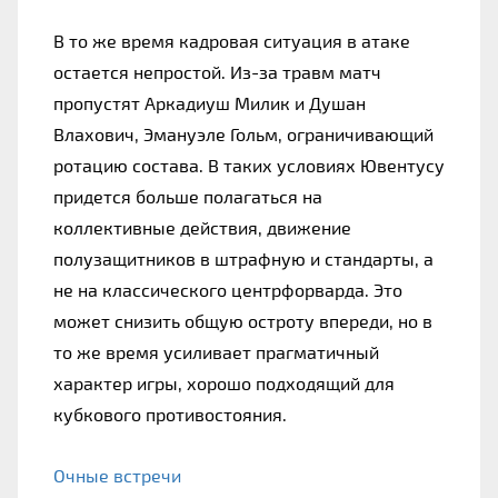
В то же время кадровая ситуация в атаке
остается непростой. Из-за травм матч
пропустят Аркадиуш Милик и Душан
Влахович, Эмануэле Гольм, ограничивающий
ротацию состава. В таких условиях Ювентусу
придется больше полагаться на
коллективные действия, движение
полузащитников в штрафную и стандарты, а
не на классического центрфорварда. Это
может снизить общую остроту впереди, но в
то же время усиливает прагматичный
характер игры, хорошо подходящий для
кубкового противостояния.
Очные встречи