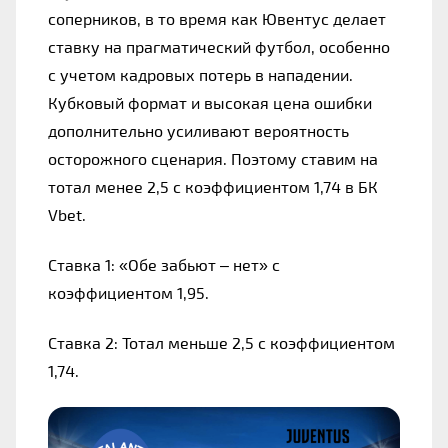
соперников, в то время как Ювентус делает
ставку на прагматический футбол, особенно
с учетом кадровых потерь в нападении.
Кубковый формат и высокая цена ошибки
дополнительно усиливают вероятность
осторожного сценария. Поэтому ставим на
тотал менее 2,5 с коэффициентом 1,74 в БК
Vbet.
Ставка 1: «Обе забьют – нет» с
коэффициентом 1,95.
Ставка 2: Тотал меньше 2,5 с коэффициентом
1,74.