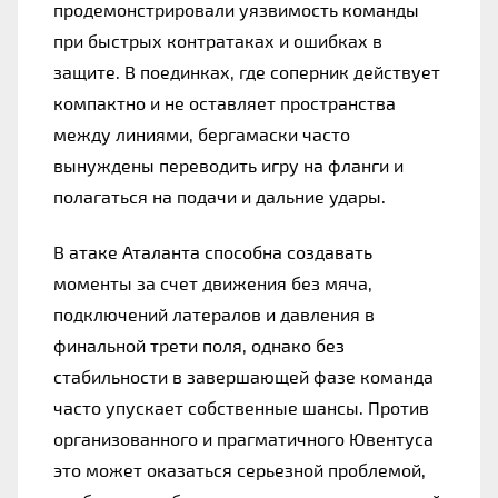
продемонстрировали уязвимость команды
при быстрых контратаках и ошибках в
защите. В поединках, где соперник действует
компактно и не оставляет пространства
между линиями, бергамаски часто
вынуждены переводить игру на фланги и
полагаться на подачи и дальние удары.
В атаке Аталанта способна создавать
моменты за счет движения без мяча,
подключений латералов и давления в
финальной трети поля, однако без
стабильности в завершающей фазе команда
часто упускает собственные шансы. Против
организованного и прагматичного Ювентуса
это может оказаться серьезной проблемой,