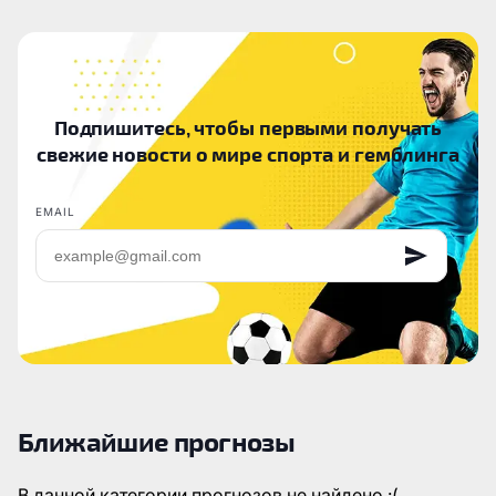
Подпишитесь, чтобы первыми получать
свежие новости о мире спорта и гемблинга
EMAIL
Ближайшие прогнозы
В данной категории прогнозов не найдено :(