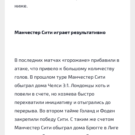
ниже.
Манчестер Сити играет результативно
В последних матчах «горожане» прибавили в
атаке, что привело к большому количеству
голов. В прошлом туре Манчестер Сити
обыграл дома Челси 3:1. Лондонцы хоть и
повели в счете, но хозяева быстро
перехватили инициативу и отыгрались до
перерыва. Во втором тайме Голанд и Фоден
закрепили победу Сити. С таким же счетом
Манчестер Сити обыграл дома Брюгге в Лиге