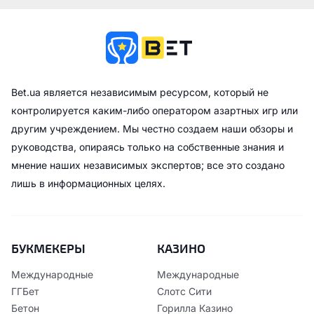
Bet.ua является независимым ресурсом, который не
контролируется каким-либо оператором азартных игр или
другим учреждением. Мы честно создаем наши обзоры и
руководства, опираясь только на собственные знания и
мнение наших независимых экспертов; все это создано
лишь в информационных целях.
БУКМЕКЕРЫ
КАЗИНО
Международные
Международные
ГГБет
Слотс Сити
Бетон
Горилла Казино