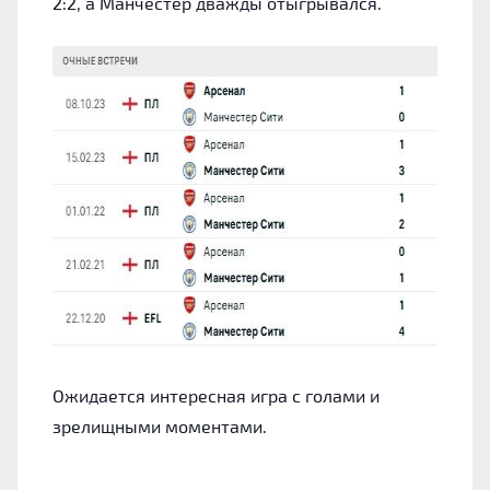
2:2, а Манчестер дважды отыгрывался.
Ожидается интересная игра с голами и
зрелищными моментами.