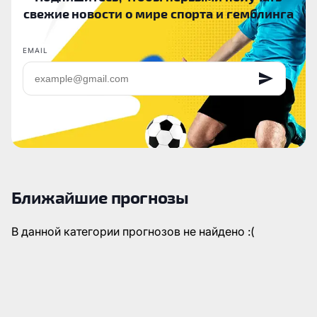
свежие новости о мире спорта и гемблинга
EMAIL
Ближайшие прогнозы
В данной категории прогнозов не найдено :(