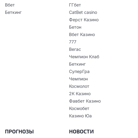
Вбет
ГГбет
Беткинг
CatBet casino
Ферст Казино
Бетон
Вбет Казино
777
Вегас
Чемпион Клаб
Беткинг
СуперГра
Чемпион
Космолот
2К Казино
Фавбет Казино
Космобет
Казино Юа
ПРОГНОЗЫ
НОВОСТИ