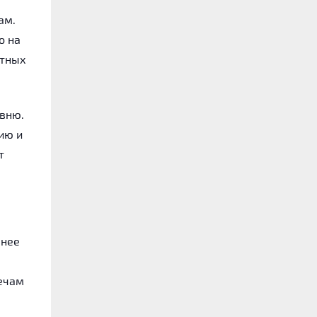
ам.
о на
ятных
овню.
ию и
т
енее
речам