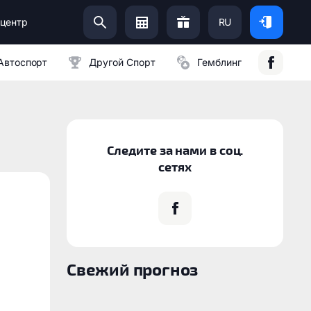
центр
RU
Помоги Украинской Армии:
Автоспорт
Другой Спорт
Гемблинг
Следите за нами в соц.
сетях
Свежий прогноз