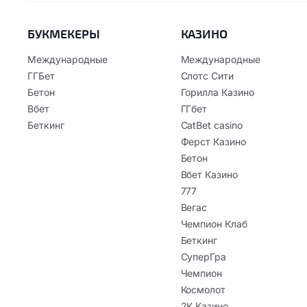
БУКМЕКЕРЫ
КАЗИНО
Международные
Международные
ГГБет
Слотс Сити
Бетон
Горилла Казино
Вбет
ГГбет
Беткинг
CatBet casino
Ферст Казино
Бетон
Вбет Казино
777
Вегас
Чемпион Клаб
Беткинг
СуперГра
Чемпион
Космолот
2К Казино