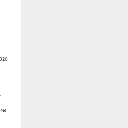
2020
д
айме