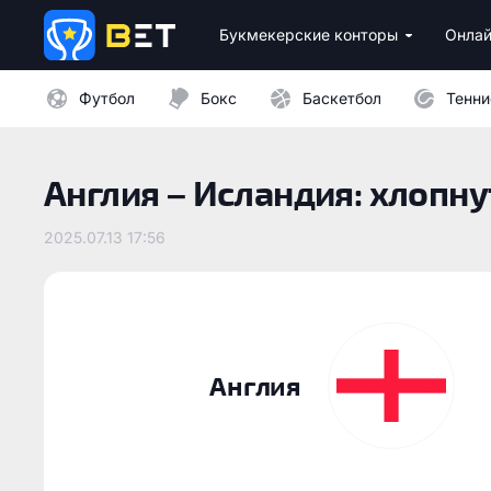
Букмекерские конторы
Онлай
Лицензионные букмекеры Украины
Лучшие провайдеры каз
Бездепозитные бо
Казино с минималь
Футбол
Бокс
Баскетбол
Тенни
Англия – Исландия: хлопну
2025.07.13 17:56
Англия