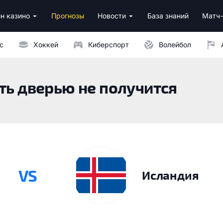
н казино
Прогнозы
Новости
База знаний
Матч-
ино
нусы за регистрацию
ным депозитом
с
Хоккей
Киберспорт
Волейбол
ть дверью не получится
VS
Исландия