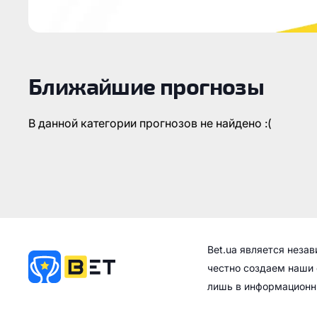
Ближайшие прогнозы
В данной категории прогнозов не найдено :(
Bet.ua является неза
честно создаем наши 
лишь в информационн