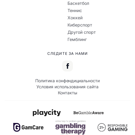
Баскетбол
Теннис
Хоккей
Киберспорт
Другой спорт
Гемблинг
СЛЕДИТЕ ЗА НАМИ
Политика конфендициальности
Условия использования сайта
Контакты