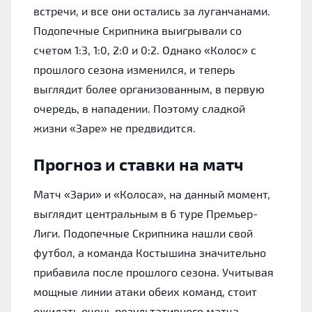
встречи, и все они остались за луганчанами.
Подопечные Скрипника выигрывали со
счетом 1:3, 1:0, 2:0 и 0:2. Однако «Колос» с
прошлого сезона изменился, и теперь
выглядит более организованным, в первую
очередь, в нападении. Поэтому сладкой
жизни «Заре» не предвидится.
Прогноз и ставки на матч
Матч «Зари» и «Колоса», на данный момент,
выглядит центральным в 6 туре Премьер-
Лиги. Подопечные Скрипника нашли свой
футбол, а команда Костышина значительно
прибавила после прошлого сезона. Учитывая
мощные линии атаки обеих команд, стоит
ожидать очень результативного матча.