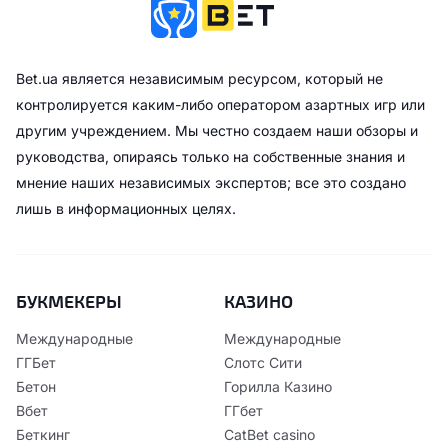
Bet.ua является независимым ресурсом, который не
контролируется каким-либо оператором азартных игр или
другим учреждением. Мы честно создаем наши обзоры и
руководства, опираясь только на собственные знания и
мнение наших независимых экспертов; все это создано
лишь в информационных целях.
БУКМЕКЕРЫ
КАЗИНО
Международные
Международные
ГГБет
Слотс Сити
Бетон
Горилла Казино
Вбет
ГГбет
Беткинг
CatBet casino