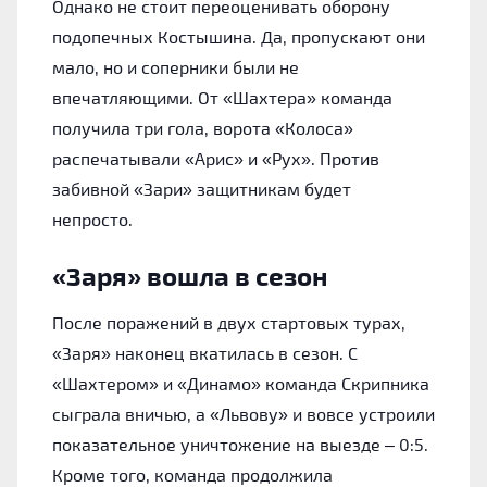
Однако не стоит переоценивать оборону
подопечных Костышина. Да, пропускают они
мало, но и соперники были не
впечатляющими. От «Шахтера» команда
получила три гола, ворота «Колоса»
распечатывали «Арис» и «Рух». Против
забивной «Зари» защитникам будет
непросто.
«Заря» вошла в сезон
После поражений в двух стартовых турах,
«Заря» наконец вкатилась в сезон. С
«Шахтером» и «Динамо» команда Скрипника
сыграла вничью, а «Львову» и вовсе устроили
показательное уничтожение на выезде – 0:5.
Кроме того, команда продолжила