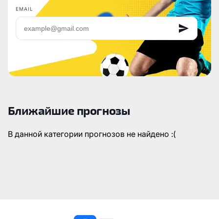
EMAIL
Ближайшие прогнозы
В данной категории прогнозов не найдено :(