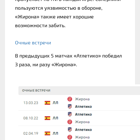
пользуются уязвимостью в обороне, 
«Жирона» также имеет хорошие 
возможности забить.
Очные встречи
В предыдущих 5 матчах «Атлетико» победил 
3 раза, ни разу «Жирона».