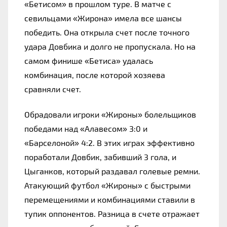
«Бетисом» в прошлом туре. В матче с 
севильцами «Жирона» имела все шансы 
победить. Она открыла счет после точного 
удара Довбика и долго не пропускала. Но на 
самом финише «Бетиса» удалась 
комбинация, после которой хозяева 
сравняли счет.
Обрадовали игроки «Жироны» болельщиков 
победами над «Алавесом» 3:0 и 
«Барселоной» 4:2. В этих играх эффективно 
поработали Довбик, забивший 3 гола, и 
Цыганков, который раздавал голевые ремни. 
Атакующий футбол «Жироны» с быстрыми 
перемещениями и комбинациями ставили в 
тупик оппонентов. Разница в счете отражает 