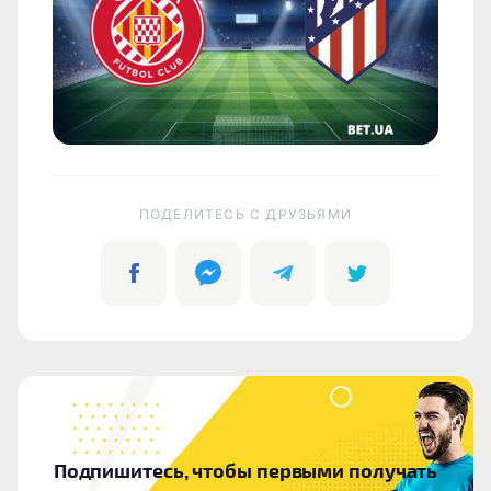
ПОДЕЛИТЕСЬ C ДРУЗЬЯМИ
Подпишитесь, чтобы первыми получать