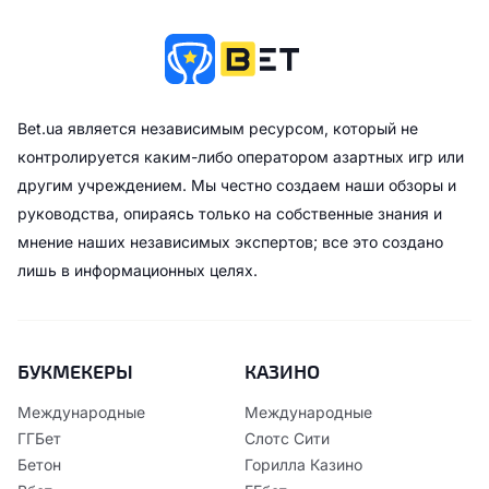
Bet.ua является независимым ресурсом, который не
контролируется каким-либо оператором азартных игр или
другим учреждением. Мы честно создаем наши обзоры и
руководства, опираясь только на собственные знания и
мнение наших независимых экспертов; все это создано
лишь в информационных целях.
БУКМЕКЕРЫ
КАЗИНО
Международные
Международные
ГГБет
Слотс Сити
Бетон
Горилла Казино