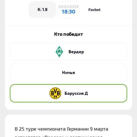
09.03.2024
K: 1.9
18:30
Кто победит
Вердер
Ничья
Боруссия Д
В 25 туре чемпионата Германии 9 марта 