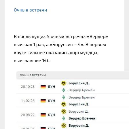
Очные встречи
В предыдущих 5 очных встречах «Вердер» 
выиграл 1 раз, а «Боруссия – 4». В первом 
круге сильнее оказались дортмундцы, 
выигравшие 1:0.