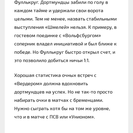
Фуллькруг. Дортмундцы забили по голу в 
каждом тайме и удержали свои ворота 
целыми. Тем не менее, назвать стабильными 
выступления «Шмелей» нельзя. К примеру, в 
гостевом поединке с «Вольфсбургом» 
соперник владел инициативой и был ближе к 
победе. Но Фуллькруг быстро открыл счет, и 
это позволило добиться ничьи 1:1.
Хорошая статистика очных встреч с 
«Вердером» должна вдохновить 
дортмундцев на успех. Но не так-то просто 
набирать очки в матчах с бременцами. 
Нужно сыграть хотя бы на том же уровне, 
что и в матче с ПСВ или «Унионом».