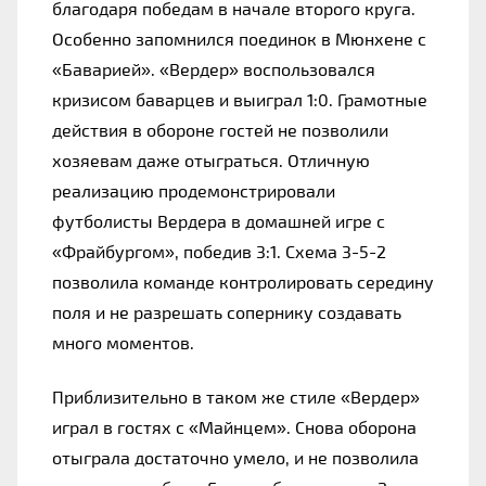
благодаря победам в начале второго круга. 
Особенно запомнился поединок в Мюнхене с 
«Баварией». «Вердер» воспользовался 
кризисом баварцев и выиграл 1:0. Грамотные 
действия в обороне гостей не позволили 
хозяевам даже отыграться. Отличную 
реализацию продемонстрировали 
футболисты Вердера в домашней игре с 
«Фрайбургом», победив 3:1. Схема 3-5-2 
позволила команде контролировать середину 
поля и не разрешать сопернику создавать 
много моментов.
Приблизительно в таком же стиле «Вердер» 
играл в гостях с «Майнцем». Снова оборона 
отыграла достаточно умело, и не позволила 