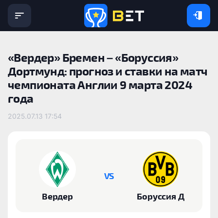
«Вердер» Бремен – «Боруссия»
Дортмунд: прогноз и ставки на матч
чемпионата Англии 9 марта 2024
года
2025.07.13 17:54
VS
Вердер
Боруссия Д