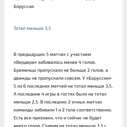
Боруссия.
Тотал меньше 3,5
В предыдущих 5 матчах с участием 
«Вердера» забивалось менее 4 голов. 
Бременцы пропускали не больше 2 голов, а 
дважды не пропускали совсем. У «Боруссии» 
5 из 6 последних матчей на тотал меньше 3,5. 
А последние 4 игры в гостях были на тотал 
меньше 2,5. В последних 2 очных матчах 
команды забивали 1 и 2 гола соответственно. 
Есть все признаки, что и сейчас не будет 
много голов. Ставим на тотал меньше 3,5 с 