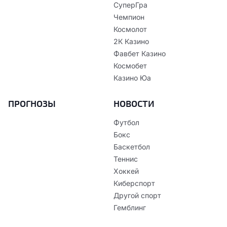
СуперГра
Чемпион
Космолот
2К Казино
Фавбет Казино
Космобет
Казино Юа
ПРОГНОЗЫ
НОВОСТИ
Футбол
Бокс
Баскетбол
Теннис
Хоккей
Киберспорт
Другой спорт
Гемблинг