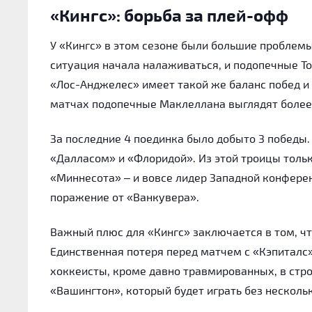
«Кингс»: борьба за плей-офф
У «Кингс» в этом сезоне были большие проблемы
ситуация начала налаживаться, и подопечные 
«Лос-Анджелес» имеет такой же баланс побед и 
матчах подопечные Маклеллана выглядят более
За последние 4 поединка было добыто 3 победы.
«Далласом» и «Флоридой». Из этой троицы только
«Миннесота» – и вовсе лидер Западной конфер
поражение от «Ванкувера».
Важный плюс для «Кингс» заключается в том, чт
Единственная потеря перед матчем с «Кэпиталс»
хоккеисты, кроме давно травмированных, в стр
«Вашингтон», который будет играть без несколь