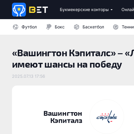
Букмекерские конторы
Онлай
Лицензионные букмекеры Украины
Лучшие провайдеры каз
Бездепозитные бо
Казино с минималь
Футбол
Бокс
Баскетбол
Тенни
«Вашингтон Кэпиталс» – «
имеют шансы на победу
2025.07.13 17:56
Вашингтон
Кэпиталз