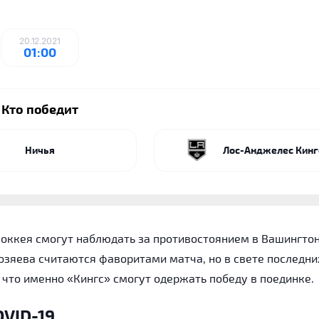
20.12.2021
01:00
Кто победит
Ничья
Лос-Анджелес Кинг
хоккея смогут наблюдать за противостоянием в Вашингтон
озяева считаются фаворитами матча, но в свете последни
 что именно «Кингс» смогут одержать победу в поединке.
OVID-19