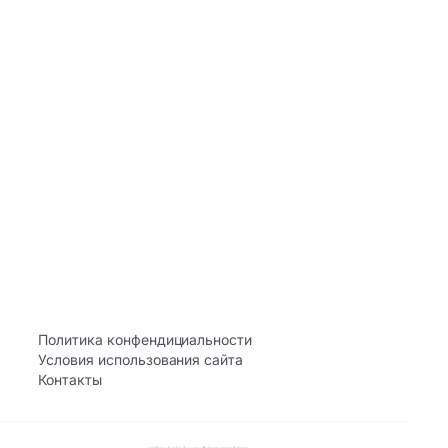
Политика конфендициальности
Условия использования сайта
Контакты