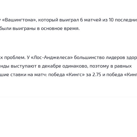
«Вашингтона», который выиграл 6 матчей из 10 последних
 были выиграны в основное время.
х проблем. У «Лос-Анджелеса» большинство лидеров здо
нды выступают в декабре одинаково, поэтому в равных
ие ставки на матч: победа «Кингс» за 2.75 и победа «Кинг