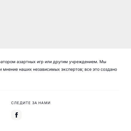
ратором азартных игр или другим учреждением. Мы
 и мнение наших независимых экспертов; все это создано
СЛЕДИТЕ ЗА НАМИ