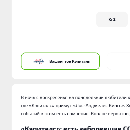
K: 2
Вашингтон Кэпиталз
В ночь с воскресенья на понедельник любители 
где «Кэпиталс» примут «Лос-Анджелес Кингс». Х
событий в этом есть сомнения. Вполне вероятно,
«Кэпиталс»: есть заболевшие C