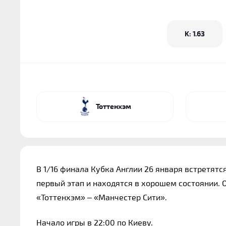
K: 1.63
Тоттенхэм
В 1/16 финала Кубка Англии 26 января встретятс
первый этап и находятся в хорошем состоянии. 
«Тоттенхэм» – «Манчестер Сити».
Начало игры в 22:00 по Киеву.