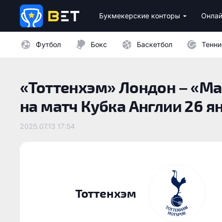
Букмекерские конторы
Онлай
Лицензионные букмекеры Украины
Лучшие провайдеры каз
Бездепозитные бо
Казино с минималь
Футбол
Бокс
Баскетбол
Тенни
«Тоттенхэм» Лондон – «Ман
на матч Кубка Англии 26 я
2025.07.13 17:54
Тоттенхэм