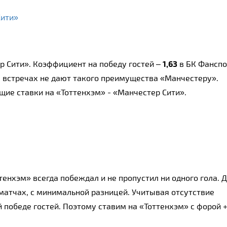
Сити»
 Сити». Коэффициент на победу гостей – 
1,63
 в БК Фанспор
 встречах не дают такого преимущества «Манчестеру». 
ие ставки на «Тоттенхэм» - «Манчестер Сити».
енхэм» всегда побеждал и не пропустил ни одного гола. Д
 матчах, с минимальной разницей. Учитывая отсутствие 
 победе гостей. Поэтому ставим на «Тоттенхэм» с форой +1