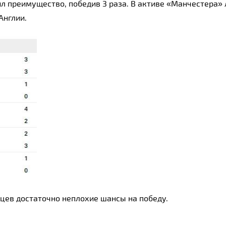
л преимущество, победив 3 раза. В активе «Манчестера» 
Англии.
нцев достаточно неплохие шансы на победу.