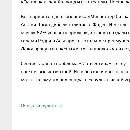
«Сити» не играл Холланд из-за травмы. Норвеже
Без вариантов для соперника «Манчестер Сити» 
Англии. Тогда дублем отличился Фоден. Нескол
мячом 82% игрового времени, хозяева создали не
голами Родри и Альвареса. Тотальное преимущест
Даже пропустив первыми, гости продолжали созд
Сейчас главная проблема «Манчестера» – отсутс
еще несколько матчей. Но и без ключевого форва
матч. Потому можно ожидать результативной игр
Очные результаты