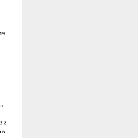
м – 
 
т 
:2. 
в 